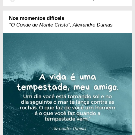
Nos momentos difíceis
“O Conde de Monte Cristo”, Alexandre Dumas