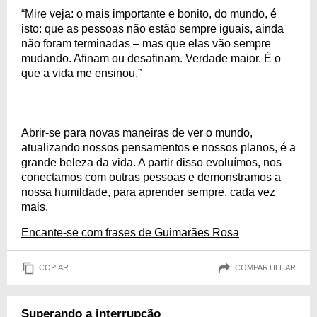
“Mire veja: o mais importante e bonito, do mundo, é
isto: que as pessoas não estão sempre iguais, ainda
não foram terminadas – mas que elas vão sempre
mudando. Afinam ou desafinam. Verdade maior. É o
que a vida me ensinou.”
Abrir-se para novas maneiras de ver o mundo,
atualizando nossos pensamentos e nossos planos, é a
grande beleza da vida. A partir disso evoluímos, nos
conectamos com outras pessoas e demonstramos a
nossa humildade, para aprender sempre, cada vez
mais.
Encante-se com frases de Guimarães Rosa
COPIAR
COMPARTILHAR
Superando a interrupção