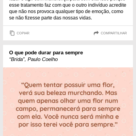
esse tratamento faz com que o outro indivíduo acredite
que não nos provoca qualquer tipo de emoção, como
se não fizesse parte das nossas vidas.
COPIAR
COMPARTILHAR
O que pode durar para sempre
“Brida”, Paulo Coelho