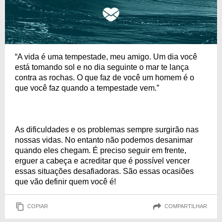
“A vida é uma tempestade, meu amigo. Um dia você
está tomando sol e no dia seguinte o mar te lança
contra as rochas. O que faz de você um homem é o
que você faz quando a tempestade vem.”
As dificuldades e os problemas sempre surgirão nas
nossas vidas. No entanto não podemos desanimar
quando eles chegam. É preciso seguir em frente,
erguer a cabeça e acreditar que é possível vencer
essas situações desafiadoras. São essas ocasiões
que vão definir quem você é!
COPIAR
COMPARTILHAR