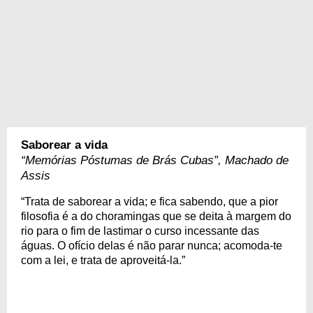
Saborear a vida
“Memórias Póstumas de Brás Cubas”, Machado de
Assis
“Trata de saborear a vida; e fica sabendo, que a pior
filosofia é a do choramingas que se deita à margem do
rio para o fim de lastimar o curso incessante das
águas. O ofício delas é não parar nunca; acomoda-te
com a lei, e trata de aproveitá-la.”