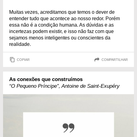
Muitas vezes, acreditamos que temos o dever de
entender tudo que acontece ao nosso redor. Porém
essa não é a condição humana. As dúvidas e as
incertezas podem existir, e isso não faz com que
sejamos menos inteligentes ou conscientes da
realidade.
COPIAR
COMPARTILHAR
As conexões que construímos
“O Pequeno Príncipe”, Antoine de Saint-Exupéry