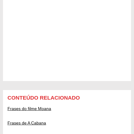
CONTEÚDO RELACIONADO
Frases do filme Moana
Frases de A Cabana