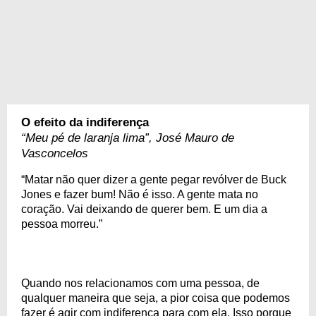
O efeito da indiferença
“Meu pé de laranja lima”, José Mauro de
Vasconcelos
“Matar não quer dizer a gente pegar revólver de Buck
Jones e fazer bum! Não é isso. A gente mata no
coração. Vai deixando de querer bem. E um dia a
pessoa morreu.”
Quando nos relacionamos com uma pessoa, de
qualquer maneira que seja, a pior coisa que podemos
fazer é agir com indiferença para com ela. Isso porque