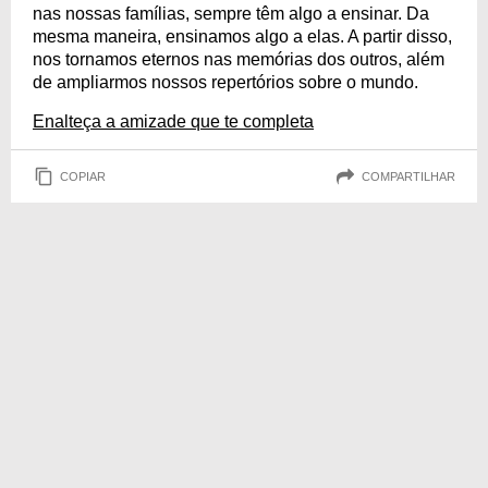
nas nossas famílias, sempre têm algo a ensinar. Da
mesma maneira, ensinamos algo a elas. A partir disso,
nos tornamos eternos nas memórias dos outros, além
de ampliarmos nossos repertórios sobre o mundo.
Enalteça a amizade que te completa
COPIAR
COMPARTILHAR