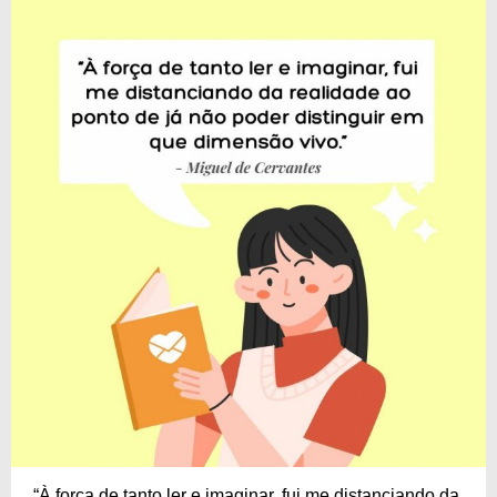
“À força de tanto ler e imaginar, fui me distanciando da