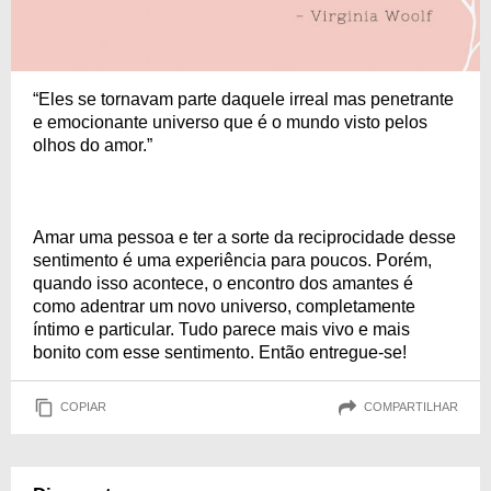
“Eles se tornavam parte daquele irreal mas penetrante
e emocionante universo que é o mundo visto pelos
olhos do amor.”
Amar uma pessoa e ter a sorte da reciprocidade desse
sentimento é uma experiência para poucos. Porém,
quando isso acontece, o encontro dos amantes é
como adentrar um novo universo, completamente
íntimo e particular. Tudo parece mais vivo e mais
bonito com esse sentimento. Então entregue-se!
COPIAR
COMPARTILHAR