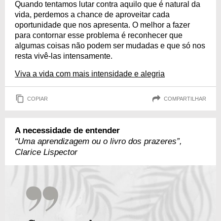
Quando tentamos lutar contra aquilo que é natural da
vida, perdemos a chance de aproveitar cada
oportunidade que nos apresenta. O melhor a fazer
para contornar esse problema é reconhecer que
algumas coisas não podem ser mudadas e que só nos
resta vivê-las intensamente.
Viva a vida com mais intensidade e alegria
COPIAR
COMPARTILHAR
A necessidade de entender
“Uma aprendizagem ou o livro dos prazeres”,
Clarice Lispector