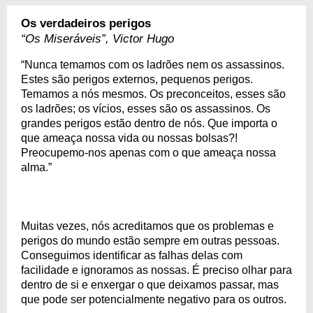
Os verdadeiros perigos
“Os Miseráveis”, Victor Hugo
“Nunca temamos com os ladrões nem os assassinos.
Estes são perigos externos, pequenos perigos.
Temamos a nós mesmos. Os preconceitos, esses são
os ladrões; os vícios, esses são os assassinos. Os
grandes perigos estão dentro de nós. Que importa o
que ameaça nossa vida ou nossas bolsas?!
Preocupemo-nos apenas com o que ameaça nossa
alma.”
Muitas vezes, nós acreditamos que os problemas e
perigos do mundo estão sempre em outras pessoas.
Conseguimos identificar as falhas delas com
facilidade e ignoramos as nossas. É preciso olhar para
dentro de si e enxergar o que deixamos passar, mas
que pode ser potencialmente negativo para os outros.