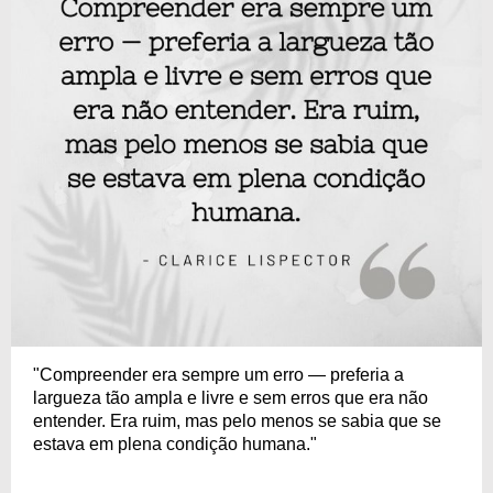
"Compreender era sempre um erro — preferia a
largueza tão ampla e livre e sem erros que era não
entender. Era ruim, mas pelo menos se sabia que se
estava em plena condição humana."