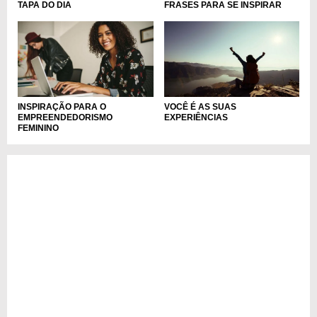
TAPA DO DIA
FRASES PARA SE INSPIRAR
INSPIRAÇÃO PARA O
VOCÊ É AS SUAS
EMPREENDEDORISMO
EXPERIÊNCIAS
FEMININO