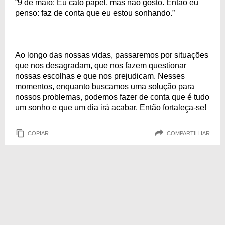
“9 de maio: Eu cato papel, mas não gosto. Então eu
penso: faz de conta que eu estou sonhando.”
Ao longo das nossas vidas, passaremos por situações
que nos desagradam, que nos fazem questionar
nossas escolhas e que nos prejudicam. Nesses
momentos, enquanto buscamos uma solução para
nossos problemas, podemos fazer de conta que é tudo
um sonho e que um dia irá acabar. Então fortaleça-se!
COPIAR
COMPARTILHAR