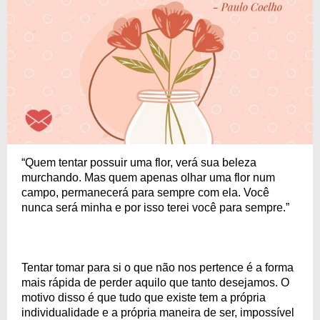
“Quem tentar possuir uma flor, verá sua beleza
murchando. Mas quem apenas olhar uma flor num
campo, permanecerá para sempre com ela. Você
nunca será minha e por isso terei você para sempre.”
Tentar tomar para si o que não nos pertence é a forma
mais rápida de perder aquilo que tanto desejamos. O
motivo disso é que tudo que existe tem a própria
individualidade e a própria maneira de ser, impossível