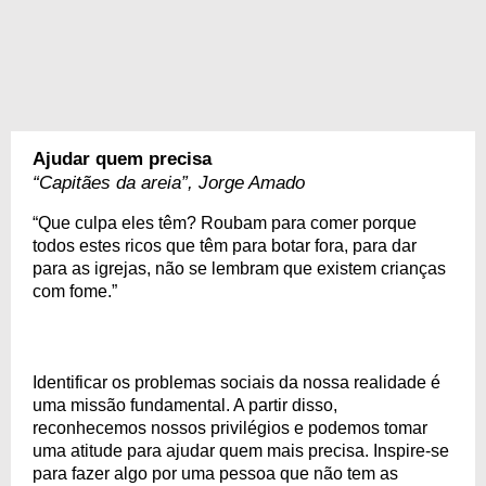
Ajudar quem precisa
“Capitães da areia”, Jorge Amado
“Que culpa eles têm? Roubam para comer porque
todos estes ricos que têm para botar fora, para dar
para as igrejas, não se lembram que existem crianças
com fome.”
Identificar os problemas sociais da nossa realidade é
uma missão fundamental. A partir disso,
reconhecemos nossos privilégios e podemos tomar
uma atitude para ajudar quem mais precisa. Inspire-se
para fazer algo por uma pessoa que não tem as