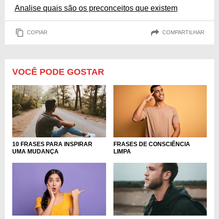
Analise quais são os preconceitos que existem
COPIAR
COMPARTILHAR
VOCÊ PODE GOSTAR
10 FRASES PARA INSPIRAR
FRASES DE CONSCIÊNCIA
UMA MUDANÇA
LIMPA