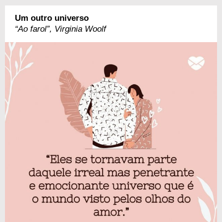
Um outro universo
“Ao farol”, Virginia Woolf