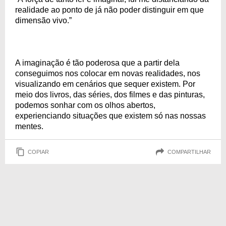
realidade ao ponto de já não poder distinguir em que
dimensão vivo.”
A imaginação é tão poderosa que a partir dela
conseguimos nos colocar em novas realidades, nos
visualizando em cenários que sequer existem. Por
meio dos livros, das séries, dos filmes e das pinturas,
podemos sonhar com os olhos abertos,
experienciando situações que existem só nas nossas
mentes.
COPIAR
COMPARTILHAR