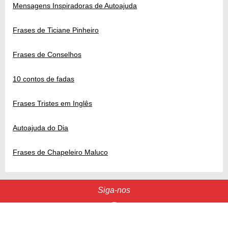
Mensagens Inspiradoras de Autoajuda
Frases de Ticiane Pinheiro
Frases de Conselhos
10 contos de fadas
Frases Tristes em Inglês
Autoajuda do Dia
Frases de Chapeleiro Maluco
Siga-nos