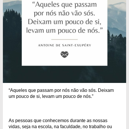
“Aqueles que passam por nós não vão sós. Deixam
um pouco de si, levam um pouco de nós.”
As pessoas que conhecemos durante as nossas
vidas, seja na escola, na faculdade, no trabalho ou