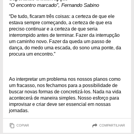
“O encontro marcado”, Fernando Sabino
“De tudo, ficaram três coisas: a certeza de que ele
estava sempre começando, a certeza de que era
preciso continuar e a certeza de que seria
interrompido antes de terminar. Fazer da interrupção
um caminho novo. Fazer da queda um passo de
dança, do medo uma escada, do sono uma ponte, da
procura um encontro.”
Ao interpretar um problema nos nossos planos como
um fracasso, nos fechamos para a possibilidade de
buscar novas formas de concretizá-los. Nada na vida
acontecerá de maneira simples. Nosso esforço para
improvisar e criar deve ser essencial em nossas
jornadas.
COPIAR
COMPARTILHAR