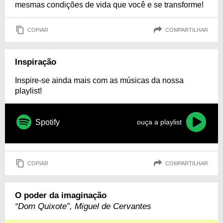
mesmas condições de vida que você e se transforme!
COPIAR
COMPARTILHAR
Inspiração
Inspire-se ainda mais com as músicas da nossa
playlist!
Spotify
ouça a playlist
COPIAR
COMPARTILHAR
O poder da imaginação
“Dom Quixote”, Miguel de Cervantes