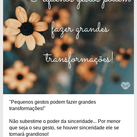
"Pequenos gestos podem fazer grandes
transformações!"
Não subestime o poder da sinceridade... Por menor
que seja o seu gesto, se houver sinceridade ele se
tornará grandioso!