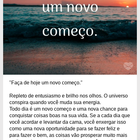
"Faça de hoje um novo começo."
Repleto de entusiasmo e brilho nos olhos. O universo
conspira quando você muda sua energia.
Todo dia é um novo começo e uma nova chance para
conquistar coisas boas na sua vida. Se a cada dia que
você acordar e levantar da cama, você enxergar isso
como uma nova oportunidade para se fazer feliz e
para fazer o bem, as coisas vão prosperar muito mais