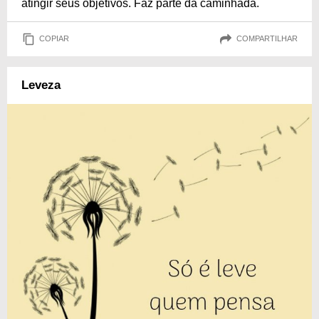
atingir seus objetivos. Faz parte da caminhada.
COPIAR
COMPARTILHAR
Leveza