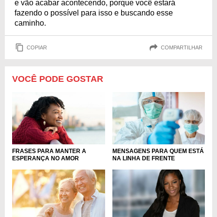
e vão acabar acontecendo, porque você estará
fazendo o possível para isso e buscando esse
caminho.
COPIAR
COMPARTILHAR
VOCÊ PODE GOSTAR
FRASES PARA MANTER A
MENSAGENS PARA QUEM ESTÁ
ESPERANÇA NO AMOR
NA LINHA DE FRENTE