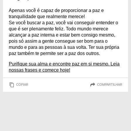
Apenas você é capaz de proporcionar a paz e
tranquilidade que realmente merece!
Se você buscar a paz, você vai conseguir entender o
que é ser plenamente feliz. Todo mundo merece
alcançar a paz interna e estar bem consigo mesmo,
pois só assim a gente consegue ser bom para o
mundo e para as pessoas à sua volta. Ter sua própria
paz também te permite ser a paz dos outros.
Purifique sua alma e encontre paz em si mesmo. Leia
nossas frases e comece hoje!
COPIAR
COMPARTILHAR