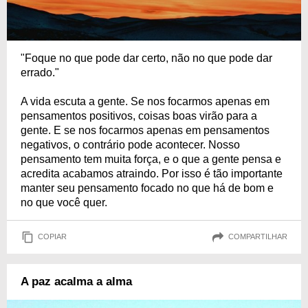
"Foque no que pode dar certo, não no que pode dar
errado."
A vida escuta a gente. Se nos focarmos apenas em
pensamentos positivos, coisas boas virão para a
gente. E se nos focarmos apenas em pensamentos
negativos, o contrário pode acontecer. Nosso
pensamento tem muita força, e o que a gente pensa e
acredita acabamos atraindo. Por isso é tão importante
manter seu pensamento focado no que há de bom e
no que você quer.
COPIAR
COMPARTILHAR
A paz acalma a alma