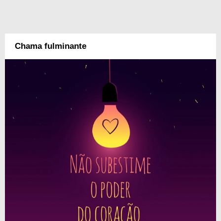
Chama fulminante