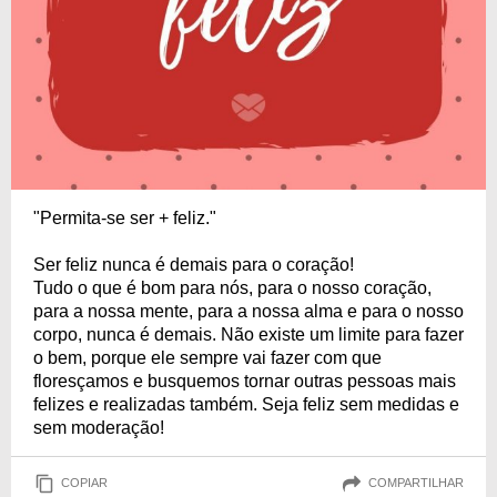
"Permita-se ser + feliz."
Ser feliz nunca é demais para o coração!
Tudo o que é bom para nós, para o nosso coração,
para a nossa mente, para a nossa alma e para o nosso
corpo, nunca é demais. Não existe um limite para fazer
o bem, porque ele sempre vai fazer com que
floresçamos e busquemos tornar outras pessoas mais
felizes e realizadas também. Seja feliz sem medidas e
sem moderação!
COPIAR
COMPARTILHAR