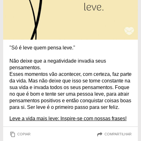
"Só é leve quem pensa leve."
Não deixe que a negatividade invadia seus
pensamentos.
Esses momentos vão acontecer, com certeza, faz parte
da vida. Mas não deixe que isso se torne constante na
sua vida e invada todos os seus pensamentos. Foque
no que é bom e tente ser uma pessoa leve, para atrair
pensamentos positivos e então conquistar coisas boas
para si. Ser leve é o primeiro passo para ser feliz.
Leve a vida mais leve: Inspire-se com nossas frases!
COPIAR
COMPARTILHAR