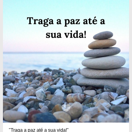
"Traga a paz até a sua vida!"