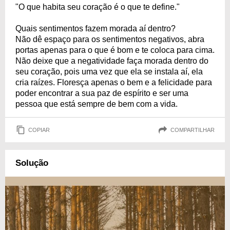
"O que habita seu coração é o que te define."
Quais sentimentos fazem morada aí dentro?
Não dê espaço para os sentimentos negativos, abra
portas apenas para o que é bom e te coloca para cima.
Não deixe que a negatividade faça morada dentro do
seu coração, pois uma vez que ela se instala aí, ela
cria raízes. Floresça apenas o bem e a felicidade para
poder encontrar a sua paz de espírito e ser uma
pessoa que está sempre de bem com a vida.
COPIAR
COMPARTILHAR
Solução