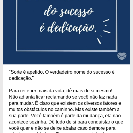
"Sorte é apelido. O verdadeiro nome do sucesso é
dedicação."
Para receber mais da vida, dê mais de si mesmo!
Não adianta ficar reclamando se você não faz nada
para mudar. É claro que existem os diversos fatores e
muitos obstáculos no caminho. Mas existe também a
sua parte. Você também é parte da mudança, ela não
acontece sozinha. Dê tudo de si para conquistar o que
você quer e não se deixe abalar caso demore para