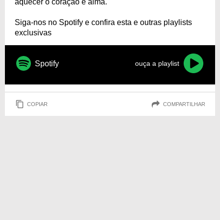
aquecer o coração e alma.
Siga-nos no Spotify e confira esta e outras playlists
exclusivas
Spotify
ouça a playlist
COPIAR
COMPARTILHAR