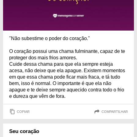
"Não subestime o poder do coração."
O coração possui uma chama fulminante, capaz de te
proteger dos mais frios amores.
Cuide dessa chama para que ela sempre esteja
acesa, não deixe que ela apague. Existem momentos
em que essa chama pode ficar mais fraca, e tá tudo
bem, isso é normal. O importante é que ela não
apague e te deixe sempre aquecido contra todo o frio
e dureza que vêm de fora.
COPIAR
COMPARTILHAR
Seu coração