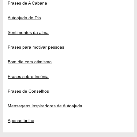
Frases de A Cabana
Autoajuda do Dia
Sentimentos da alma
Frases para motivar pessoas
Bom dia com otimismo
Frases sobre Insônia
Frases de Conselhos
Mensagens Inspiradoras de Autoajuda
Apenas brilhe