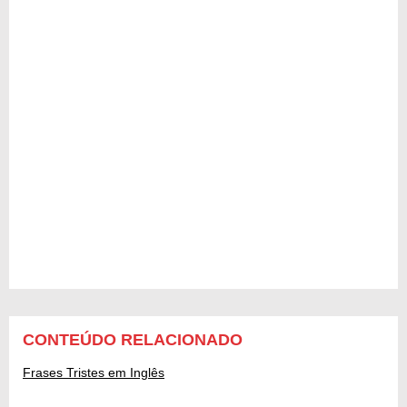
CONTEÚDO RELACIONADO
Frases Tristes em Inglês