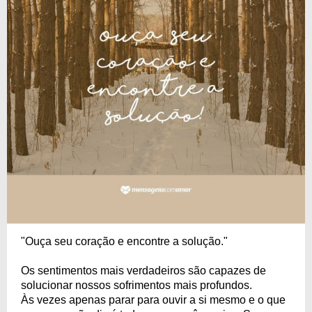
"Ouça seu coração e encontre a solução."
Os sentimentos mais verdadeiros são capazes de
solucionar nossos sofrimentos mais profundos.
Às vezes apenas parar para ouvir a si mesmo e o que