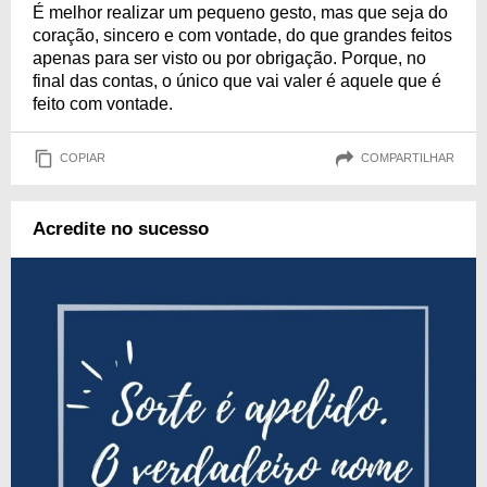
É melhor realizar um pequeno gesto, mas que seja do
coração, sincero e com vontade, do que grandes feitos
apenas para ser visto ou por obrigação. Porque, no
final das contas, o único que vai valer é aquele que é
feito com vontade.
COPIAR
COMPARTILHAR
Acredite no sucesso