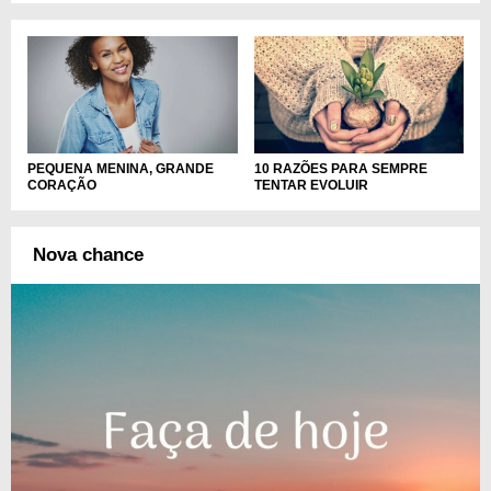
PEQUENA MENINA, GRANDE
10 RAZÕES PARA SEMPRE
CORAÇÃO
TENTAR EVOLUIR
Nova chance