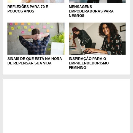
REFLEXÕES PARA 70 E
MENSAGENS
POUCOS ANOS
EMPODERADORAS PARA
NEGROS
SINAIS DE QUE ESTÁ NA HORA
INSPIRAÇÃO PARA O
DE REPENSAR SUA VIDA
EMPREENDEDORISMO
FEMININO