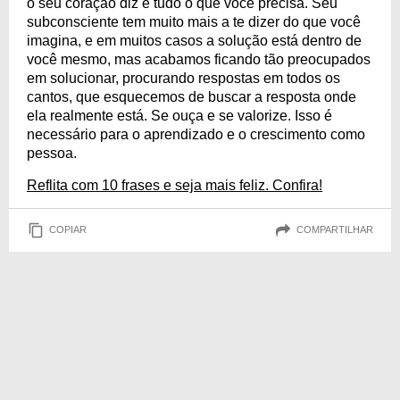
o seu coração diz é tudo o que você precisa. Seu
subconsciente tem muito mais a te dizer do que você
imagina, e em muitos casos a solução está dentro de
você mesmo, mas acabamos ficando tão preocupados
em solucionar, procurando respostas em todos os
cantos, que esquecemos de buscar a resposta onde
ela realmente está. Se ouça e se valorize. Isso é
necessário para o aprendizado e o crescimento como
pessoa.
Reflita com 10 frases e seja mais feliz. Confira!
COPIAR
COMPARTILHAR