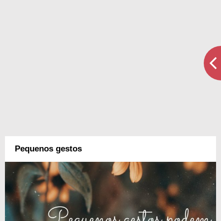
Pequenos gestos