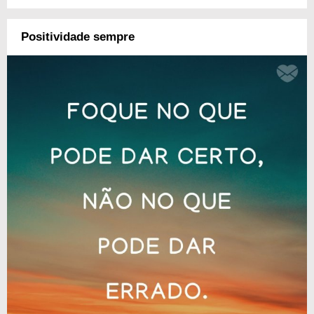
Positividade sempre