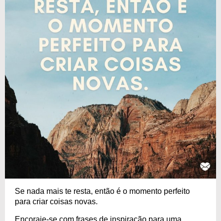
Se nada mais te resta, então é o momento perfeito
para criar coisas novas.
Encoraje-se com frases de inspiração para uma