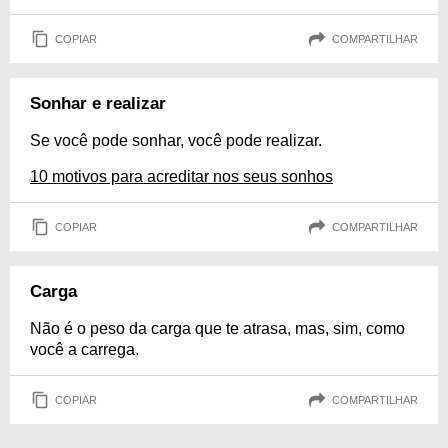
COPIAR
COMPARTILHAR
Sonhar e realizar
Se você pode sonhar, você pode realizar.
10 motivos para acreditar nos seus sonhos
COPIAR
COMPARTILHAR
Carga
Não é o peso da carga que te atrasa, mas, sim, como
você a carrega.
COPIAR
COMPARTILHAR