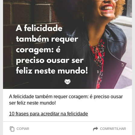
A felicidade também requer coragem: é preciso ousar
ser feliz neste mundo!
10 frases para acreditar na felicidade
COPIAR
COMPARTILHAR