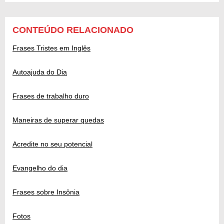
CONTEÚDO RELACIONADO
Frases Tristes em Inglês
Autoajuda do Dia
Frases de trabalho duro
Maneiras de superar quedas
Acredite no seu potencial
Evangelho do dia
Frases sobre Insônia
Fotos