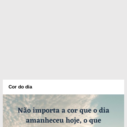
Cor do dia