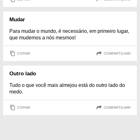
Mudar
Para mudar o mundo, é necessário, em primeiro lugar,
que mudemos a nós mesmos!
COPIAR
COMPARTILHAR
Outro lado
Tudo o que você mais almejou está do outro lado do
medo.
COPIAR
COMPARTILHAR