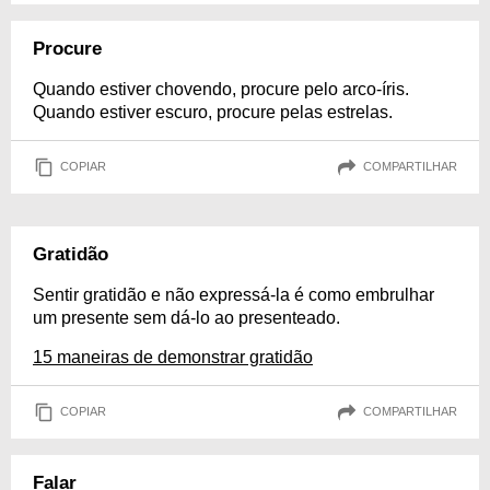
Procure
Quando estiver chovendo, procure pelo arco-íris.
Quando estiver escuro, procure pelas estrelas.
COPIAR
COMPARTILHAR
Gratidão
Sentir gratidão e não expressá-la é como embrulhar
um presente sem dá-lo ao presenteado.
15 maneiras de demonstrar gratidão
COPIAR
COMPARTILHAR
Falar