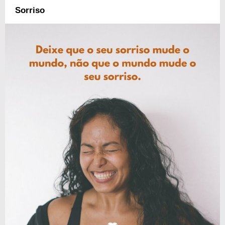
Sorriso