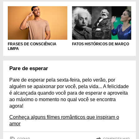
FRASES DE CONSCIÊNCIA
FATOS HISTÓRICOS DE MARÇO
LIMPA
Pare de esperar
Pare de esperar pela sexta-feira, pelo verão, por
alguém se apaixonar por você, pela vida... A felicidade
é alcançada quando você para de esperar e aproveita
ao máximo o momento no qual você se encontra
agora!
Conheça alguns filmes românticos que inspiram o
amor