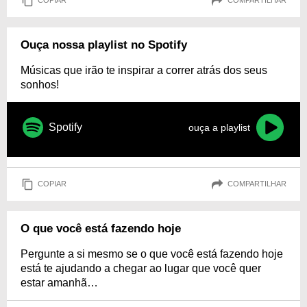
COPIAR
COMPARTILHAR
Ouça nossa playlist no Spotify
Músicas que irão te inspirar a correr atrás dos seus
sonhos!
Spotify
ouça a playlist
COPIAR
COMPARTILHAR
O que você está fazendo hoje
Pergunte a si mesmo se o que você está fazendo hoje
está te ajudando a chegar ao lugar que você quer
estar amanhã…