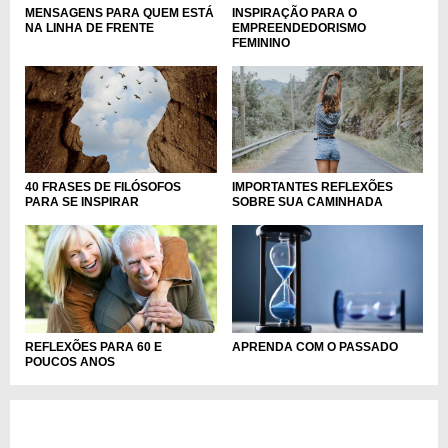
MENSAGENS PARA QUEM ESTÁ
INSPIRAÇÃO PARA O
NA LINHA DE FRENTE
EMPREENDEDORISMO
FEMININO
40 FRASES DE FILÓSOFOS
IMPORTANTES REFLEXÕES
PARA SE INSPIRAR
SOBRE SUA CAMINHADA
REFLEXÕES PARA 60 E
APRENDA COM O PASSADO
POUCOS ANOS