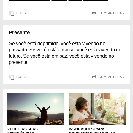
COPIAR
COMPARTILHAR
Presente
Se você está deprimido, você está vivendo no
passado. Se você está ansioso, você está vivendo no
futuro. Se você está em paz, você está vivendo no
presente.
COPIAR
COMPARTILHAR
VOCÊ É AS SUAS
INSPIRAÇÕES PARA