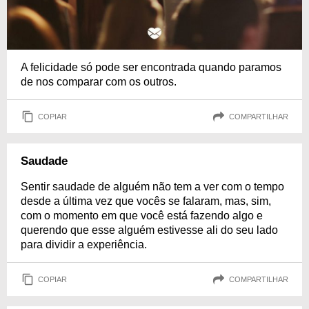
A felicidade só pode ser encontrada quando paramos
de nos comparar com os outros.
COPIAR
COMPARTILHAR
Saudade
Sentir saudade de alguém não tem a ver com o tempo
desde a última vez que vocês se falaram, mas, sim,
com o momento em que você está fazendo algo e
querendo que esse alguém estivesse ali do seu lado
para dividir a experiência.
COPIAR
COMPARTILHAR