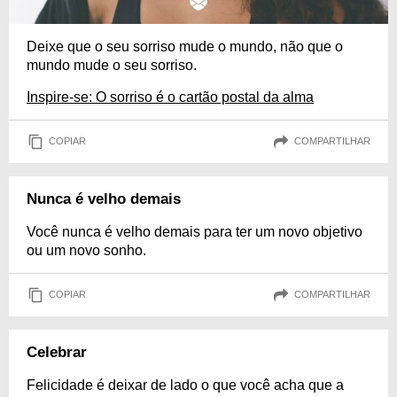
Deixe que o seu sorriso mude o mundo, não que o
mundo mude o seu sorriso.
Inspire-se: O sorriso é o cartão postal da alma
COPIAR
COMPARTILHAR
Nunca é velho demais
Você nunca é velho demais para ter um novo objetivo
ou um novo sonho.
COPIAR
COMPARTILHAR
Celebrar
Felicidade é deixar de lado o que você acha que a