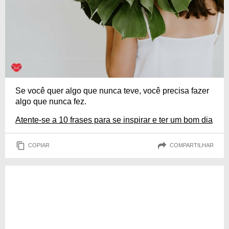
Se você quer algo que nunca teve, você precisa fazer
algo que nunca fez.
Atente-se a 10 frases para se inspirar e ter um bom dia
COPIAR
COMPARTILHAR