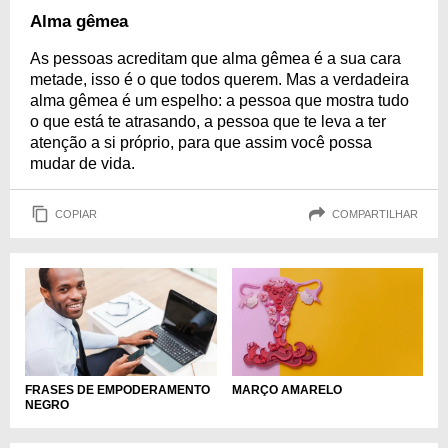
Alma gêmea
As pessoas acreditam que alma gêmea é a sua cara
metade, isso é o que todos querem. Mas a verdadeira
alma gêmea é um espelho: a pessoa que mostra tudo
o que está te atrasando, a pessoa que te leva a ter
atenção a si próprio, para que assim você possa
mudar de vida.
COPIAR
COMPARTILHAR
FRASES DE EMPODERAMENTO
MARÇO AMARELO
NEGRO