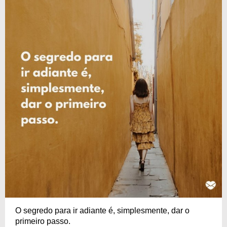
O segredo para ir adiante é, simplesmente, dar o
primeiro passo.