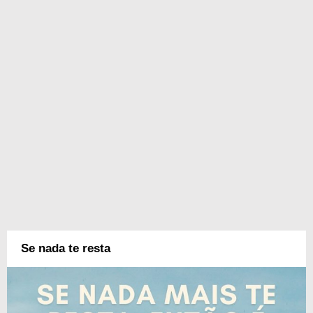
Se nada te resta