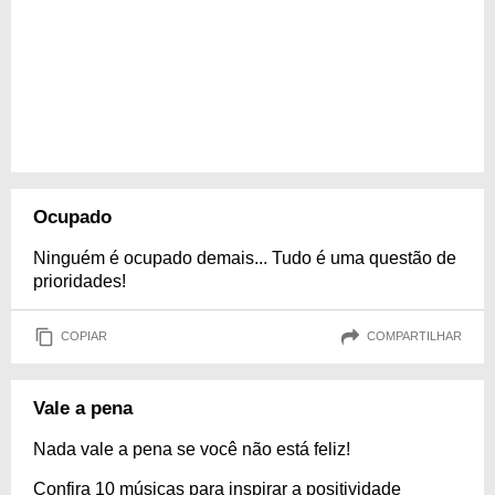
Ocupado
Ninguém é ocupado demais... Tudo é uma questão de
prioridades!
COPIAR
COMPARTILHAR
Vale a pena
Nada vale a pena se você não está feliz!
Confira 10 músicas para inspirar a positividade