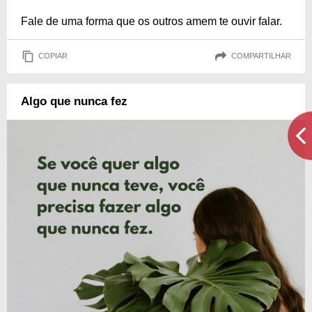
Fale de uma forma que os outros amem te ouvir falar.
COPIAR
COMPARTILHAR
Algo que nunca fez