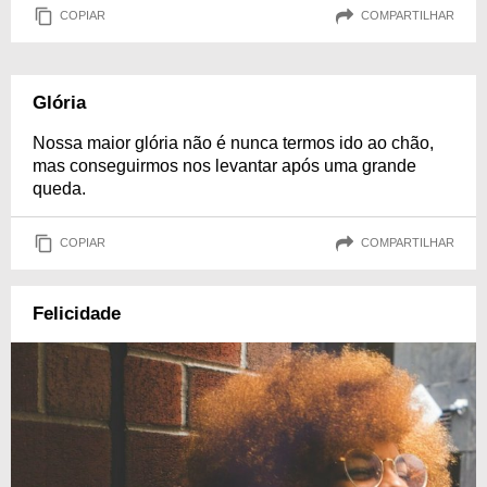
COPIAR
COMPARTILHAR
Glória
Nossa maior glória não é nunca termos ido ao chão,
mas conseguirmos nos levantar após uma grande
queda.
COPIAR
COMPARTILHAR
Felicidade