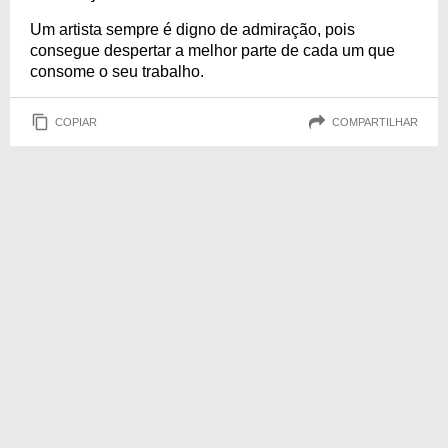
Um artista sempre é digno de admiração, pois
consegue despertar a melhor parte de cada um que
consome o seu trabalho.
COPIAR
COMPARTILHAR