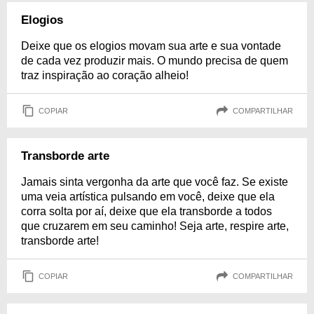
Elogios
Deixe que os elogios movam sua arte e sua vontade
de cada vez produzir mais. O mundo precisa de quem
traz inspiração ao coração alheio!
COPIAR
COMPARTILHAR
Transborde arte
Jamais sinta vergonha da arte que você faz. Se existe
uma veia artística pulsando em você, deixe que ela
corra solta por aí, deixe que ela transborde a todos
que cruzarem em seu caminho! Seja arte, respire arte,
transborde arte!
COPIAR
COMPARTILHAR