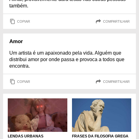
também.
COPIAR
COMPARTILHAR
Amor
Um artista é um apaixonado pela vida. Alguém que
distribui amor por onde passa e provoca a todos que
encontra.
COPIAR
COMPARTILHAR
LENDAS URBANAS
FRASES DA FILOSOFIA GREGA