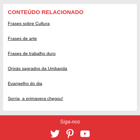
CONTEÚDO RELACIONADO
Frases sobre Cultura
Frases de arte
Frases de trabalho duro
Orixás sagrados da Umbanda
Evangelho do dia
Sorria, a primavera chegou!
Siga-nos