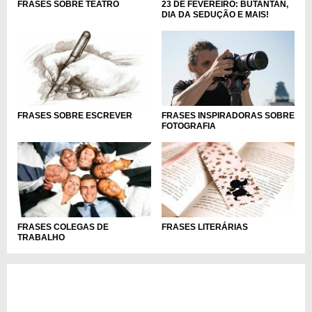
23 DE FEVEREIRO: BUTANTAN,
FRASES SOBRE TEATRO
DIA DA SEDUÇÃO E MAIS!
FRASES INSPIRADORAS SOBRE
FRASES SOBRE ESCREVER
FOTOGRAFIA
FRASES COLEGAS DE
FRASES LITERÁRIAS
TRABALHO