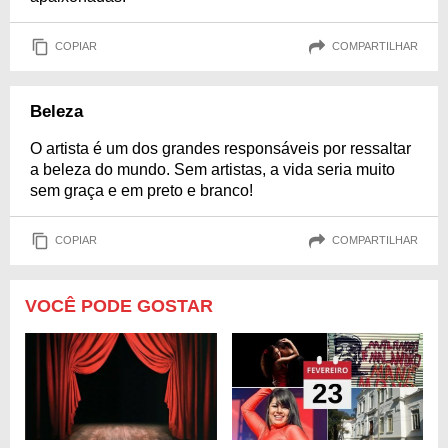
COPIAR
COMPARTILHAR
Beleza
O artista é um dos grandes responsáveis por ressaltar
a beleza do mundo. Sem artistas, a vida seria muito
sem graça e em preto e branco!
COPIAR
COMPARTILHAR
VOCÊ PODE GOSTAR