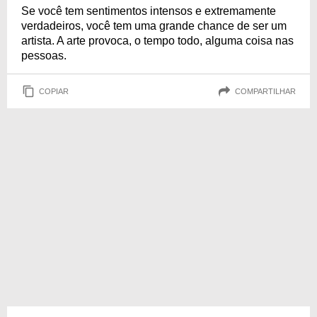
Se você tem sentimentos intensos e extremamente
verdadeiros, você tem uma grande chance de ser um
artista. A arte provoca, o tempo todo, alguma coisa nas
pessoas.
COPIAR
COMPARTILHAR