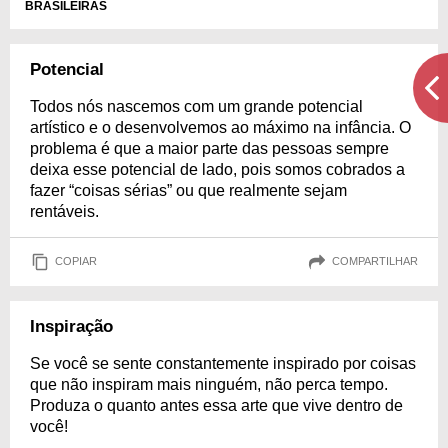
BRASILEIRAS
Potencial
Todos nós nascemos com um grande potencial
artístico e o desenvolvemos ao máximo na infância. O
problema é que a maior parte das pessoas sempre
deixa esse potencial de lado, pois somos cobrados a
fazer “coisas sérias” ou que realmente sejam
rentáveis.
COPIAR
COMPARTILHAR
Inspiração
Se você se sente constantemente inspirado por coisas
que não inspiram mais ninguém, não perca tempo.
Produza o quanto antes essa arte que vive dentro de
você!