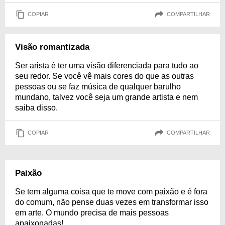
COPIAR
COMPARTILHAR
Visão romantizada
Ser arista é ter uma visão diferenciada para tudo ao
seu redor. Se você vê mais cores do que as outras
pessoas ou se faz música de qualquer barulho
mundano, talvez você seja um grande artista e nem
saiba disso.
COPIAR
COMPARTILHAR
Paixão
Se tem alguma coisa que te move com paixão e é fora
do comum, não pense duas vezes em transformar isso
em arte. O mundo precisa de mais pessoas
apaixonadas!