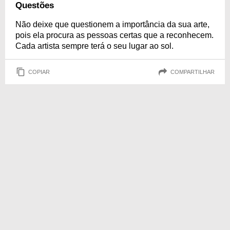
Questões
Não deixe que questionem a importância da sua arte,
pois ela procura as pessoas certas que a reconhecem.
Cada artista sempre terá o seu lugar ao sol.
COPIAR
COMPARTILHAR