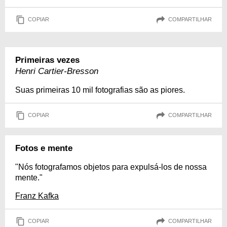
COPIAR
COMPARTILHAR
Primeiras vezes
Henri Cartier-Bresson
Suas primeiras 10 mil fotografias são as piores.
COPIAR
COMPARTILHAR
Fotos e mente
"Nós fotografamos objetos para expulsá-los de nossa
mente."
Franz Kafka
COPIAR
COMPARTILHAR