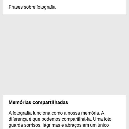
Frases sobre fotografia
Memórias compartilhadas
A fotografia funciona como a nossa memória. A
diferença é que podemos compartilhá-la. Uma foto
guarda sorrisos, lágrimas e abraços em um único