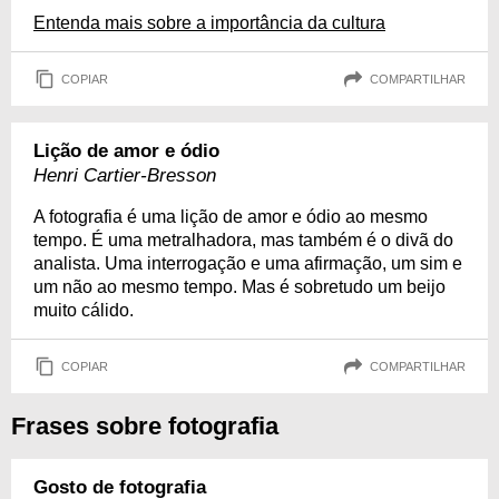
Entenda mais sobre a importância da cultura
COPIAR
COMPARTILHAR
Lição de amor e ódio
Henri Cartier-Bresson
A fotografia é uma lição de amor e ódio ao mesmo
tempo. É uma metralhadora, mas também é o divã do
analista. Uma interrogação e uma afirmação, um sim e
um não ao mesmo tempo. Mas é sobretudo um beijo
muito cálido.
COPIAR
COMPARTILHAR
Frases sobre fotografia
Gosto de fotografia