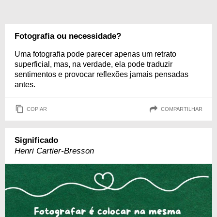
Fotografia ou necessidade?
Uma fotografia pode parecer apenas um retrato
superficial, mas, na verdade, ela pode traduzir
sentimentos e provocar reflexões jamais pensadas
antes.
COPIAR
COMPARTILHAR
Significado
Henri Cartier-Bresson