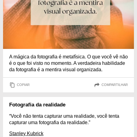
A mágica da fotografia é metafísica. O que você vê não
é o que foi visto no momento. A verdadeira habilidade
da fotografia é a mentira visual organizada.
COPIAR
COMPARTILHAR
Fotografia da realidade
“Você não tenta capturar uma realidade, você tenta
capturar uma fotografia da realidade.”
Stanley Kubrick