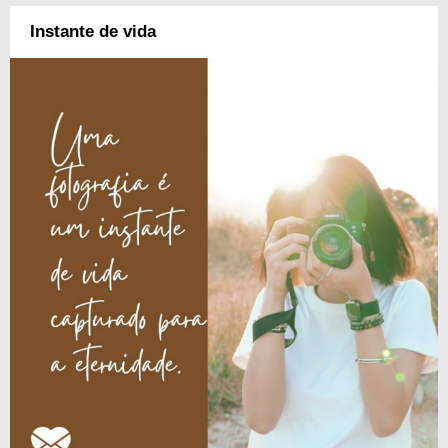
Instante de vida