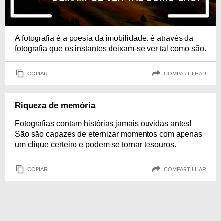
A fotografia é a poesia da imobilidade: é através da
fotografia que os instantes deixam-se ver tal como são.
COPIAR
COMPARTILHAR
Riqueza de memória
Fotografias contam histórias jamais ouvidas antes!
São são capazes de eternizar momentos com apenas
um clique certeiro e podem se tornar tesouros.
COPIAR
COMPARTILHAR