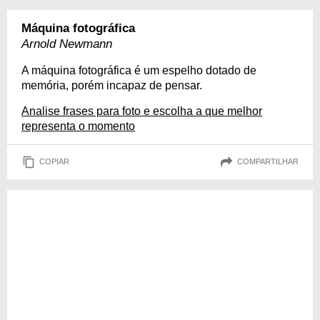
Máquina fotográfica
Arnold Newmann
A máquina fotográfica é um espelho dotado de
memória, porém incapaz de pensar.
Analise frases para foto e escolha a que melhor
representa o momento
COPIAR
COMPARTILHAR