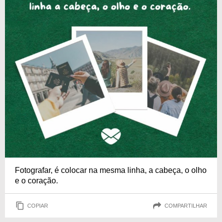
Fotografar, é colocar na mesma linha, a cabeça, o olho
e o coração.
COPIAR
COMPARTILHAR