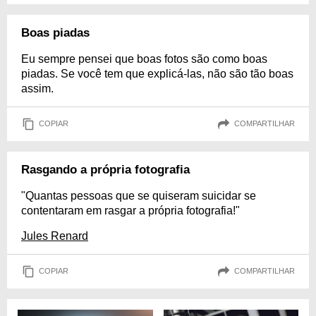
Boas piadas
Eu sempre pensei que boas fotos são como boas
piadas. Se você tem que explicá-las, não são tão boas
assim.
COPIAR
COMPARTILHAR
Rasgando a própria fotografia
"Quantas pessoas que se quiseram suicidar se
contentaram em rasgar a própria fotografia!"
Jules Renard
COPIAR
COMPARTILHAR