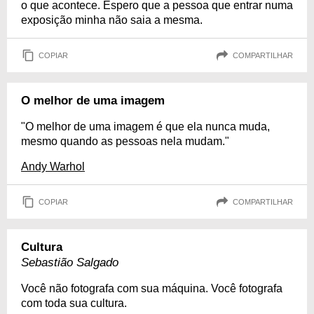
o que acontece. Espero que a pessoa que entrar numa
exposição minha não saia a mesma.
COPIAR
COMPARTILHAR
O melhor de uma imagem
"O melhor de uma imagem é que ela nunca muda,
mesmo quando as pessoas nela mudam."
Andy Warhol
COPIAR
COMPARTILHAR
Cultura
Sebastião Salgado
Você não fotografa com sua máquina. Você fotografa
com toda sua cultura.