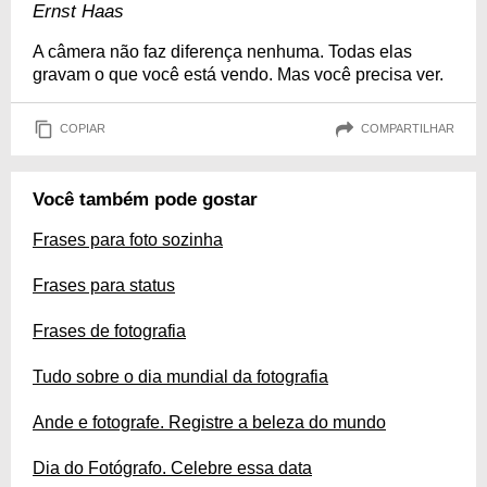
Ernst Haas
A câmera não faz diferença nenhuma. Todas elas
gravam o que você está vendo. Mas você precisa ver.
COPIAR
COMPARTILHAR
Você também pode gostar
Frases para foto sozinha
Frases para status
Frases de fotografia
Tudo sobre o dia mundial da fotografia
Ande e fotografe. Registre a beleza do mundo
Dia do Fotógrafo. Celebre essa data