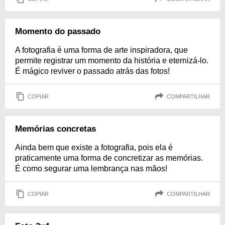
Momento do passado
A fotografia é uma forma de arte inspiradora, que
permite registrar um momento da história e eternizá-lo.
É mágico reviver o passado atrás das fotos!
COPIAR
COMPARTILHAR
Memórias concretas
Ainda bem que existe a fotografia, pois ela é
praticamente uma forma de concretizar as memórias.
É como segurar uma lembrança nas mãos!
COPIAR
COMPARTILHAR