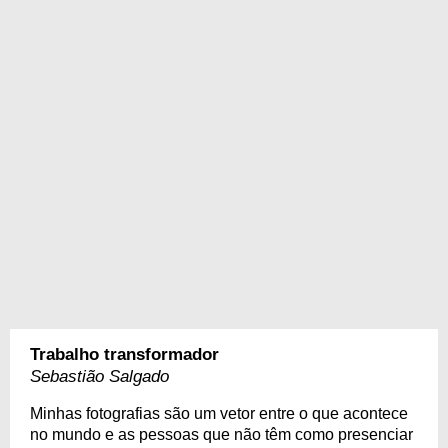
Trabalho transformador
Sebastião Salgado
Minhas fotografias são um vetor entre o que acontece
no mundo e as pessoas que não têm como presenciar