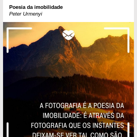
Poesia da imobilidade
Peter Urmenyi