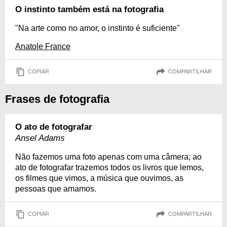
O instinto também está na fotografia
"Na arte como no amor, o instinto é suficiente"
Anatole France
COPIAR
COMPARTILHAR
Frases de fotografia
O ato de fotografar
Ansel Adams
Não fazemos uma foto apenas com uma câmera; ao
ato de fotografar trazemos todos os livros que lemos,
os filmes que vimos, a música que ouvimos, as
pessoas que amamos.
COPIAR
COMPARTILHAR