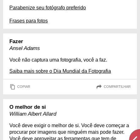
Parabenize seu fotógrafo preferido
Frases para fotos
Fazer
Ansel Adams
Você não captura uma fotografia, você a faz.
Saiba mais sobre o Dia Mundial da Fotografia
COPIAR
COMPARTILHAR
O melhor de si
William Albert Allard
Você deve exigir o melhor de si. Você deve começar a
procurar por imagens que ninguém mais pode fazer.
Você deve aproveitar as ferramentas que tem de