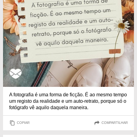
A fotografia é uma forma de ficção. É ao mesmo tempo
um registo da realidade e um auto-retrato, porque só o
fotógrafo vê aquilo daquela maneira.
COPIAR
COMPARTILHAR