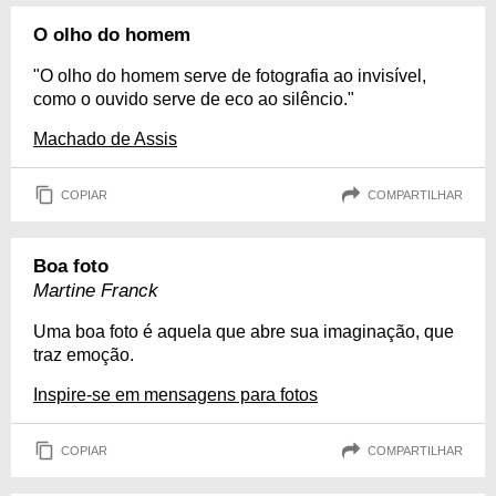
O olho do homem
"O olho do homem serve de fotografia ao invisível,
como o ouvido serve de eco ao silêncio."
Machado de Assis
COPIAR
COMPARTILHAR
Boa foto
Martine Franck
Uma boa foto é aquela que abre sua imaginação, que
traz emoção.
Inspire-se em mensagens para fotos
COPIAR
COMPARTILHAR