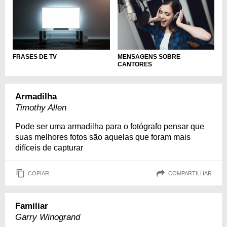
FRASES DE TV
MENSAGENS SOBRE
CANTORES
Armadilha
Timothy Allen
Pode ser uma armadilha para o fotógrafo pensar que
suas melhores fotos são aquelas que foram mais
difíceis de capturar
COPIAR
COMPARTILHAR
Familiar
Garry Winogrand