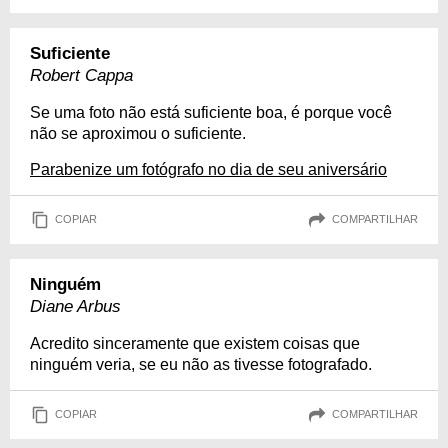
Suficiente
Robert Cappa
Se uma foto não está suficiente boa, é porque você
não se aproximou o suficiente.
Parabenize um fotógrafo no dia de seu aniversário
COPIAR
COMPARTILHAR
Ninguém
Diane Arbus
Acredito sinceramente que existem coisas que
ninguém veria, se eu não as tivesse fotografado.
COPIAR
COMPARTILHAR