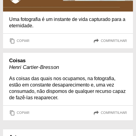
Uma fotografia é um instante de vida capturado para a
eternidade.
COPIAR
COMPARTILHAR
Coisas
Henri Cartier-Bresson
As coisas das quais nos ocupamos, na fotografia,
estão em constante desaparecimento e, uma vez
consumado, não dispomos de qualquer recurso capaz
de fazê-las reaparecer.
COPIAR
COMPARTILHAR