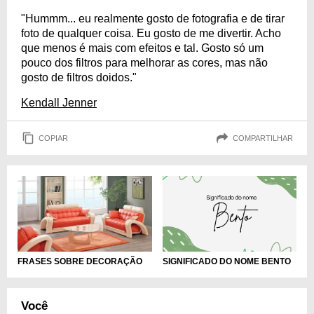
"Hummm... eu realmente gosto de fotografia e de tirar
foto de qualquer coisa. Eu gosto de me divertir. Acho
que menos é mais com efeitos e tal. Gosto só um
pouco dos filtros para melhorar as cores, mas não
gosto de filtros doidos."
Kendall Jenner
COPIAR
COMPARTILHAR
SIGNIFICADO DO NOME BENTO
FRASES SOBRE DECORAÇÃO
Você