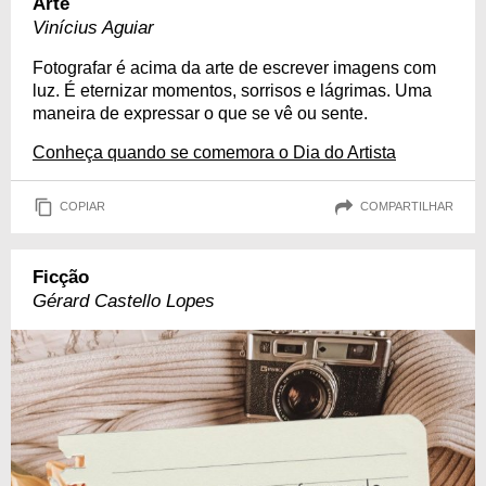
Arte
Vinícius Aguiar
Fotografar é acima da arte de escrever imagens com
luz. É eternizar momentos, sorrisos e lágrimas. Uma
maneira de expressar o que se vê ou sente.
Conheça quando se comemora o Dia do Artista
COPIAR
COMPARTILHAR
Ficção
Gérard Castello Lopes