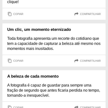
clique!
COPIAR
COMPARTILHAR
Um clic, um momento eternizado
Toda fotografia apresenta um recorte do cotidiano que
tem a capacidade de capturar a beleza até mesmo nos
momentos mais inusitados.
COPIAR
COMPARTILHAR
A beleza de cada momento
A fotografia é capaz de guardar para sempre uma
fração de segundo que antes ficaria perdida no tempo,
tornando-a inesquecível.
COPIAR
COMPARTILHAR