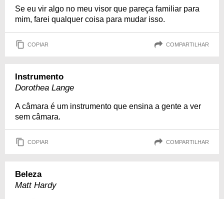
Se eu vir algo no meu visor que pareça familiar para
mim, farei qualquer coisa para mudar isso.
COPIAR
COMPARTILHAR
Instrumento
Dorothea Lange
A câmara é um instrumento que ensina a gente a ver
sem câmara.
COPIAR
COMPARTILHAR
Beleza
Matt Hardy