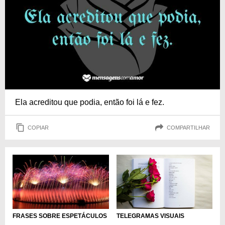
Ela acreditou que podia, então foi lá e fez.
COPIAR
COMPARTILHAR
TELEGRAMAS VISUAIS
FRASES SOBRE ESPETÁCULOS