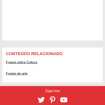
CONTEÚDO RELACIONADO
Frases sobre Cultura
Frases de arte
Siga-nos