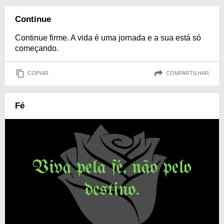
Continue
Continue firme. A vida é uma jornada e a sua está só
começando.
COPIAR
COMPARTILHAR
Fé