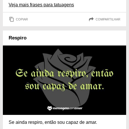
Veja mais frases para tatuagens
COPIAR
COMPARTILHAR
Respiro
Se ainda respiro, então sou capaz de amar.