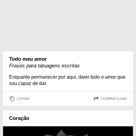
Todo meu amor
Frases para tatuagens escritas
Enquanto permanecer por aqui, darei todo o amor que
sou capaz de dar.
COPIAR
COMPARTILHAR
Coração