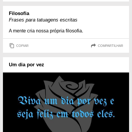
Filosofia
Frases para tatuagens escritas
A mente cria nossa própria filosofia.
COPIAR
COMPARTILHAR
Um dia por vez