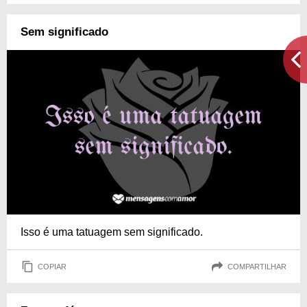
Sem significado
Isso é uma tatuagem sem significado.
COPIAR
COMPARTILHAR