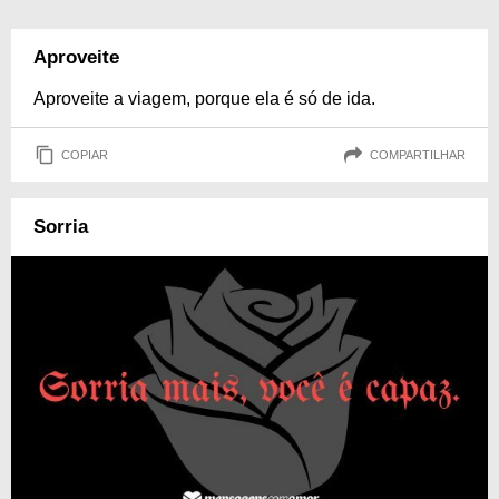
Aproveite
Aproveite a viagem, porque ela é só de ida.
COPIAR
COMPARTILHAR
Sorria