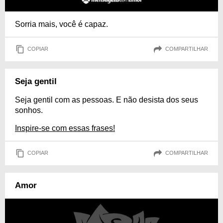
Sorria mais, você é capaz.
COPIAR
COMPARTILHAR
Seja gentil
Seja gentil com as pessoas. E não desista dos seus
sonhos.
Inspire-se com essas frases!
COPIAR
COMPARTILHAR
Amor