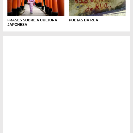
FRASES SOBRE A CULTURA
POETAS DA RUA
JAPONESA