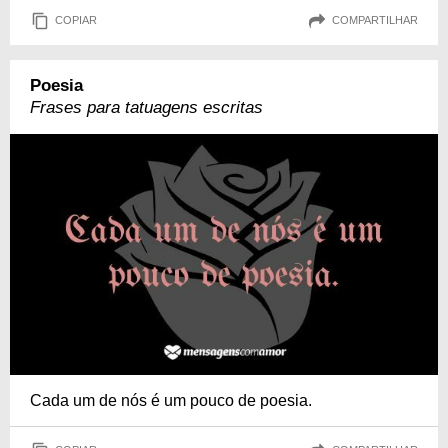
COPIAR
COMPARTILHAR
Poesia
Frases para tatuagens escritas
Cada um de nós é um pouco de poesia.