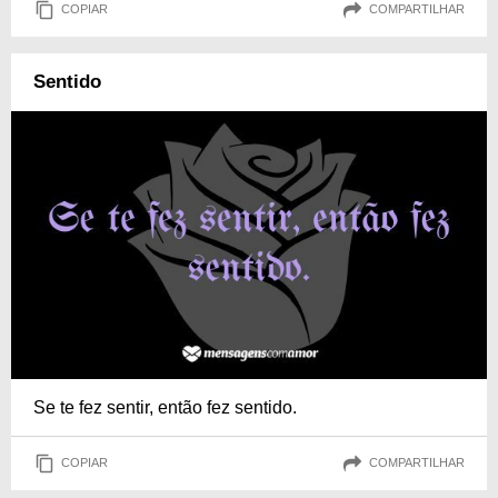
COPIAR
COMPARTILHAR
Sentido
Se te fez sentir, então fez sentido.
COPIAR
COMPARTILHAR