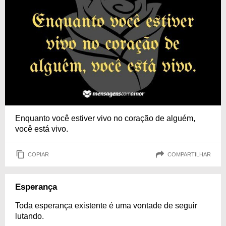
Enquanto você estiver vivo no coração de alguém,
você está vivo.
COPIAR
COMPARTILHAR
Esperança
Toda esperança existente é uma vontade de seguir
lutando.