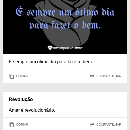
É sempre um ótimo dia para fazer o bem.
COPIAR
COMPARTILHAR
Revolução
Amar é revolucionário.
COPIAR
COMPARTILHAR