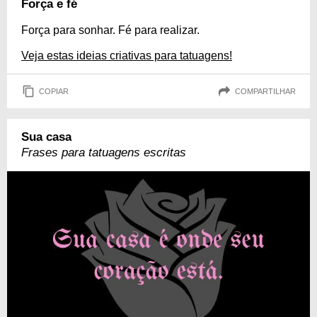
Força e fé
Força para sonhar. Fé para realizar.
Veja estas ideias criativas para tatuagens!
COPIAR
COMPARTILHAR
Sua casa
Frases para tatuagens escritas