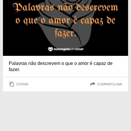
Palavras não descrevem o que o amor é capaz de
fazer.
COPIAR
COMPARTILHAR