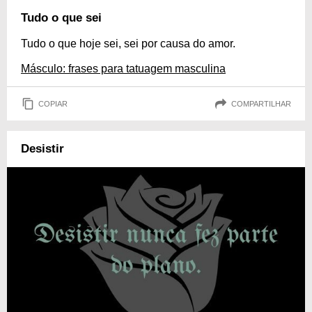
Tudo o que sei
Tudo o que hoje sei, sei por causa do amor.
Másculo: frases para tatuagem masculina
COPIAR
COMPARTILHAR
Desistir