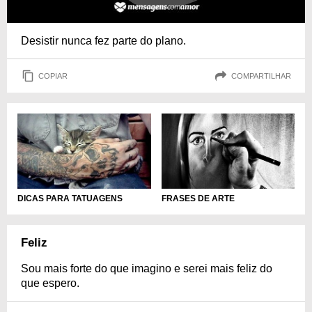
Desistir nunca fez parte do plano.
COPIAR
COMPARTILHAR
DICAS PARA TATUAGENS
FRASES DE ARTE
Feliz
Sou mais forte do que imagino e serei mais feliz do
que espero.