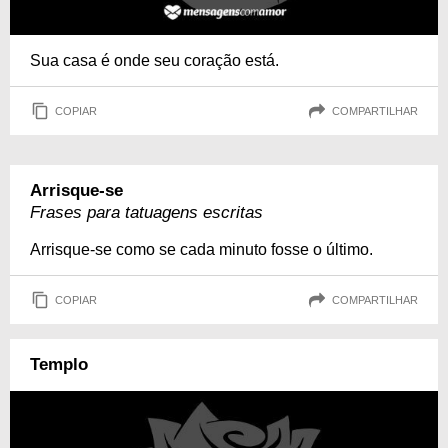
Sua casa é onde seu coração está.
COPIAR
COMPARTILHAR
Arrisque-se
Frases para tatuagens escritas
Arrisque-se como se cada minuto fosse o último.
COPIAR
COMPARTILHAR
Templo