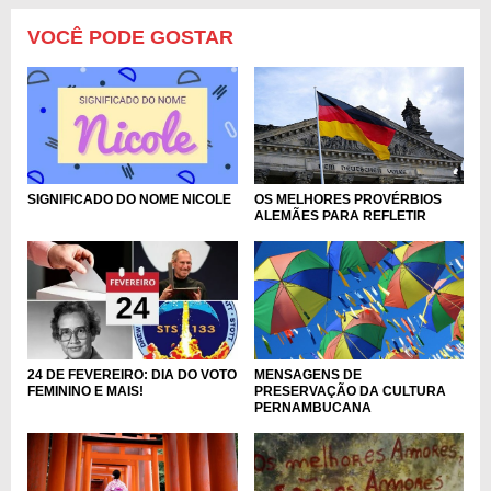
VOCÊ PODE GOSTAR
OS MELHORES PROVÉRBIOS
SIGNIFICADO DO NOME NICOLE
ALEMÃES PARA REFLETIR
MENSAGENS DE
24 DE FEVEREIRO: DIA DO VOTO
PRESERVAÇÃO DA CULTURA
FEMININO E MAIS!
PERNAMBUCANA