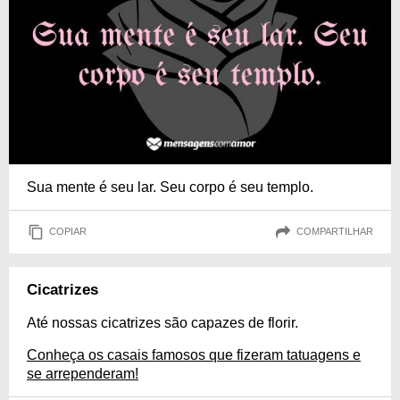
Sua mente é seu lar. Seu corpo é seu templo.
COPIAR
COMPARTILHAR
Cicatrizes
Até nossas cicatrizes são capazes de florir.
Conheça os casais famosos que fizeram tatuagens e
se arrependeram!