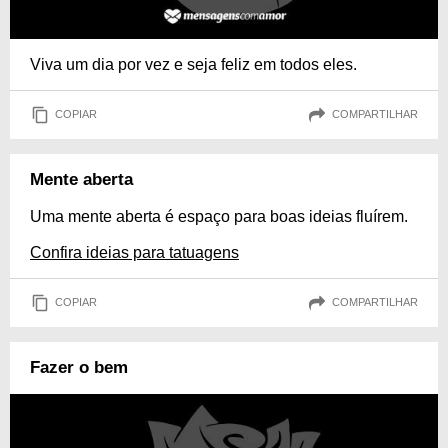
Viva um dia por vez e seja feliz em todos eles.
COPIAR
COMPARTILHAR
Mente aberta
Uma mente aberta é espaço para boas ideias fluírem.
Confira ideias para tatuagens
COPIAR
COMPARTILHAR
Fazer o bem