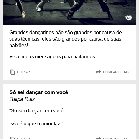
Grandes dançarinos não são grandes por causa de
suas técnicas; eles são grandes por causa de suas
paixões!
Veja lindas mensagens para bailarinos
COPIAR
COMPARTILHAR
Só sei dançar com você
Tulipa Ruiz
“Só sei dançar com você
Isso é o que o amor faz.”