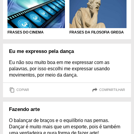
FRASES DA FILOSOFIA GREGA
FRASES DO CINEMA
Eu me expresso pela dança
Eu não sou muito boa em me expressar com as
palavras, por isso escolhi me expressar usando
movimentos, por meio da dança.
COPIAR
COMPARTILHAR
Fazendo arte
O balançar de braços e o equilíbrio nas pernas.
Dançar é muito mais que um esporte, pois é também
uma verdadeira e pura forma de fazer arte!