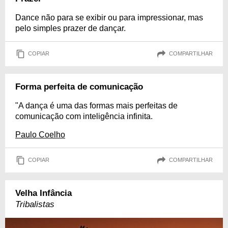
Dance não para se exibir ou para impressionar, mas
pelo simples prazer de dançar.
COPIAR
COMPARTILHAR
Forma perfeita de comunicação
"A dança é uma das formas mais perfeitas de
comunicação com inteligência infinita.
Paulo Coelho
COPIAR
COMPARTILHAR
Velha Infância
Tribalistas