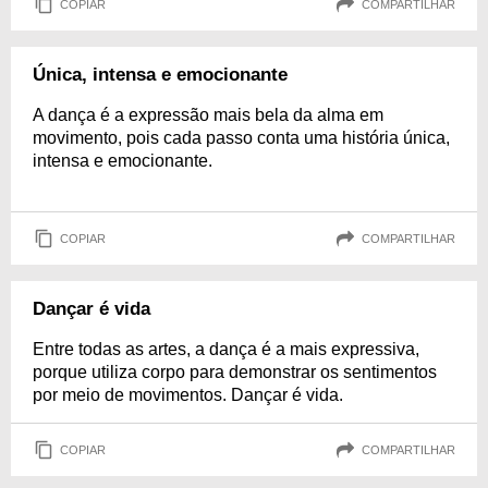
COPIAR
COMPARTILHAR
Única, intensa e emocionante
A dança é a expressão mais bela da alma em
movimento, pois cada passo conta uma história única,
intensa e emocionante.
COPIAR
COMPARTILHAR
Dançar é vida
Entre todas as artes, a dança é a mais expressiva,
porque utiliza corpo para demonstrar os sentimentos
por meio de movimentos. Dançar é vida.
COPIAR
COMPARTILHAR