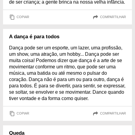
de ser criança; a gente brinca na nossa velha infância.
COPIAR
COMPARTILHAR
A dança é para todos
Dança pode ser um esporte, um lazer, uma profissão,
um show, uma atração, um hobby... Dança pode ser
muita coisa! Podemos dizer que dança é a arte de se
movimentar conforme um ritmo, que pode ser uma
música, uma batida ou até mesmo o pulsar do
coração. Dança não é para um ou para outro, dança é
para todos. É para se divertir, para sentir, se expressar,
se soltar, se envolver e se movimentar. Dance quando
tiver vontade e da forma como quiser.
COPIAR
COMPARTILHAR
Queda