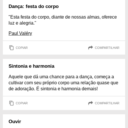
Dança: festa do corpo
"Esta festa do corpo, diante de nossas almas, oferece
luz e alegria."
Paul Valéry
COPIAR
COMPARTILHAR
Sintonia e harmonia
Aquele que dá uma chance para a dança, começa a
cultivar com seu próprio corpo uma relação quase que
de adoração. É sintonia e harmonia demais!
COPIAR
COMPARTILHAR
Ouvir