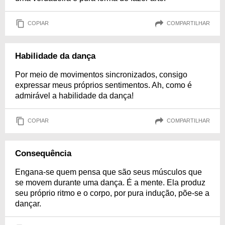
COPIAR
COMPARTILHAR
Habilidade da dança
Por meio de movimentos sincronizados, consigo
expressar meus próprios sentimentos. Ah, como é
admirável a habilidade da dança!
COPIAR
COMPARTILHAR
Consequência
Engana-se quem pensa que são seus músculos que
se movem durante uma dança. É a mente. Ela produz
seu próprio ritmo e o corpo, por pura indução, põe-se a
dançar.