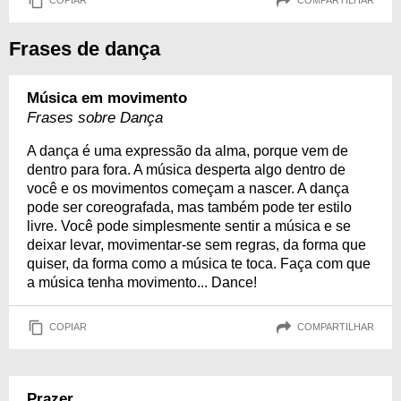
COPIAR
COMPARTILHAR
Frases de dança
Música em movimento
Frases sobre Dança
A dança é uma expressão da alma, porque vem de
dentro para fora. A música desperta algo dentro de
você e os movimentos começam a nascer. A dança
pode ser coreografada, mas também pode ter estilo
livre. Você pode simplesmente sentir a música e se
deixar levar, movimentar-se sem regras, da forma que
quiser, da forma como a música te toca. Faça com que
a música tenha movimento... Dance!
COPIAR
COMPARTILHAR
Prazer