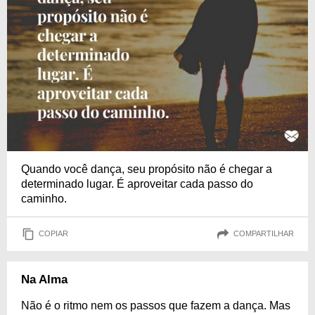
Quando você dança, seu propósito não é chegar a
determinado lugar. É aproveitar cada passo do
caminho.
COPIAR
COMPARTILHAR
Na Alma
Não é o ritmo nem os passos que fazem a dança. Mas