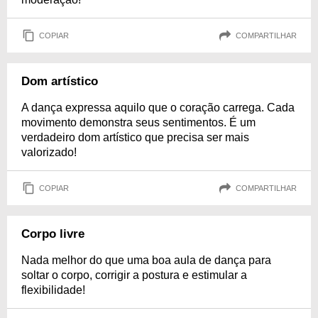
COPIAR
COMPARTILHAR
Dom artístico
A dança expressa aquilo que o coração carrega. Cada
movimento demonstra seus sentimentos. É um
verdadeiro dom artístico que precisa ser mais
valorizado!
COPIAR
COMPARTILHAR
Corpo livre
Nada melhor do que uma boa aula de dança para
soltar o corpo, corrigir a postura e estimular a
flexibilidade!