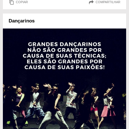
COPIAR
COMPARTILHAR
Dançarinos