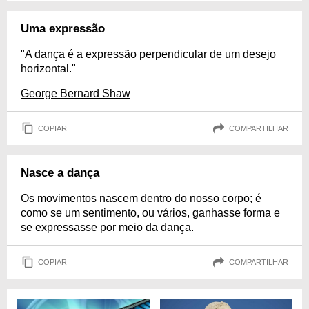
Uma expressão
"A dança é a expressão perpendicular de um desejo
horizontal."
George Bernard Shaw
COPIAR
COMPARTILHAR
Nasce a dança
Os movimentos nascem dentro do nosso corpo; é
como se um sentimento, ou vários, ganhasse forma e
se expressasse por meio da dança.
COPIAR
COMPARTILHAR