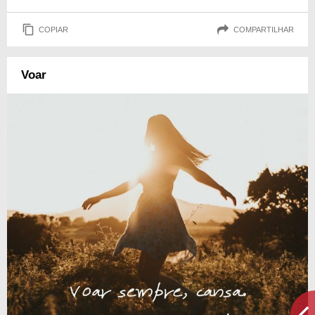
COPIAR
COMPARTILHAR
Voar