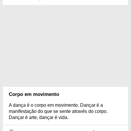
Corpo em movimento
A dança é o corpo em movimento. Dançar é a
manifestação do que se sente através do corpo.
Dançar é arte, dançar é vida.