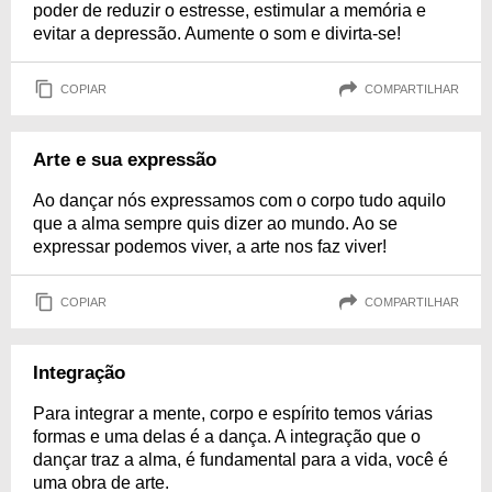
poder de reduzir o estresse, estimular a memória e
evitar a depressão. Aumente o som e divirta-se!
COPIAR
COMPARTILHAR
Arte e sua expressão
Ao dançar nós expressamos com o corpo tudo aquilo
que a alma sempre quis dizer ao mundo. Ao se
expressar podemos viver, a arte nos faz viver!
COPIAR
COMPARTILHAR
Integração
Para integrar a mente, corpo e espírito temos várias
formas e uma delas é a dança. A integração que o
dançar traz a alma, é fundamental para a vida, você é
uma obra de arte.