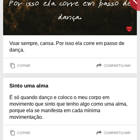
Voar sempre, cansa. Por isso ela corre em passo de
dança.
COPIAR
COMPARTILHAR
Sinto uma alma
É só quando danço e coloco o meu corpo em
movimento que sinto que tenho algo como uma alma,
porque ela se manifesta em cada mínima
movimentação.
COPIAR
COMPARTILHAR