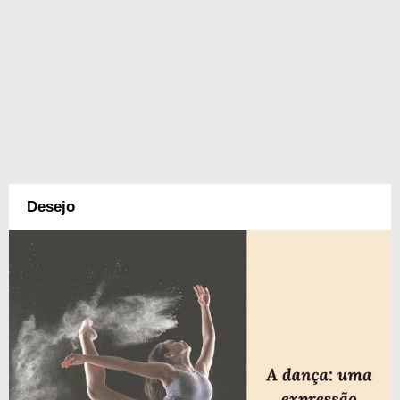
Desejo