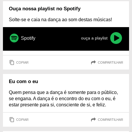
Ouça nossa playlist no Spotify
Solte-se e caia na dança ao som destas músicas!
Spotify
ouça a playlist
COPIAR
COMPARTILHAR
Eu com o eu
Quem pensa que a dança é somente para o público,
se engana. A dança é o encontro do eu com o eu, é
estar presente para si, consciente de si, e feliz.
COPIAR
COMPARTILHAR