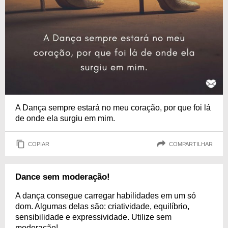
A Dança sempre estará no meu coração, por que foi lá
de onde ela surgiu em mim.
COPIAR
COMPARTILHAR
Dance sem moderação!
A dança consegue carregar habilidades em um só
dom. Algumas delas são: criatividade, equilíbrio,
sensibilidade e expressividade. Utilize sem
moderação!