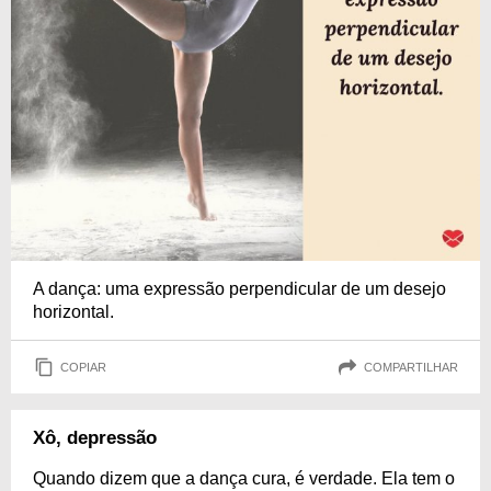
A dança: uma expressão perpendicular de um desejo
horizontal.
COPIAR
COMPARTILHAR
Xô, depressão
Quando dizem que a dança cura, é verdade. Ela tem o