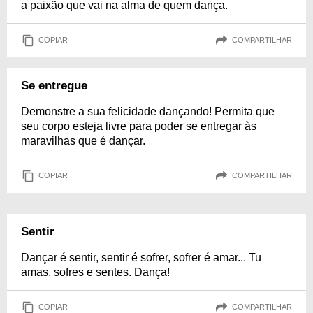
a paixão que vai na alma de quem dança.
COPIAR
COMPARTILHAR
Se entregue
Demonstre a sua felicidade dançando! Permita que
seu corpo esteja livre para poder se entregar às
maravilhas que é dançar.
COPIAR
COMPARTILHAR
Sentir
Dançar é sentir, sentir é sofrer, sofrer é amar... Tu
amas, sofres e sentes. Dança!
COPIAR
COMPARTILHAR