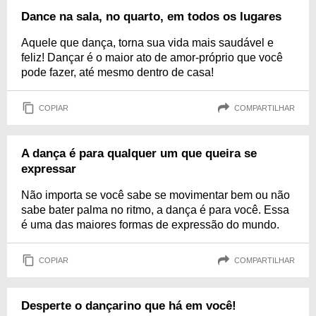
Dance na sala, no quarto, em todos os lugares
Aquele que dança, torna sua vida mais saudável e
feliz! Dançar é o maior ato de amor-próprio que você
pode fazer, até mesmo dentro de casa!
COPIAR
COMPARTILHAR
A dança é para qualquer um que queira se
expressar
Não importa se você sabe se movimentar bem ou não
sabe bater palma no ritmo, a dança é para você. Essa
é uma das maiores formas de expressão do mundo.
COPIAR
COMPARTILHAR
Desperte o dançarino que há em você!