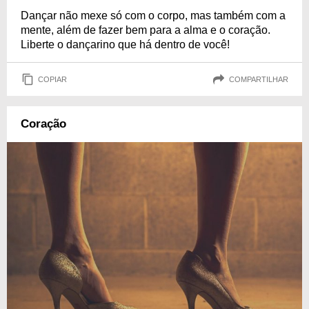
Dançar não mexe só com o corpo, mas também com a
mente, além de fazer bem para a alma e o coração.
Liberte o dançarino que há dentro de você!
COPIAR
COMPARTILHAR
Coração