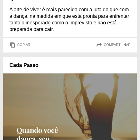
A arte de viver é mais parecida com a luta do que com
a dança, na medida em que está pronta para enfrentar
tanto o inesperado como o imprevisto e não está
preparada para cair.
COPIAR
COMPARTILHAR
Cada Passo