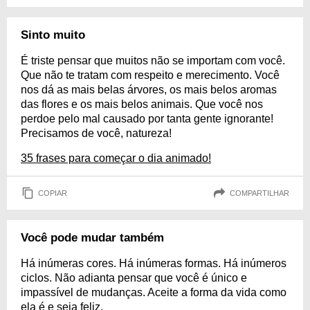
Sinto muito
É triste pensar que muitos não se importam com você.
Que não te tratam com respeito e merecimento. Você
nos dá as mais belas árvores, os mais belos aromas
das flores e os mais belos animais. Que você nos
perdoe pelo mal causado por tanta gente ignorante!
Precisamos de você, natureza!
35 frases para começar o dia animado!
COPIAR
COMPARTILHAR
Você pode mudar também
Há inúmeras cores. Há inúmeras formas. Há inúmeros
ciclos. Não adianta pensar que você é único e
impassível de mudanças. Aceite a forma da vida como
ela é e seja feliz.