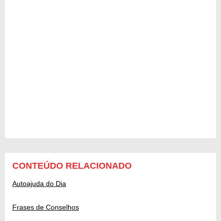
CONTEÚDO RELACIONADO
Autoajuda do Dia
Frases de Conselhos