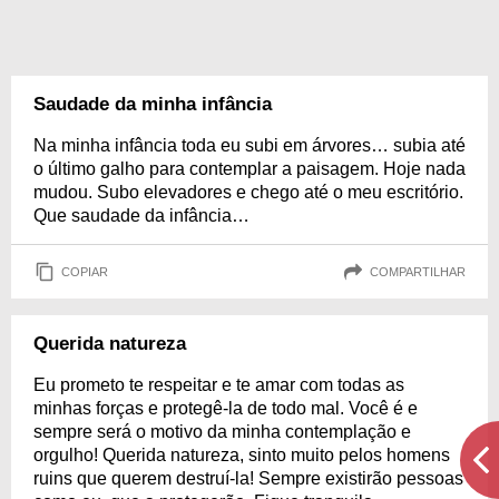
Saudade da minha infância
Na minha infância toda eu subi em árvores… subia até
o último galho para contemplar a paisagem. Hoje nada
mudou. Subo elevadores e chego até o meu escritório.
Que saudade da infância…
COPIAR
COMPARTILHAR
Querida natureza
Eu prometo te respeitar e te amar com todas as
minhas forças e protegê-la de todo mal. Você é e
sempre será o motivo da minha contemplação e
orgulho! Querida natureza, sinto muito pelos homens
ruins que querem destruí-la! Sempre existirão pessoas