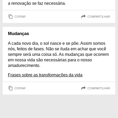
a renovação se faz necessária.
COPIAR
COMPARTILHAR
Mudanças
A cada novo dia, o sol nasce e se põe. Assim somos
nós, feitos de fases. Não se iluda em achar que você
sempre será uma coisa só. As mudanças que ocorrem
em nossa vida são necessárias para o nosso
amadurecimento.
Frases sobre as transformações da vida
COPIAR
COMPARTILHAR