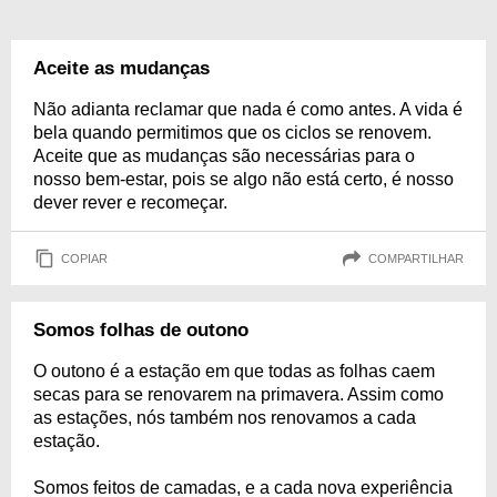
Aceite as mudanças
Não adianta reclamar que nada é como antes. A vida é
bela quando permitimos que os ciclos se renovem.
Aceite que as mudanças são necessárias para o
nosso bem-estar, pois se algo não está certo, é nosso
dever rever e recomeçar.
COPIAR
COMPARTILHAR
Somos folhas de outono
O outono é a estação em que todas as folhas caem
secas para se renovarem na primavera. Assim como
as estações, nós também nos renovamos a cada
estação.
Somos feitos de camadas, e a cada nova experiência