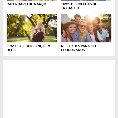
TIPOS DE COLEGAS DE
CALENDÁRIO DE MARÇO
TRABALHO
FRASES DE CONFIANÇA EM
REFLEXÕES PARA 50 E
DEUS
POUCOS ANOS