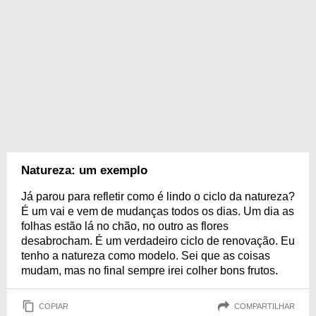
Natureza: um exemplo
Já parou para refletir como é lindo o ciclo da natureza?
É um vai e vem de mudanças todos os dias. Um dia as
folhas estão lá no chão, no outro as flores
desabrocham. É um verdadeiro ciclo de renovação. Eu
tenho a natureza como modelo. Sei que as coisas
mudam, mas no final sempre irei colher bons frutos.
COPIAR
COMPARTILHAR