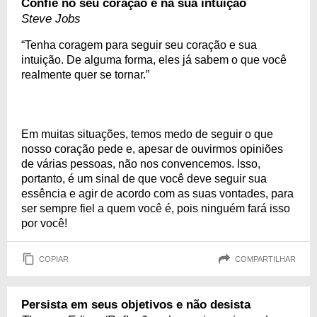
Confie no seu coração e na sua intuição
Steve Jobs
“Tenha coragem para seguir seu coração e sua
intuição. De alguma forma, eles já sabem o que você
realmente quer se tornar.”
Em muitas situações, temos medo de seguir o que
nosso coração pede e, apesar de ouvirmos opiniões
de várias pessoas, não nos convencemos. Isso,
portanto, é um sinal de que você deve seguir sua
essência e agir de acordo com as suas vontades, para
ser sempre fiel a quem você é, pois ninguém fará isso
por você!
COPIAR
COMPARTILHAR
Persista em seus objetivos e não desista