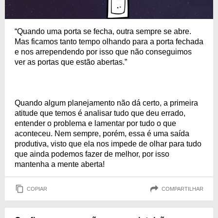
“Quando uma porta se fecha, outra sempre se abre.
Mas ficamos tanto tempo olhando para a porta fechada
e nos arrependendo por isso que não conseguimos
ver as portas que estão abertas.”
Quando algum planejamento não dá certo, a primeira
atitude que temos é analisar tudo que deu errado,
entender o problema e lamentar por tudo o que
aconteceu. Nem sempre, porém, essa é uma saída
produtiva, visto que ela nos impede de olhar para tudo
que ainda podemos fazer de melhor, por isso
mantenha a mente aberta!
COPIAR
COMPARTILHAR