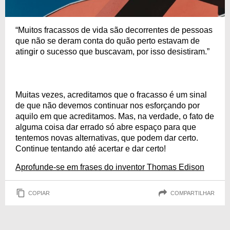
“Muitos fracassos de vida são decorrentes de pessoas
que não se deram conta do quão perto estavam de
atingir o sucesso que buscavam, por isso desistiram.”
Muitas vezes, acreditamos que o fracasso é um sinal
de que não devemos continuar nos esforçando por
aquilo em que acreditamos. Mas, na verdade, o fato de
alguma coisa dar errado só abre espaço para que
tentemos novas alternativas, que podem dar certo.
Continue tentando até acertar e dar certo!
Aprofunde-se em frases do inventor Thomas Edison
COPIAR
COMPARTILHAR