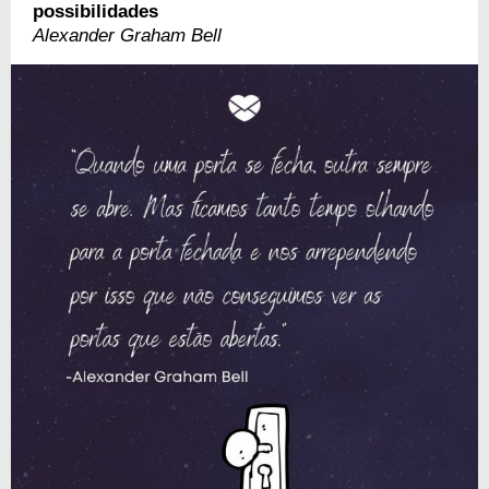
possibilidades
Alexander Graham Bell