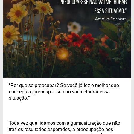
“Por que se preocupar? Se você já fez o melhor que
conseguia, preocupar-se não vai melhorar essa
situação.”
Toda vez que lidamos com alguma situação que não
traz os resultados esperados, a preocupação nos