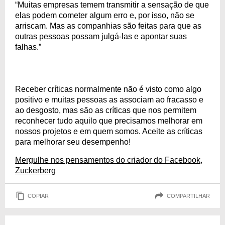
“Muitas empresas temem transmitir a sensação de que
elas podem cometer algum erro e, por isso, não se
arriscam. Mas as companhias são feitas para que as
outras pessoas possam julgá-las e apontar suas
falhas.”
Receber críticas normalmente não é visto como algo
positivo e muitas pessoas as associam ao fracasso e
ao desgosto, mas são as críticas que nos permitem
reconhecer tudo aquilo que precisamos melhorar em
nossos projetos e em quem somos. Aceite as críticas
para melhorar seu desempenho!
Mergulhe nos pensamentos do criador do Facebook,
Zuckerberg
COPIAR
COMPARTILHAR