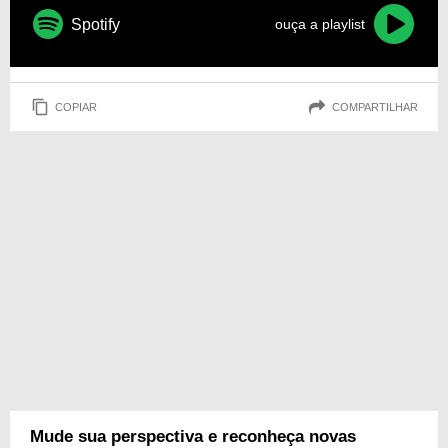
Spotify
ouça a playlist
COPIAR
COMPARTILHAR
Mude sua perspectiva e reconheça novas