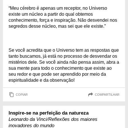
“Meu cérebro é apenas um receptor, no Universo
existe um núcleo a partir do qual obtemos
conhecimento, força e inspiração. Não desvendei nos
segredos desse núcleo, mas sei que ele existe.”
Se você acredita que o Universo tem as respostas que
tanto buscamos, já está no processo de desvendar os
mistérios dele. Se você ainda não pensa assim, abra a
sua mente para todo o conhecimento que existe ao
seu redor e que pode ser aprendido por meio da
espiritualidade e da observação!
COPIAR
COMPARTILHAR
Inspire-se na perfeição da natureza
Leonardo da Vinci/Reflexões dos maiores
inovadores do mundo