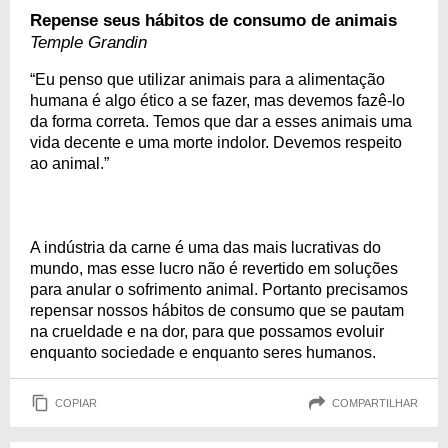
Repense seus hábitos de consumo de animais
Temple Grandin
“Eu penso que utilizar animais para a alimentação
humana é algo ético a se fazer, mas devemos fazê-lo
da forma correta. Temos que dar a esses animais uma
vida decente e uma morte indolor. Devemos respeito
ao animal.”
A indústria da carne é uma das mais lucrativas do
mundo, mas esse lucro não é revertido em soluções
para anular o sofrimento animal. Portanto precisamos
repensar nossos hábitos de consumo que se pautam
na crueldade e na dor, para que possamos evoluir
enquanto sociedade e enquanto seres humanos.
COPIAR
COMPARTILHAR