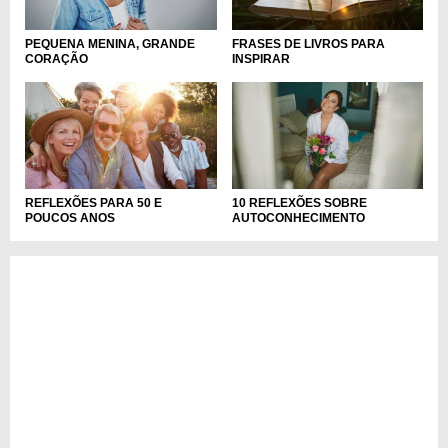
PEQUENA MENINA, GRANDE
FRASES DE LIVROS PARA
CORAÇÃO
INSPIRAR
REFLEXÕES PARA 50 E
10 REFLEXÕES SOBRE
POUCOS ANOS
AUTOCONHECIMENTO