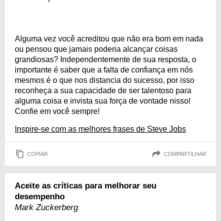
Alguma vez você acreditou que não era bom em nada
ou pensou que jamais poderia alcançar coisas
grandiosas? Independentemente de sua resposta, o
importante é saber que a falta de confiança em nós
mesmos é o que nos distancia do sucesso, por isso
reconheça a sua capacidade de ser talentoso para
alguma coisa e invista sua força de vontade nisso!
Confie em você sempre!
Inspire-se com as melhores frases de Steve Jobs
COPIAR
COMPARTILHAR
Aceite as críticas para melhorar seu
desempenho
Mark Zuckerberg