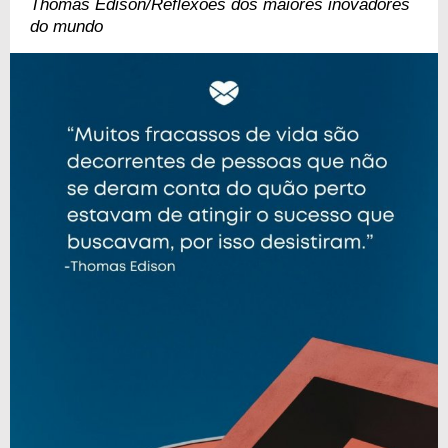
Thomas Edison/Reflexões dos maiores inovadores
do mundo