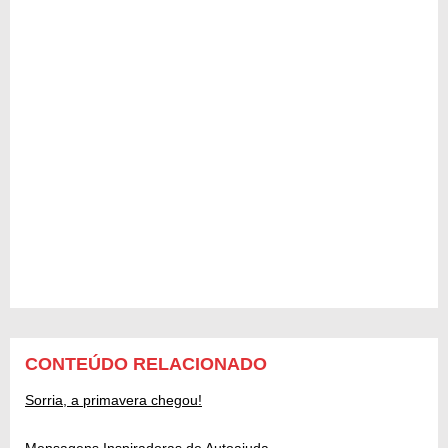
CONTEÚDO RELACIONADO
Sorria, a primavera chegou!