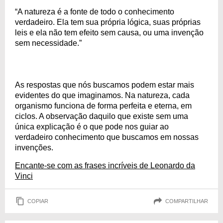
“A natureza é a fonte de todo o conhecimento
verdadeiro. Ela tem sua própria lógica, suas próprias
leis e ela não tem efeito sem causa, ou uma invenção
sem necessidade.”
As respostas que nós buscamos podem estar mais
evidentes do que imaginamos. Na natureza, cada
organismo funciona de forma perfeita e eterna, em
ciclos. A observação daquilo que existe sem uma
única explicação é o que pode nos guiar ao
verdadeiro conhecimento que buscamos em nossas
invenções.
Encante-se com as frases incríveis de Leonardo da
Vinci
COPIAR
COMPARTILHAR