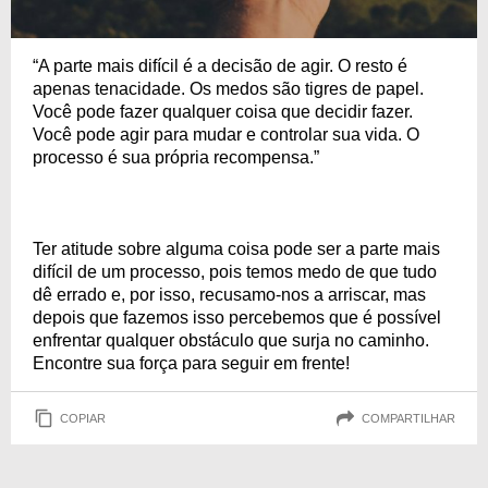
“A parte mais difícil é a decisão de agir. O resto é
apenas tenacidade. Os medos são tigres de papel.
Você pode fazer qualquer coisa que decidir fazer.
Você pode agir para mudar e controlar sua vida. O
processo é sua própria recompensa.”
Ter atitude sobre alguma coisa pode ser a parte mais
difícil de um processo, pois temos medo de que tudo
dê errado e, por isso, recusamo-nos a arriscar, mas
depois que fazemos isso percebemos que é possível
enfrentar qualquer obstáculo que surja no caminho.
Encontre sua força para seguir em frente!
COPIAR
COMPARTILHAR