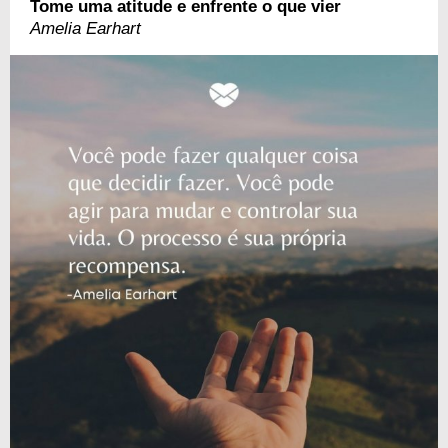
Tome uma atitude e enfrente o que vier
Amelia Earhart