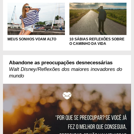
MEUS SONHOS VOAM ALTO
10 SÁBIAS REFLEXÕES SOBRE
O CAMINHO DA VIDA
Abandone as preocupações desnecessárias
Walt Disney/Reflexões dos maiores inovadores do
mundo