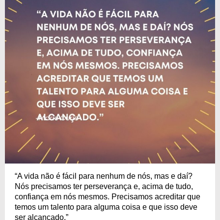
“A vida não é fácil para nenhum de nós, mas e daí?
Nós precisamos ter perseverança e, acima de tudo,
confiança em nós mesmos. Precisamos acreditar que
temos um talento para alguma coisa e que isso deve
ser alcançado.”