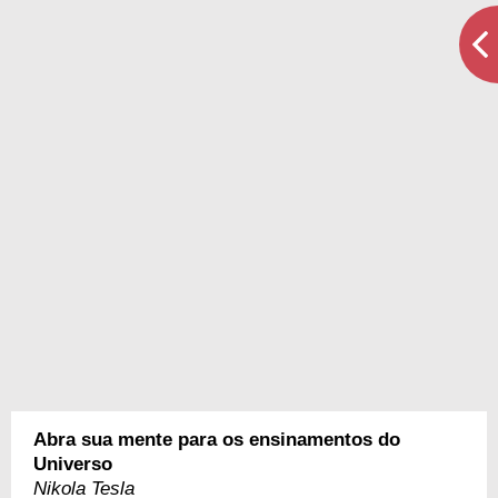
Abra sua mente para os ensinamentos do
Universo
Nikola Tesla