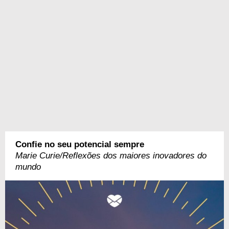
Confie no seu potencial sempre
Marie Curie/Reflexões dos maiores inovadores do
mundo