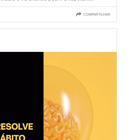
COMPARTILHAR