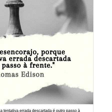
 tentativa errada descartada é outro passo à