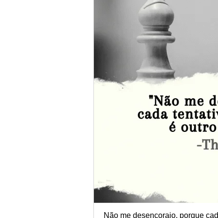
Não me desencorajo, porque cada