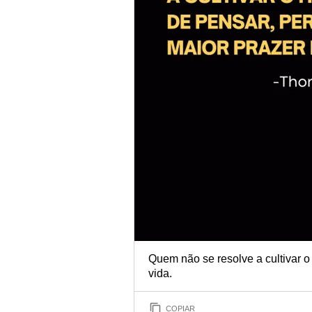
Quem não se resolve a cultivar o
vida.
COPIAR