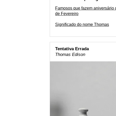
Famosos que fazem aniversário 
de Fevereiro
Significado do nome Thomas
Tentativa Errada
Thomas Edison