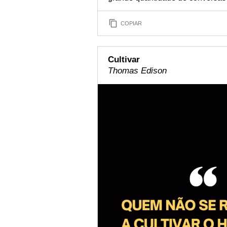
COPIAR
Cultivar
Thomas Edison