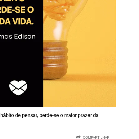
 hábito de pensar, perde-se o maior prazer da
COMPARTILHAR