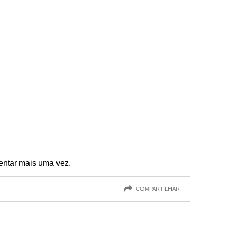
entar mais uma vez.
COMPARTILHAR