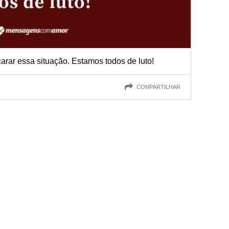
carar essa situação. Estamos todos de luto!
COMPARTILHAR