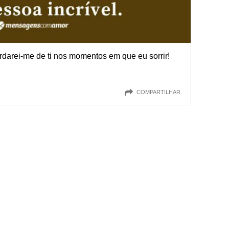
rdarei-me de ti nos momentos em que eu sorrir!
COMPARTILHAR