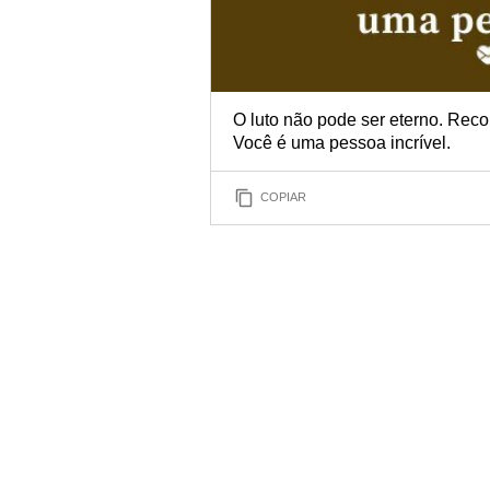
O luto não pode ser eterno. Reco
Você é uma pessoa incrível.
COPIAR