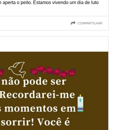
 aperta o peito. Estamos vivendo um dia de luto
COMPARTILHAR