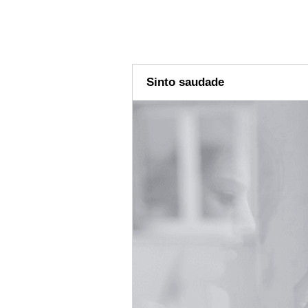
Sinto saudade