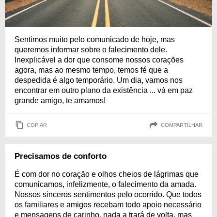
Sentimos muito pelo comunicado de hoje, mas
queremos informar sobre o falecimento dele.
Inexplicável a dor que consome nossos corações
agora, mas ao mesmo tempo, temos fé que a
despedida é algo temporário. Um dia, vamos nos
encontrar em outro plano da existência ... vá em paz
grande amigo, te amamos!
COPIAR
COMPARTILHAR
Precisamos de conforto
É com dor no coração e olhos cheios de lágrimas que
comunicamos, infelizmente, o falecimento da amada.
Nossos sinceros sentimentos pelo ocorrido. Que todos
os familiares e amigos recebam todo apoio necessário
e mensagens de carinho, nada a trará de volta, mas