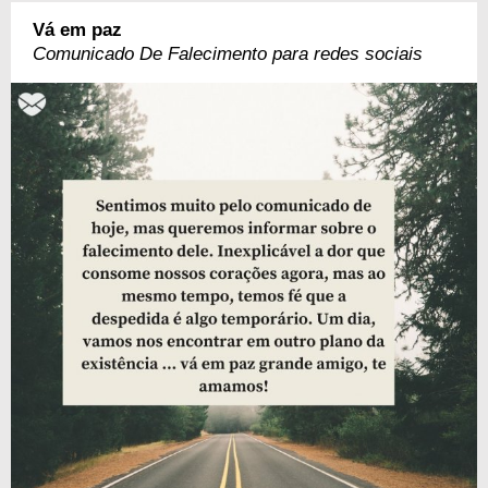
Vá em paz
Comunicado De Falecimento para redes sociais