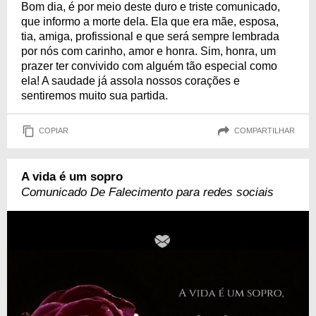
Bom dia, é por meio deste duro e triste comunicado,
que informo a morte dela. Ela que era mãe, esposa,
tia, amiga, profissional e que será sempre lembrada
por nós com carinho, amor e honra. Sim, honra, um
prazer ter convivido com alguém tão especial como
ela! A saudade já assola nossos corações e
sentiremos muito sua partida.
COPIAR
COMPARTILHAR
A vida é um sopro
Comunicado De Falecimento para redes sociais