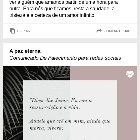
ver alguém que amamos partir, de uma hora para
outra. Para nós que ficamos, resta a saudade, a
tristeza e a certeza de um amor infinito.
COPIAR
COMPARTILHAR
A paz eterna
Comunicado De Falecimento para redes sociais