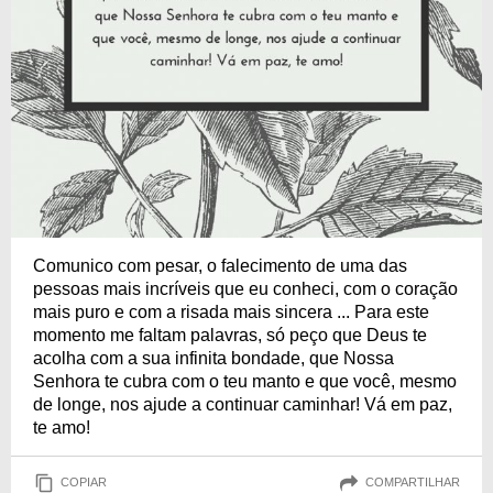
Comunico com pesar, o falecimento de uma das
pessoas mais incríveis que eu conheci, com o coração
mais puro e com a risada mais sincera ... Para este
momento me faltam palavras, só peço que Deus te
acolha com a sua infinita bondade, que Nossa
Senhora te cubra com o teu manto e que você, mesmo
de longe, nos ajude a continuar caminhar! Vá em paz,
te amo!
COPIAR
COMPARTILHAR