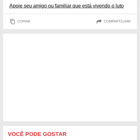
Apoie seu amigo ou familiar que está vivendo o luto
COPIAR
COMPARTILHAR
VOCÊ PODE GOSTAR