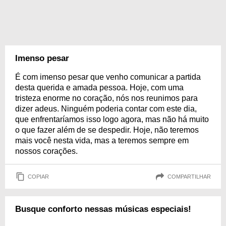
Imenso pesar
É com imenso pesar que venho comunicar a partida
desta querida e amada pessoa. Hoje, com uma
tristeza enorme no coração, nós nos reunimos para
dizer adeus. Ninguém poderia contar com este dia,
que enfrentaríamos isso logo agora, mas não há muito
o que fazer além de se despedir. Hoje, não teremos
mais você nesta vida, mas a teremos sempre em
nossos corações.
COPIAR
COMPARTILHAR
Busque conforto nessas músicas especiais!