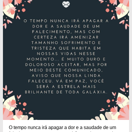
O tempo nunca irá apagar a dor e a saudade de um