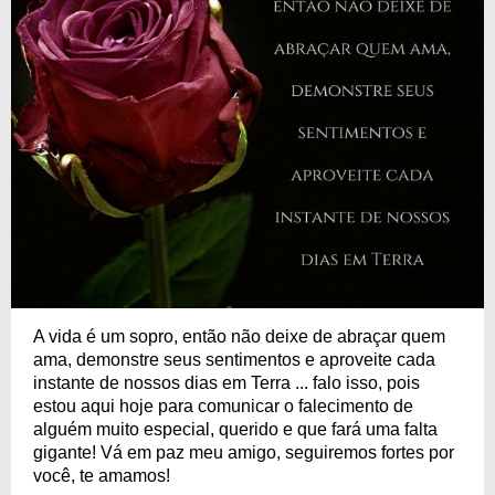
A vida é um sopro, então não deixe de abraçar quem
ama, demonstre seus sentimentos e aproveite cada
instante de nossos dias em Terra ... falo isso, pois
estou aqui hoje para comunicar o falecimento de
alguém muito especial, querido e que fará uma falta
gigante! Vá em paz meu amigo, seguiremos fortes por
você, te amamos!