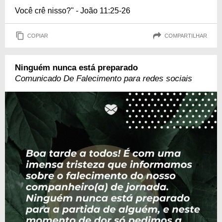
Você crê nisso?" - João 11:25-26
COPIAR
COMPARTILHAR
Ninguém nunca está preparado
Comunicado De Falecimento para redes sociais