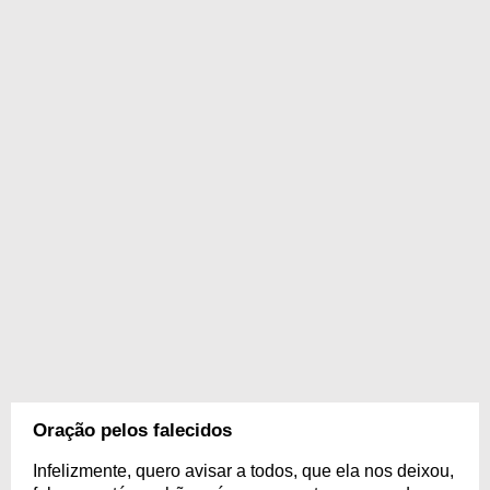
Oração pelos falecidos
Infelizmente, quero avisar a todos, que ela nos deixou,