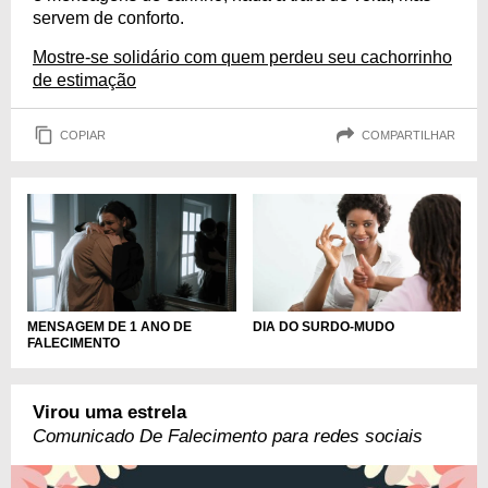
servem de conforto.
Mostre-se solidário com quem perdeu seu cachorrinho
de estimação
COPIAR
COMPARTILHAR
DIA DO SURDO-MUDO
MENSAGEM DE 1 ANO DE
FALECIMENTO
Virou uma estrela
Comunicado De Falecimento para redes sociais