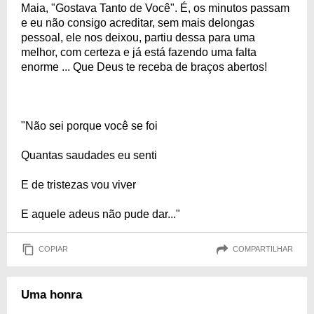
Maia, "Gostava Tanto de Você". É, os minutos passam
e eu não consigo acreditar, sem mais delongas
pessoal, ele nos deixou, partiu dessa para uma
melhor, com certeza e já está fazendo uma falta
enorme ... Que Deus te receba de braços abertos!
"Não sei porque você se foi
Quantas saudades eu senti
E de tristezas vou viver
E aquele adeus não pude dar..."
COPIAR
COMPARTILHAR
Uma honra