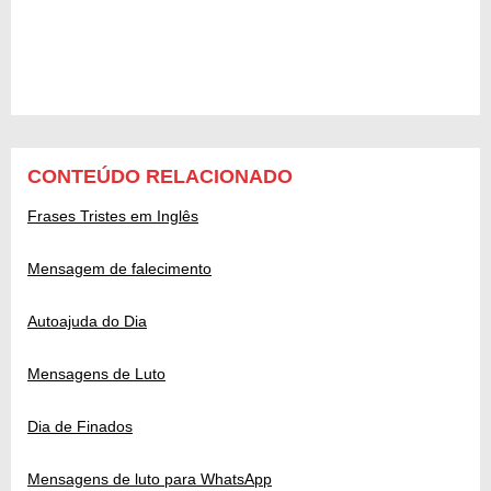
CONTEÚDO RELACIONADO
Frases Tristes em Inglês
Mensagem de falecimento
Autoajuda do Dia
Mensagens de Luto
Dia de Finados
Mensagens de luto para WhatsApp