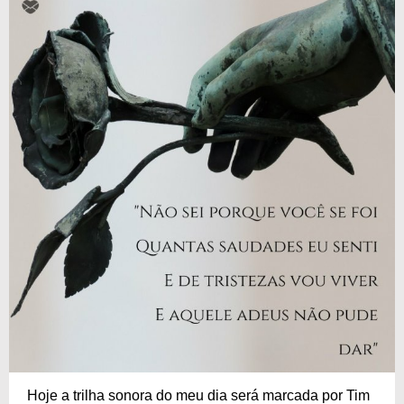
Hoje a trilha sonora do meu dia será marcada por Tim