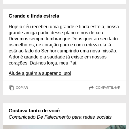
Grande e linda estrela
Hoje o céu recebeu uma grande e linda estrela, nossa
grande amiga partiu desse plano e nos deixou.
Devemos sempre lembrar que Deus quer ao seu lado
os melhores, de coração puro e com certeza ela já
está ao lado do Senhor cumprindo uma nova missão.
A dor é grande e a saudade já existe em nossos
corações! Dai-nos força, meu Pai.
Ajude alguém a superar o luto!
COPIAR
COMPARTILHAR
Gostava tanto de você
Comunicado De Falecimento para redes sociais