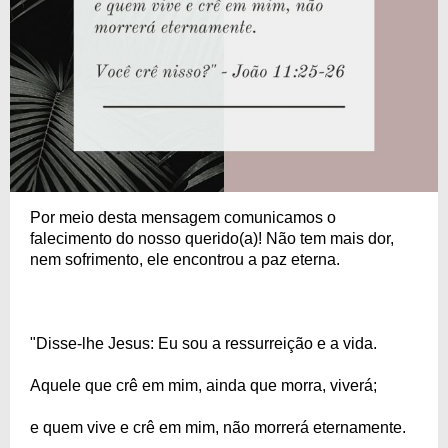
Por meio desta mensagem comunicamos o
falecimento do nosso querido(a)! Não tem mais dor,
nem sofrimento, ele encontrou a paz eterna.
"Disse-lhe Jesus: Eu sou a ressurreição e a vida.
Aquele que crê em mim, ainda que morra, viverá;
e quem vive e crê em mim, não morrerá eternamente.