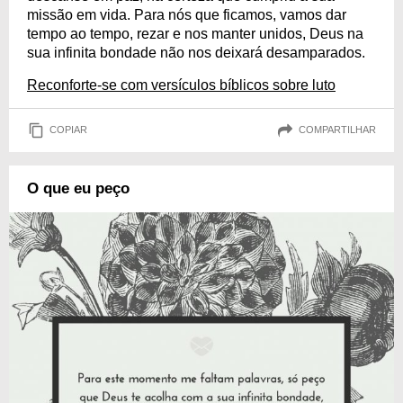
missão em vida. Para nós que ficamos, vamos dar
tempo ao tempo, rezar e nos manter unidos, Deus na
sua infinita bondade não nos deixará desamparados.
Reconforte-se com versículos bíblicos sobre luto
COPIAR
COMPARTILHAR
O que eu peço