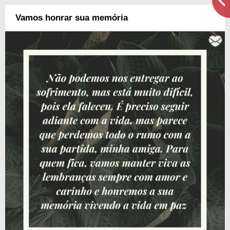
Vamos honrar sua memória