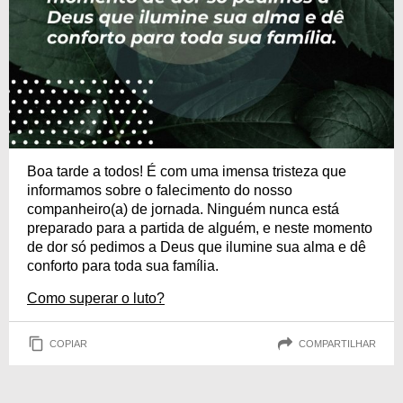
Boa tarde a todos! É com uma imensa tristeza que
informamos sobre o falecimento do nosso
companheiro(a) de jornada. Ninguém nunca está
preparado para a partida de alguém, e neste momento
de dor só pedimos a Deus que ilumine sua alma e dê
conforto para toda sua família.
Como superar o luto?
COPIAR
COMPARTILHAR