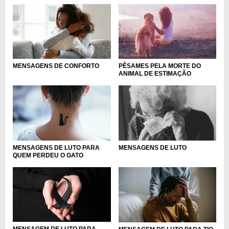
MENSAGENS DE CONFORTO
PÊSAMES PELA MORTE DO
ANIMAL DE ESTIMAÇÃO
MENSAGENS DE LUTO PARA
MENSAGENS DE LUTO
QUEM PERDEU O GATO