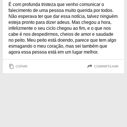
obstáculo.
É com profunda tristeza que venho comunicar o
falecimento de uma pessoa muito querida por todos.
Não esperava ter que dar essa notícia, talvez ninguém
esteja pronto para dizer adeus. Mas chegou a hora,
infelizmente o seu ciclo chegou ao fim, e o que nos
cabe é nos despedirmos, cheios de amor e saudade
no peito. Meu peito está doendo, parece que tem algo
esmagando o meu coração, mas sei também que
agora essa pessoa está em um lugar melhor.
COPIAR
COMPARTILHAR