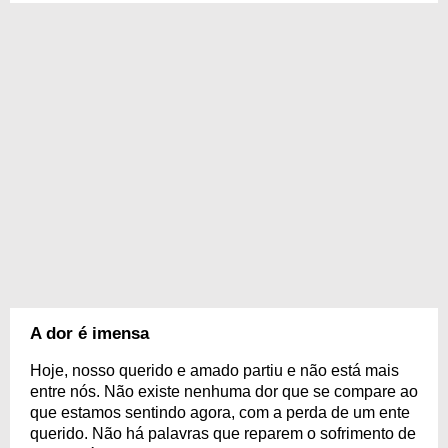
A dor é imensa
Hoje, nosso querido e amado partiu e não está mais
entre nós. Não existe nenhuma dor que se compare ao
que estamos sentindo agora, com a perda de um ente
querido. Não há palavras que reparem o sofrimento de