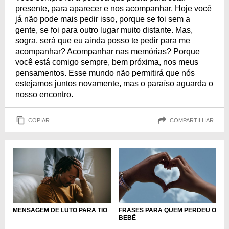
presente, para aparecer e nos acompanhar. Hoje você
já não pode mais pedir isso, porque se foi sem a
gente, se foi para outro lugar muito distante. Mas,
sogra, será que eu ainda posso te pedir para me
acompanhar? Acompanhar nas memórias? Porque
você está comigo sempre, bem próxima, nos meus
pensamentos. Esse mundo não permitirá que nós
estejamos juntos novamente, mas o paraíso aguarda o
nosso encontro.
COPIAR
COMPARTILHAR
MENSAGEM DE LUTO PARA TIO
FRASES PARA QUEM PERDEU O
BEBÊ