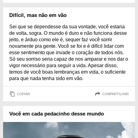
Difícil, mas não em vão
Sei que se dependesse da sua vontade, você estaria
de volta, sogra. O mundo é duro e não funciona desse
jeito, e árduo como ele é, sequer faz você sorrir
novamente pra gente. Você se foi e é difícil lidar com
esse sentimento que invade o coração de todos nós.
Só seu sorriso seria capaz de nos amparar e nos dar o
vigor necessário para seguir a vida. Apesar disso,
temos de você boas lembranças em vida, o suficiente
para que nada tenha sido em vão.
COPIAR
COMPARTILHAR
Você em cada pedacinho desse mundo