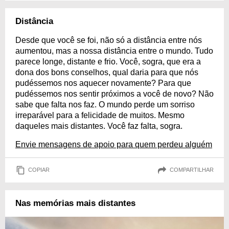
Distância
Desde que você se foi, não só a distância entre nós
aumentou, mas a nossa distância entre o mundo. Tudo
parece longe, distante e frio. Você, sogra, que era a
dona dos bons conselhos, qual daria para que nós
pudéssemos nos aquecer novamente? Para que
pudéssemos nos sentir próximos a você de novo? Não
sabe que falta nos faz. O mundo perde um sorriso
irreparável para a felicidade de muitos. Mesmo
daqueles mais distantes. Você faz falta, sogra.
Envie mensagens de apoio para quem perdeu alguém
COPIAR
COMPARTILHAR
Nas memórias mais distantes