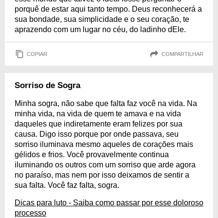
porquê de estar aqui tanto tempo. Deus reconhecerá a
sua bondade, sua simplicidade e o seu coração, te
aprazendo com um lugar no céu, do ladinho dEle.
COPIAR
COMPARTILHAR
Sorriso de Sogra
Minha sogra, não sabe que falta faz você na vida. Na
minha vida, na vida de quem te amava e na vida
daqueles que indiretamente eram felizes por sua
causa. Digo isso porque por onde passava, seu
sorriso iluminava mesmo aqueles de corações mais
gélidos e frios. Você provavelmente continua
iluminando os outros com um sorriso que arde agora
no paraíso, mas nem por isso deixamos de sentir a
sua falta. Você faz falta, sogra.
Dicas para luto - Saiba como passar por esse doloroso
processo