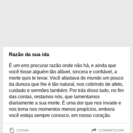
Razão da sua ida
É um erro procurar razão onde não há, e ainda que
você fosse alguém tão afável, sincera e confiável, a
morte quis te levar. Você afastava do mundo um pouco
da dureza que lhe é tão natural, nos cobrindo de afeto,
cuidado e sermões também. Por trás disso tudo, no fim
das contas, restamos nós, que lamentamos
diariamente a sua morte. É uma dor que nos invade e
nos toma nos momentos menos propícios, embora
você esteja sempre conosco, em nosso coração.
COPIAR
COMPARTILHAR