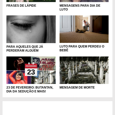
MENSAGENS PARA DIA DE
FRASES DE LÁPIDE
LUTO
LUTO PARA QUEM PERDEU O
PARA AQUELES QUE JÁ
BEBÊ
PERDERAM ALGUÉM
MENSAGEM DE MORTE
23 DE FEVEREIRO: BUTANTAN,
DIA DA SEDUÇÃO E MAIS!