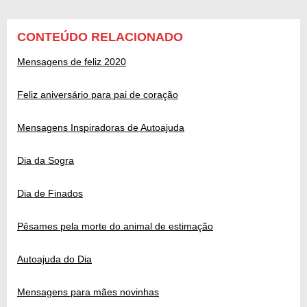
CONTEÚDO RELACIONADO
Mensagens de feliz 2020
Feliz aniversário para pai de coração
Mensagens Inspiradoras de Autoajuda
Dia da Sogra
Dia de Finados
Pêsames pela morte do animal de estimação
Autoajuda do Dia
Mensagens para mães novinhas