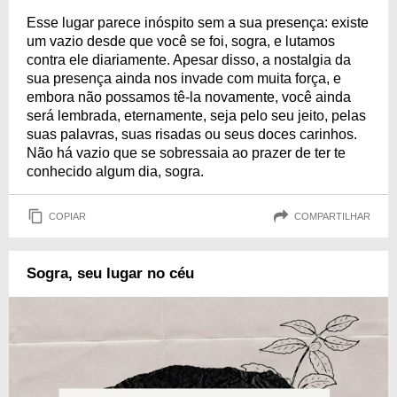
Esse lugar parece inóspito sem a sua presença: existe
um vazio desde que você se foi, sogra, e lutamos
contra ele diariamente. Apesar disso, a nostalgia da
sua presença ainda nos invade com muita força, e
embora não possamos tê-la novamente, você ainda
será lembrada, eternamente, seja pelo seu jeito, pelas
suas palavras, suas risadas ou seus doces carinhos.
Não há vazio que se sobressaia ao prazer de ter te
conhecido algum dia, sogra.
COPIAR
COMPARTILHAR
Sogra, seu lugar no céu