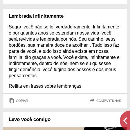
Lembrada infinitamente
Sogra, você não se foi verdadeiramente. Infinitamente
e por quantos anos se estendam nossa vida, você
será revivida e lembrada por nós. Seu carinho, seus
bordões, sua maneira doce de acolher... Tudo isso faz
parte de você, e tudo isso ainda existe em nossa
família, tão graças a você. Você existe, infinitamente e
indiretamente, dentro de nós, nem se eu quisesse
fingir demência, você fugiria dos nossos e dos meus
pensamentos.
Reflita em frases sobre lembranças
COPIAR
COMPARTILHAR
Levo você comigo