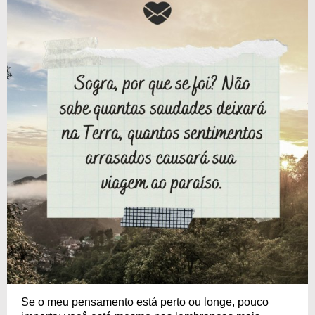
Se o meu pensamento está perto ou longe, pouco