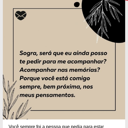
Você sempre foi a pessoa que pedia para estar