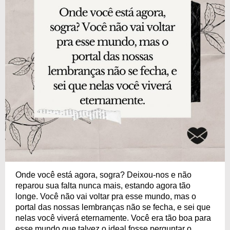
Onde você está agora, sogra? Deixou-nos e não
reparou sua falta nunca mais, estando agora tão
longe. Você não vai voltar pra esse mundo, mas o
portal das nossas lembranças não se fecha, e sei que
nelas você viverá eternamente. Você era tão boa para
esse mundo que talvez o ideal fosse perguntar o