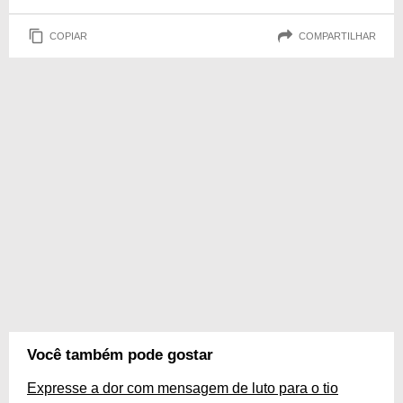
COPIAR
COMPARTILHAR
Você também pode gostar
Expresse a dor com mensagem de luto para o tio