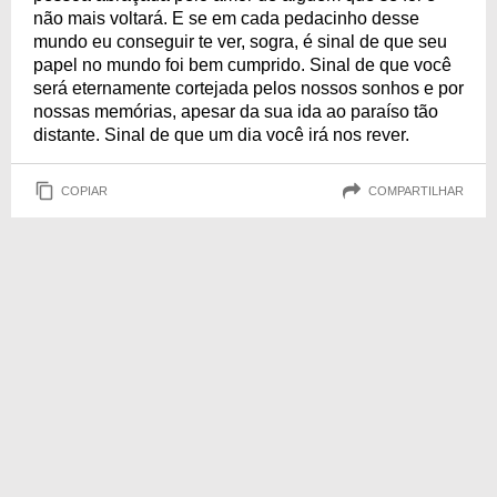
não mais voltará. E se em cada pedacinho desse
mundo eu conseguir te ver, sogra, é sinal de que seu
papel no mundo foi bem cumprido. Sinal de que você
será eternamente cortejada pelos nossos sonhos e por
nossas memórias, apesar da sua ida ao paraíso tão
distante. Sinal de que um dia você irá nos rever.
COPIAR
COMPARTILHAR