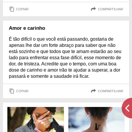
COPIAR
COMPARTILHAR
Amor e carinho
É tão difícil o que você está passando, gostaria de
apenas lhe dar um forte abraço para saber que não
está sozinho e que todos que te amam estarão ao seu
lado para enfrentar essa fase difícil, esse momento de
dor, de tristeza. Acredite que o tempo, com uma boa
dose de carinho e amor irão te ajudar a superar, a dor
passará e somente a saudade irá ficar.
COPIAR
COMPARTILHAR