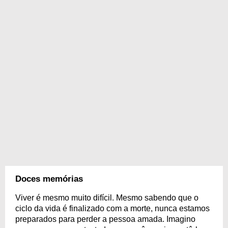
Doces memórias
Viver é mesmo muito difícil. Mesmo sabendo que o
ciclo da vida é finalizado com a morte, nunca estamos
preparados para perder a pessoa amada. Imagino