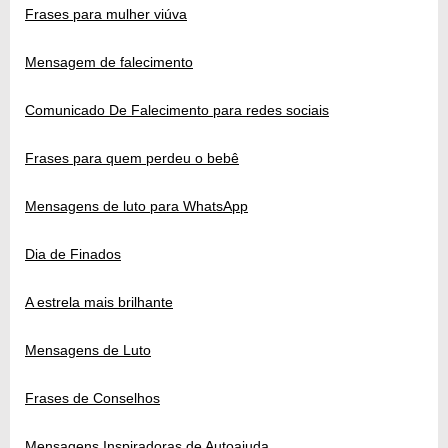
Frases para mulher viúva
Mensagem de falecimento
Comunicado De Falecimento para redes sociais
Frases para quem perdeu o bebê
Mensagens de luto para WhatsApp
Dia de Finados
A estrela mais brilhante
Mensagens de Luto
Frases de Conselhos
Mensagens Inspiradoras de Autoajuda