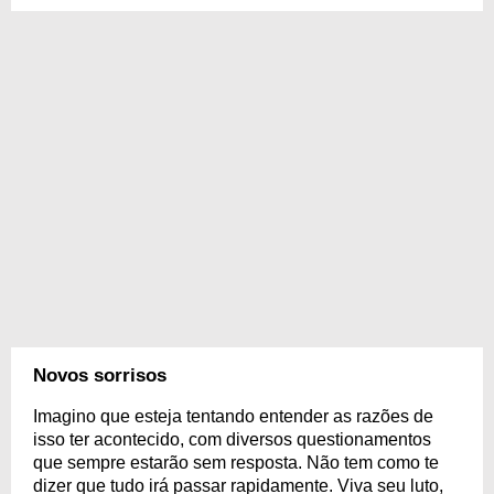
Novos sorrisos
Imagino que esteja tentando entender as razões de
isso ter acontecido, com diversos questionamentos
que sempre estarão sem resposta. Não tem como te
dizer que tudo irá passar rapidamente. Viva seu luto,