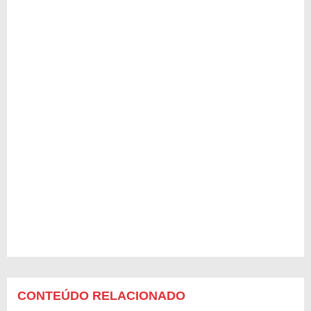
CONTEÚDO RELACIONADO