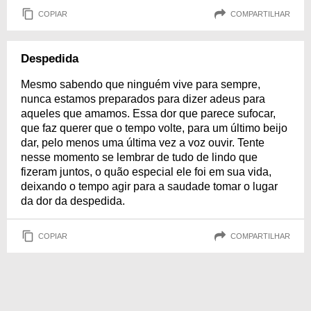
COPIAR
COMPARTILHAR
Despedida
Mesmo sabendo que ninguém vive para sempre,
nunca estamos preparados para dizer adeus para
aqueles que amamos. Essa dor que parece sufocar,
que faz querer que o tempo volte, para um último beijo
dar, pelo menos uma última vez a voz ouvir. Tente
nesse momento se lembrar de tudo de lindo que
fizeram juntos, o quão especial ele foi em sua vida,
deixando o tempo agir para a saudade tomar o lugar
da dor da despedida.
COPIAR
COMPARTILHAR