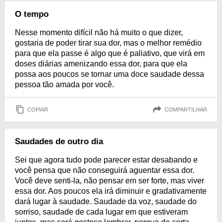
O tempo
Nesse momento difícil não há muito o que dizer,
gostaria de poder tirar sua dor, mas o melhor remédio
para que ela passe é algo que é paliativo, que virá em
doses diárias amenizando essa dor, para que ela
possa aos poucos se tornar uma doce saudade dessa
pessoa tão amada por você.
COPIAR
COMPARTILHAR
Saudades de outro dia
Sei que agora tudo pode parecer estar desabando e
você pensa que não conseguirá aguentar essa dor.
Você deve senti-la, não pensar em ser forte, mas viver
essa dor. Aos poucos ela irá diminuir e gradativamente
dará lugar à saudade. Saudade da voz, saudade do
sorriso, saudade de cada lugar em que estiveram