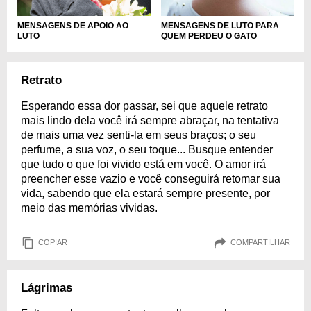
MENSAGENS DE APOIO AO
MENSAGENS DE LUTO PARA
LUTO
QUEM PERDEU O GATO
Retrato
Esperando essa dor passar, sei que aquele retrato
mais lindo dela você irá sempre abraçar, na tentativa
de mais uma vez senti-la em seus braços; o seu
perfume, a sua voz, o seu toque... Busque entender
que tudo o que foi vivido está em você. O amor irá
preencher esse vazio e você conseguirá retomar sua
vida, sabendo que ela estará sempre presente, por
meio das memórias vividas.
COPIAR
COMPARTILHAR
Lágrimas