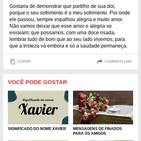
Gostaria de demonstrar que partilho de sua dor,
porque o seu sofrimento é o meu sofrimento. Por onde
ele passou, sempre espalhou alegria e muito amor.
Não vamos deixar que esse amor e alegria se
esvaiam; que possamos, com uma doce risada,
lembrar tudo de bom que ao seu lado vivemos, para
que a tristeza vá embora e só a saudade permaneça.
COPIAR
COMPARTILHAR
VOCÊ PODE GOSTAR
SIGNIFICADO DO NOME XAVIER
MENSAGENS DE FINADOS
PARA OS AMIGOS