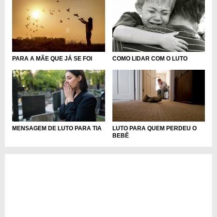
PARA A MÃE QUE JÁ SE FOI
COMO LIDAR COM O LUTO
MENSAGEM DE LUTO PARA TIA
LUTO PARA QUEM PERDEU O
BEBÊ