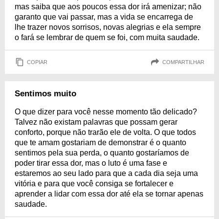
mas saiba que aos poucos essa dor irá amenizar; não
garanto que vai passar, mas a vida se encarrega de
lhe trazer novos sorrisos, novas alegrias e ela sempre
o fará se lembrar de quem se foi, com muita saudade.
COPIAR
COMPARTILHAR
Sentimos muito
O que dizer para você nesse momento tão delicado?
Talvez não existam palavras que possam gerar
conforto, porque não trarão ele de volta. O que todos
que te amam gostariam de demonstrar é o quanto
sentimos pela sua perda, o quanto gostaríamos de
poder tirar essa dor, mas o luto é uma fase e
estaremos ao seu lado para que a cada dia seja uma
vitória e para que você consiga se fortalecer e
aprender a lidar com essa dor até ela se tornar apenas
saudade.