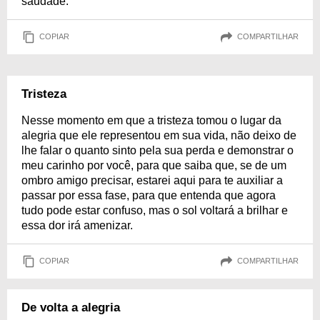
saudade.
COPIAR
COMPARTILHAR
Tristeza
Nesse momento em que a tristeza tomou o lugar da
alegria que ele representou em sua vida, não deixo de
lhe falar o quanto sinto pela sua perda e demonstrar o
meu carinho por você, para que saiba que, se de um
ombro amigo precisar, estarei aqui para te auxiliar a
passar por essa fase, para que entenda que agora
tudo pode estar confuso, mas o sol voltará a brilhar e
essa dor irá amenizar.
COPIAR
COMPARTILHAR
De volta a alegria