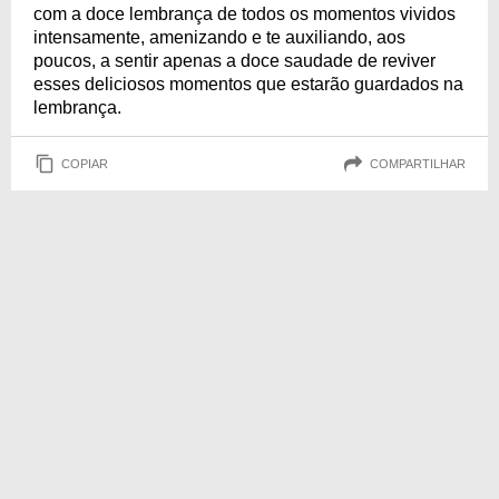
com a doce lembrança de todos os momentos vividos
intensamente, amenizando e te auxiliando, aos
poucos, a sentir apenas a doce saudade de reviver
esses deliciosos momentos que estarão guardados na
lembrança.
COPIAR
COMPARTILHAR