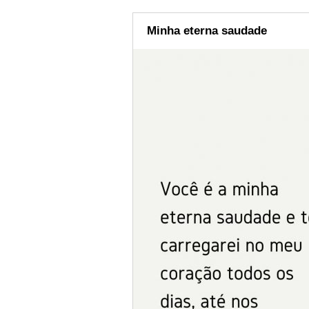
Minha eterna saudade