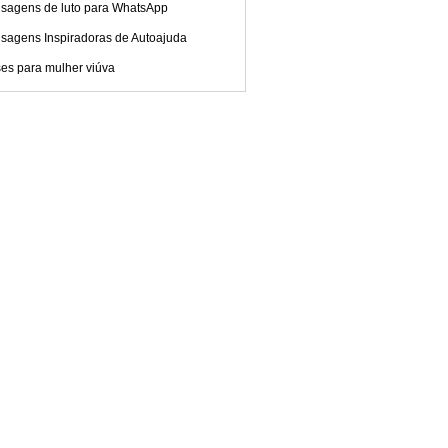
sagens de luto para WhatsApp
sagens Inspiradoras de Autoajuda
es para mulher viúva