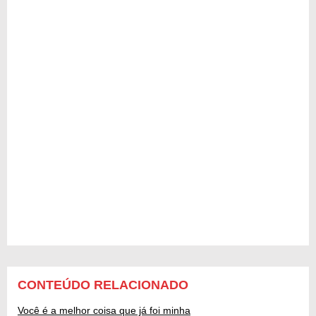
CONTEÚDO RELACIONADO
Você é a melhor coisa que já foi minha