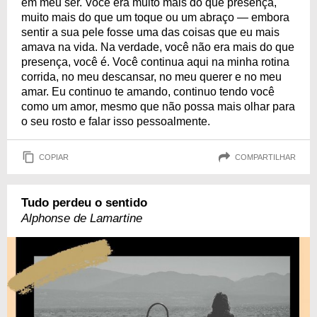
em meu ser. Você era muito mais do que presença,
muito mais do que um toque ou um abraço — embora
sentir a sua pele fosse uma das coisas que eu mais
amava na vida. Na verdade, você não era mais do que
presença, você é. Você continua aqui na minha rotina
corrida, no meu descansar, no meu querer e no meu
amar. Eu continuo te amando, continuo tendo você
como um amor, mesmo que não possa mais olhar para
o seu rosto e falar isso pessoalmente.
COPIAR
COMPARTILHAR
Tudo perdeu o sentido
Alphonse de Lamartine