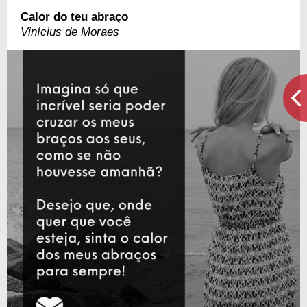
Calor do teu abraço
Vinícius de Moraes