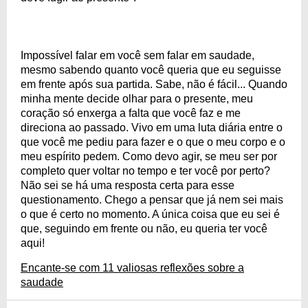
Impossível falar em você sem falar em saudade,
mesmo sabendo quanto você queria que eu seguisse
em frente após sua partida. Sabe, não é fácil... Quando
minha mente decide olhar para o presente, meu
coração só enxerga a falta que você faz e me
direciona ao passado. Vivo em uma luta diária entre o
que você me pediu para fazer e o que o meu corpo e o
meu espírito pedem. Como devo agir, se meu ser por
completo quer voltar no tempo e ter você por perto?
Não sei se há uma resposta certa para esse
questionamento. Chego a pensar que já nem sei mais
o que é certo no momento. A única coisa que eu sei é
que, seguindo em frente ou não, eu queria ter você
aqui!
Encante-se com 11 valiosas reflexões sobre a
saudade