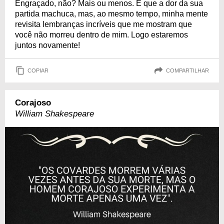
Engraçado, não? Mais ou menos. É que a dor da sua
partida machuca, mas, ao mesmo tempo, minha mente
revisita lembranças incríveis que me mostram que
você não morreu dentro de mim. Logo estaremos
juntos novamente!
COPIAR
COMPARTILHAR
Corajoso
William Shakespeare