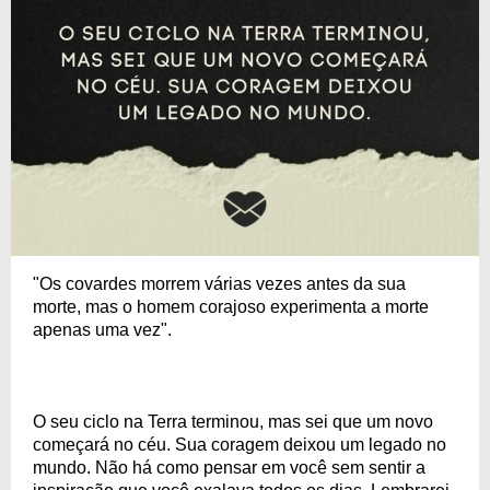
"Os covardes morrem várias vezes antes da sua
morte, mas o homem corajoso experimenta a morte
apenas uma vez".
O seu ciclo na Terra terminou, mas sei que um novo
começará no céu. Sua coragem deixou um legado no
mundo. Não há como pensar em você sem sentir a