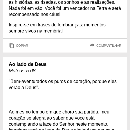
as histórias, as risadas, os sonhos e as realizações.
Nada foi em vão! Você foi um vencedor na Terra e será
recompensado nos céus!
Inspire-se em frases de lembranças: momentos
sempre vivos na memória!
COPIAR
COMPARTILHAR
Ao lado de Deus
Mateus 5:08
"Bem-aventurados os puros de coração, porque eles
verão a Deus".
Ao mesmo tempo em que choro sua partida, meu
coração se alegra ao saber que você está
contemplando a face do Senhor neste momento.