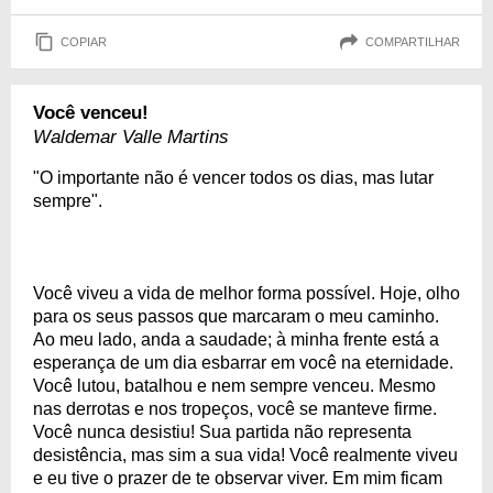
COPIAR
COMPARTILHAR
Você venceu!
Waldemar Valle Martins
"O importante não é vencer todos os dias, mas lutar
sempre".
Você viveu a vida de melhor forma possível. Hoje, olho
para os seus passos que marcaram o meu caminho.
Ao meu lado, anda a saudade; à minha frente está a
esperança de um dia esbarrar em você na eternidade.
Você lutou, batalhou e nem sempre venceu. Mesmo
nas derrotas e nos tropeços, você se manteve firme.
Você nunca desistiu! Sua partida não representa
desistência, mas sim a sua vida! Você realmente viveu
e eu tive o prazer de te observar viver. Em mim ficam