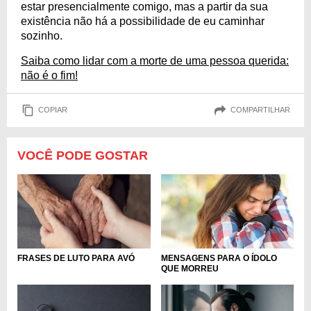
estar presencialmente comigo, mas a partir da sua
existência não há a possibilidade de eu caminhar
sozinho.
Saiba como lidar com a morte de uma pessoa querida:
não é o fim!
COPIAR
COMPARTILHAR
VOCÊ PODE GOSTAR
FRASES DE LUTO PARA AVÓ
MENSAGENS PARA O ÍDOLO
QUE MORREU