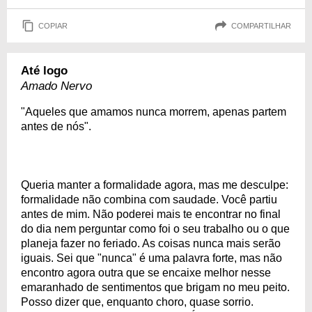
COPIAR
COMPARTILHAR
Até logo
Amado Nervo
"Aqueles que amamos nunca morrem, apenas partem
antes de nós".
Queria manter a formalidade agora, mas me desculpe:
formalidade não combina com saudade. Você partiu
antes de mim. Não poderei mais te encontrar no final
do dia nem perguntar como foi o seu trabalho ou o que
planeja fazer no feriado. As coisas nunca mais serão
iguais. Sei que "nunca" é uma palavra forte, mas não
encontro agora outra que se encaixe melhor nesse
emaranhado de sentimentos que brigam no meu peito.
Posso dizer que, enquanto choro, quase sorrio.