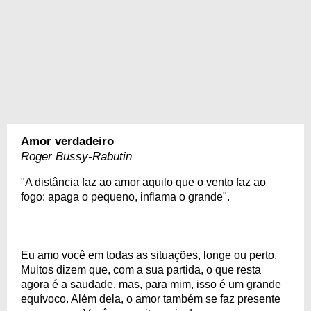
Amor verdadeiro
Roger Bussy-Rabutin
"A distância faz ao amor aquilo que o vento faz ao
fogo: apaga o pequeno, inflama o grande".
Eu amo você em todas as situações, longe ou perto.
Muitos dizem que, com a sua partida, o que resta
agora é a saudade, mas, para mim, isso é um grande
equívoco. Além dela, o amor também se faz presente