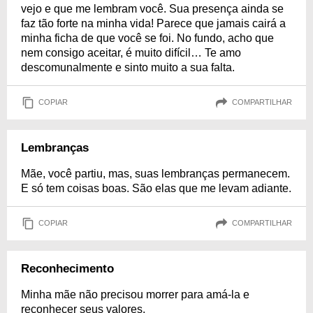
vejo e que me lembram você. Sua presença ainda se
faz tão forte na minha vida! Parece que jamais cairá a
minha ficha de que você se foi. No fundo, acho que
nem consigo aceitar, é muito difícil… Te amo
descomunalmente e sinto muito a sua falta.
COPIAR
COMPARTILHAR
Lembranças
Mãe, você partiu, mas, suas lembranças permanecem.
E só tem coisas boas. São elas que me levam adiante.
COPIAR
COMPARTILHAR
Reconhecimento
Minha mãe não precisou morrer para amá-la e
reconhecer seus valores.