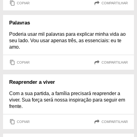
COPIAR
COMPARTILHAR
Palavras
Poderia usar mil palavras para explicar minha vida ao
seu lado. Vou usar apenas três, as essenciais: eu te
amo.
COPIAR
COMPARTILHAR
Reaprender a viver
Com a sua partida, a família precisará reaprender a
viver. Sua força será nossa inspiração para seguir em
frente.
COPIAR
COMPARTILHAR