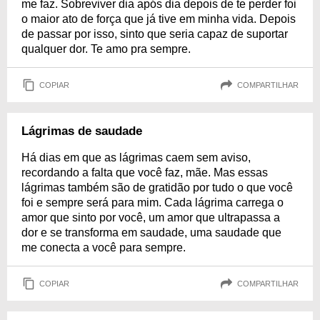
me faz. Sobreviver dia após dia depois de te perder foi
o maior ato de força que já tive em minha vida. Depois
de passar por isso, sinto que seria capaz de suportar
qualquer dor. Te amo pra sempre.
COPIAR
COMPARTILHAR
Lágrimas de saudade
Há dias em que as lágrimas caem sem aviso,
recordando a falta que você faz, mãe. Mas essas
lágrimas também são de gratidão por tudo o que você
foi e sempre será para mim. Cada lágrima carrega o
amor que sinto por você, um amor que ultrapassa a
dor e se transforma em saudade, uma saudade que
me conecta a você para sempre.
COPIAR
COMPARTILHAR