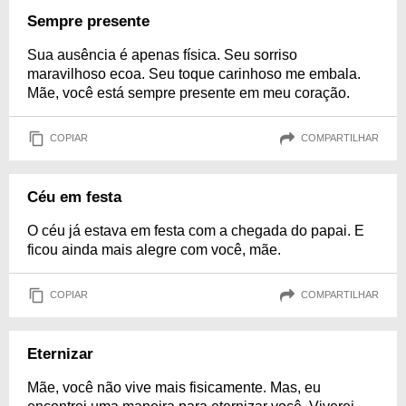
Sempre presente
Sua ausência é apenas física. Seu sorriso
maravilhoso ecoa. Seu toque carinhoso me embala.
Mãe, você está sempre presente em meu coração.
COPIAR
COMPARTILHAR
Céu em festa
O céu já estava em festa com a chegada do papai. E
ficou ainda mais alegre com você, mãe.
COPIAR
COMPARTILHAR
Eternizar
Mãe, você não vive mais fisicamente. Mas, eu