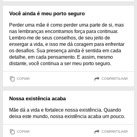
Você ainda é meu porto seguro
Perder uma mãe é como perder uma parte de si, mas
nas lembranças encontramos força para continuar.
Lembro-me de seus conselhos, de seu jeito de
enxergar a vida, e isso me dá coragem para enfrentar
os desafios. Sua presença ainda é sentida em cada
detalhe, em cada pensamento. E assim, mesmo
distante, você continua a ser meu porto seguro.
COPIAR
COMPARTILHAR
Nossa existência acaba
Mãe dá a vida e fortalece nossa existência. Quando
deixa este mundo, nossa existência acaba um pouco.
COPIAR
COMPARTILHAR