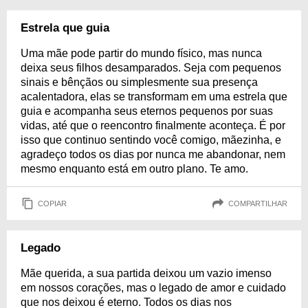
Estrela que guia
Uma mãe pode partir do mundo físico, mas nunca
deixa seus filhos desamparados. Seja com pequenos
sinais e bênçãos ou simplesmente sua presença
acalentadora, elas se transformam em uma estrela que
guia e acompanha seus eternos pequenos por suas
vidas, até que o reencontro finalmente aconteça. É por
isso que continuo sentindo você comigo, mãezinha, e
agradeço todos os dias por nunca me abandonar, nem
mesmo enquanto está em outro plano. Te amo.
COPIAR
COMPARTILHAR
Legado
Mãe querida, a sua partida deixou um vazio imenso
em nossos corações, mas o legado de amor e cuidado
que nos deixou é eterno. Todos os dias nos