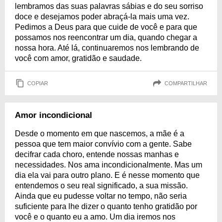
lembramos das suas palavras sábias e do seu sorriso
doce e desejamos poder abraçá-la mais uma vez.
Pedimos a Deus para que cuide de você e para que
possamos nos reencontrar um dia, quando chegar a
nossa hora. Até lá, continuaremos nos lembrando de
você com amor, gratidão e saudade.
COPIAR
COMPARTILHAR
Amor incondicional
Desde o momento em que nascemos, a mãe é a
pessoa que tem maior convívio com a gente. Sabe
decifrar cada choro, entende nossas manhas e
necessidades. Nos ama incondicionalmente. Mas um
dia ela vai para outro plano. E é nesse momento que
entendemos o seu real significado, a sua missão.
Ainda que eu pudesse voltar no tempo, não seria
suficiente para lhe dizer o quanto tenho gratidão por
você e o quanto eu a amo. Um dia iremos nos