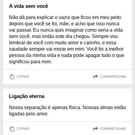
A vida sem você
Não dá para explicar o vazio que ficou em meu peito
depois que você se foi, mãe, e acho que isso nunca
vai passar. Eu nunca quis imaginar como seria a vida
sem você, mas então este dia chegou. Sempre vou
lembrar de você com muito amor e carinho, e essa
saudade sempre vai morar em mim. Você foi a melhor
pessoa da minha vida e nada pode apagar tudo o que
significou para mim.
COPIAR
COMPARTILHAR
Ligação eterna
Nossa separação é apenas física. Nossas almas estão
ligadas pelo amor.
COPIAR
COMPARTILHAR