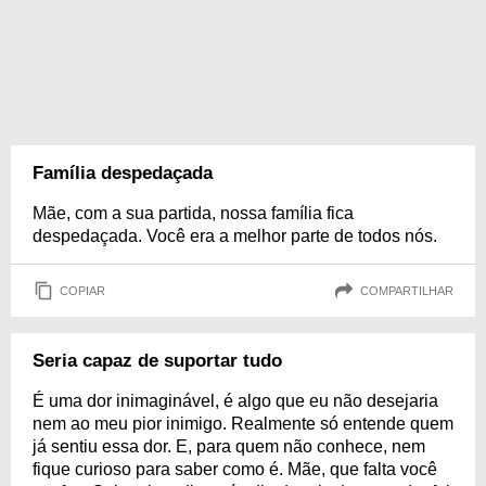
Família despedaçada
Mãe, com a sua partida, nossa família fica
despedaçada. Você era a melhor parte de todos nós.
COPIAR
COMPARTILHAR
Seria capaz de suportar tudo
É uma dor inimaginável, é algo que eu não desejaria
nem ao meu pior inimigo. Realmente só entende quem
já sentiu essa dor. E, para quem não conhece, nem
fique curioso para saber como é. Mãe, que falta você