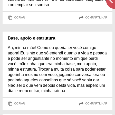
contemplar seu sorriso.
COPIAR
COMPARTILHAR
Base, apoio e estrutura
Ah, minha mãe! Como eu queria ter você comigo
agora! Eu sinto que só entendi quanto a vida é pesada
e pode ser angustiante no momento em que perdi
você, mãezinha, que era minha base, meu apoio,
minha estrutura. Trocaria muita coisa para poder estar
agorinha mesmo com você, jogando conversa fora ou
pedindo aqueles conselhos que só você sabia dar.
Não sei o que vem depois desta vida, mas espero um
dia te reencontrar, minha rainha.
COPIAR
COMPARTILHAR