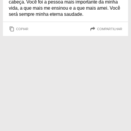
cabeça. Você foi a pessoa mais importante da minha
vida, a que mais me ensinou e a que mais amei. Você
será sempre minha eterna saudade.
COPIAR
COMPARTILHAR