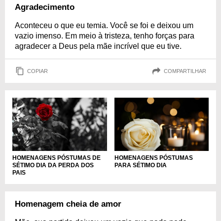
Agradecimento
Aconteceu o que eu temia. Você se foi e deixou um
vazio imenso. Em meio à tristeza, tenho forças para
agradecer a Deus pela mãe incrível que eu tive.
COPIAR
COMPARTILHAR
HOMENAGENS PÓSTUMAS DE
HOMENAGENS PÓSTUMAS
SÉTIMO DIA DA PERDA DOS
PARA SÉTIMO DIA
PAIS
Homenagem cheia de amor