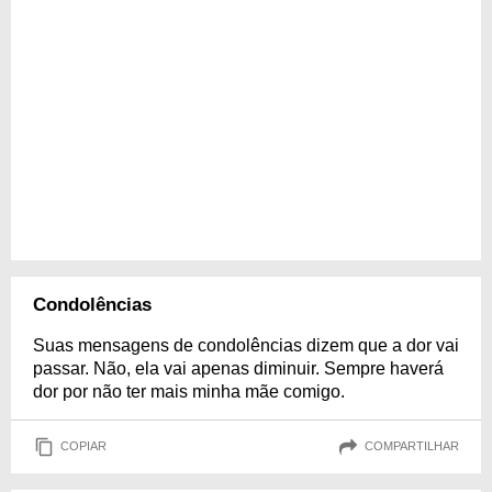
Condolências
Suas mensagens de condolências dizem que a dor vai
passar. Não, ela vai apenas diminuir. Sempre haverá
dor por não ter mais minha mãe comigo.
COPIAR
COMPARTILHAR