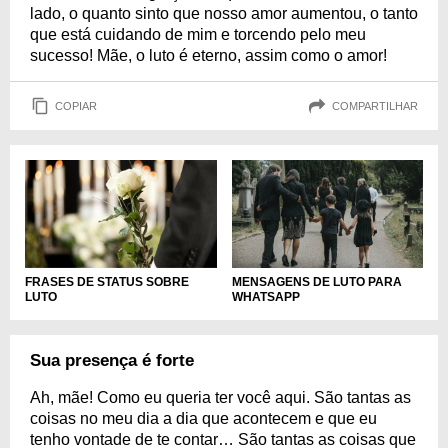
lado, o quanto sinto que nosso amor aumentou, o tanto
que está cuidando de mim e torcendo pelo meu
sucesso! Mãe, o luto é eterno, assim como o amor!
COPIAR
COMPARTILHAR
FRASES DE STATUS SOBRE
MENSAGENS DE LUTO PARA
LUTO
WHATSAPP
Sua presença é forte
Ah, mãe! Como eu queria ter você aqui. São tantas as
coisas no meu dia a dia que acontecem e que eu
tenho vontade de te contar… São tantas as coisas que