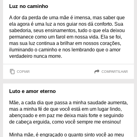
Luz no caminho
A dor da perda de uma mãe é imensa, mas saber que
ela agora é uma luz a nos guiar nos dá conforto. Sua
sabedoria, seus ensinamentos, tudo o que ela deixou
permanece como um farol em nossa vida. Ela se foi,
mas sua luz continua a brilhar em nossos corações,
iluminando o caminho e nos lembrando que o amor
verdadeiro nunca morre.
COPIAR
COMPARTILHAR
Luto e amor eterno
Mãe, a cada dia que passa a minha saudade aumenta,
mas a minha fé de que você está em um lugar lindo,
abençoado e em paz me deixa mais forte e seguindo
de cabeça erguida, como você sempre me ensinou!
Minha mãe, é engraçado o quanto sinto você ao meu