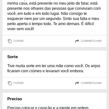
minha casa, está presente no meu jeito de falar, está
presente nos olhares das pessoas que conviviam com
você, em tudo e em todo lugar. Não consigo te
esquecer nem por um segundo. Sinto sua falta e meu
peito aperta o tempo todo. Te amo demais. É difícil
viver sem você!
COPIAR
COMPARTILHAR
Sorte
Tive muita sorte em ter uma mãe como você. Os anjos
ficaram com ciúmes e levaram você embora.
COPIAR
COMPARTILHAR
Preciso
Preciso colocar o coração e a mente em ordem.