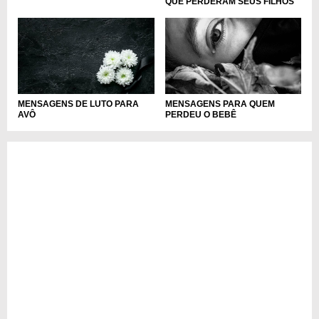
QUE PERDERAM SEUS FILHOS
MENSAGENS PARA QUEM
MENSAGENS DE LUTO PARA
PERDEU O BEBÊ
AVÔ