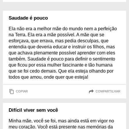
Saudade é pouco
Ela não era a melhor mãe do mundo nem a perfeição
na Terra. Ela era a mãe possível. A mãe que se
esforçava, que errava, mas pedia desculpas, que
entendia que deveria educar e instruir os filhos, mas
que achava plenamente possível aprender com eles
também. Saudade é pouco para definir o sentimento
que ficou por essa mulher fascinante e tão humana
que se foi cedo demais. Que ela esteja olhando por
todos que amou, onde quer que esteja!
COPIAR
COMPARTILHAR
Difícil viver sem você
Minha mãe, você se foi, mas ainda está em vigor no
meu coração. Você está presente nas memórias da