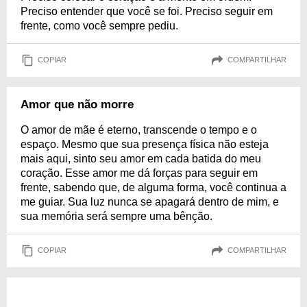
Preciso entender que você se foi. Preciso seguir em
frente, como você sempre pediu.
COPIAR
COMPARTILHAR
Amor que não morre
O amor de mãe é eterno, transcende o tempo e o
espaço. Mesmo que sua presença física não esteja
mais aqui, sinto seu amor em cada batida do meu
coração. Esse amor me dá forças para seguir em
frente, sabendo que, de alguma forma, você continua a
me guiar. Sua luz nunca se apagará dentro de mim, e
sua memória será sempre uma bênção.
COPIAR
COMPARTILHAR