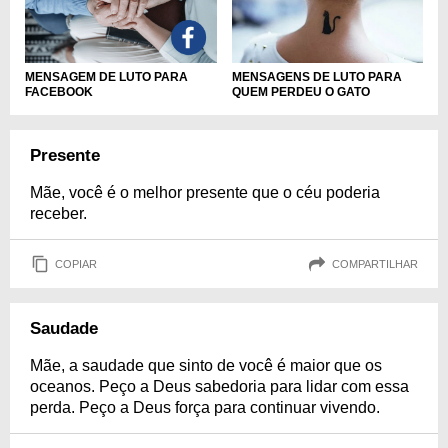
MENSAGEM DE LUTO PARA
MENSAGENS DE LUTO PARA
FACEBOOK
QUEM PERDEU O GATO
Presente
Mãe, você é o melhor presente que o céu poderia
receber.
COPIAR
COMPARTILHAR
Saudade
Mãe, a saudade que sinto de você é maior que os
oceanos. Peço a Deus sabedoria para lidar com essa
perda. Peço a Deus força para continuar vivendo.