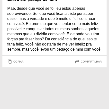
Mãe, desde que você se foi, eu estou apenas
sobrevivendo. Sei que você ficaria triste por saber
disso, mas a verdade é que é muito difícil continuar
sem você. Eu prometo que vou tentar ser o mais feliz
possível e conquistar todos os meus sonhos, aqueles
mesmos que eu dividia com você. E de onde vou tirar
forças pra fazer isso? Da consciência de que isso te
faria feliz. Você não gostaria de me ver infeliz pra
sempre, mas você levou um pedaço de mim com você.
COPIAR
COMPARTILHAR