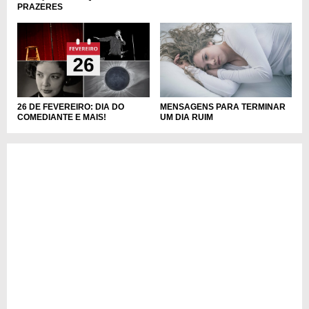
PRAZERES
MENSAGENS PARA TERMINAR
26 DE FEVEREIRO: DIA DO
UM DIA RUIM
COMEDIANTE E MAIS!