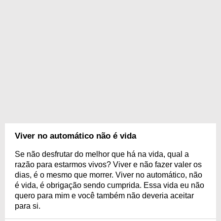
Viver no automático não é vida
Se não desfrutar do melhor que há na vida, qual a
razão para estarmos vivos? Viver e não fazer valer os
dias, é o mesmo que morrer. Viver no automático, não
é vida, é obrigação sendo cumprida. Essa vida eu não
quero para mim e você também não deveria aceitar
para si.