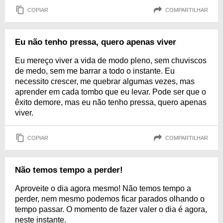
COPIAR
COMPARTILHAR
Eu não tenho pressa, quero apenas viver
Eu mereço viver a vida de modo pleno, sem chuviscos
de medo, sem me barrar a todo o instante. Eu
necessito crescer, me quebrar algumas vezes, mas
aprender em cada tombo que eu levar. Pode ser que o
êxito demore, mas eu não tenho pressa, quero apenas
viver.
COPIAR
COMPARTILHAR
Não temos tempo a perder!
Aproveite o dia agora mesmo! Não temos tempo a
perder, nem mesmo podemos ficar parados olhando o
tempo passar. O momento de fazer valer o dia é agora,
neste instante.