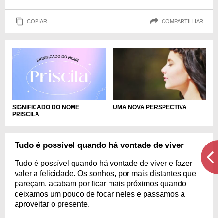
COPIAR
COMPARTILHAR
SIGNIFICADO DO NOME
UMA NOVA PERSPECTIVA
PRISCILA
Tudo é possível quando há vontade de viver
Tudo é possível quando há vontade de viver e fazer
valer a felicidade. Os sonhos, por mais distantes que
pareçam, acabam por ficar mais próximos quando
deixamos um pouco de focar neles e passamos a
aproveitar o presente.