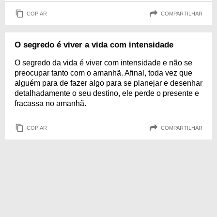
COPIAR
COMPARTILHAR
O segredo é viver a vida com intensidade
O segredo da vida é viver com intensidade e não se
preocupar tanto com o amanhã. Afinal, toda vez que
alguém para de fazer algo para se planejar e desenhar
detalhadamente o seu destino, ele perde o presente e
fracassa no amanhã.
COPIAR
COMPARTILHAR