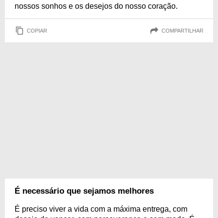
nossos sonhos e os desejos do nosso coração.
COPIAR
COMPARTILHAR
É necessário que sejamos melhores
É preciso viver a vida com a máxima entrega, com