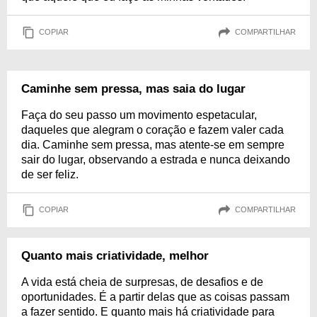
COPIAR
COMPARTILHAR
Caminhe sem pressa, mas saia do lugar
Faça do seu passo um movimento espetacular,
daqueles que alegram o coração e fazem valer cada
dia. Caminhe sem pressa, mas atente-se em sempre
sair do lugar, observando a estrada e nunca deixando
de ser feliz.
COPIAR
COMPARTILHAR
Quanto mais criatividade, melhor
A vida está cheia de surpresas, de desafios e de
oportunidades. É a partir delas que as coisas passam
a fazer sentido. E quanto mais há criatividade para