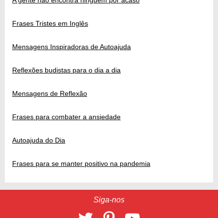
Frases Tristes em Inglês
Mensagens Inspiradoras de Autoajuda
Reflexões budistas para o dia a dia
Mensagens de Reflexão
Frases para combater a ansiedade
Autoajuda do Dia
Frases para se manter positivo na pandemia
Siga-nos