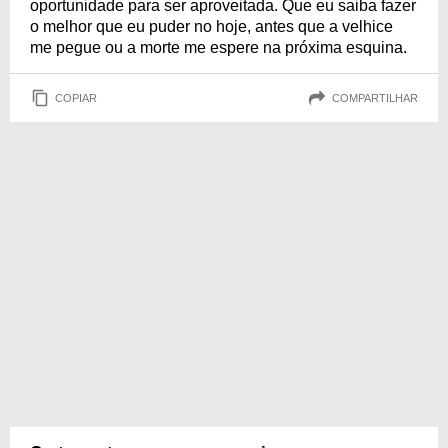
oportunidade para ser aproveitada. Que eu saiba fazer
o melhor que eu puder no hoje, antes que a velhice
me pegue ou a morte me espere na próxima esquina.
COPIAR
COMPARTILHAR