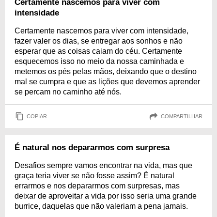
Certamente nascemos para viver com
intensidade
Certamente nascemos para viver com intensidade,
fazer valer os dias, se entregar aos sonhos e não
esperar que as coisas caiam do céu. Certamente
esquecemos isso no meio da nossa caminhada e
metemos os pés pelas mãos, deixando que o destino
mal se cumpra e que as lições que devemos aprender
se percam no caminho até nós.
COPIAR
COMPARTILHAR
É natural nos depararmos com surpresa
Desafios sempre vamos encontrar na vida, mas que
graça teria viver se não fosse assim? É natural
errarmos e nos depararmos com surpresas, mas
deixar de aproveitar a vida por isso seria uma grande
burrice, daquelas que não valeriam a pena jamais.