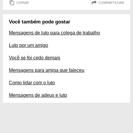
COPIAR
COMPARTILHAR
Você também pode gostar
Mensagens de luto para colega de trabalho
Luto por um amigo
Você se foi cedo demais
Mensagens para amiga que faleceu
Como lidar com o luto
Mensagens de adeus e luto