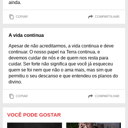
ainda.
COPIAR
COMPARTILHAR
A vida continua
Apesar de não acreditarmos, a vida continua e deve
continuar. O nosso papel na Terra continua, e
devemos cuidar de nós e de quem nos resta para
cuidar. Ser forte não significa que você já esqueceu
quem se foi nem que não o ama mais, mas sim que
permitiu o seu descanso e que entendeu os planos do
divino.
COPIAR
COMPARTILHAR
VOCÊ PODE GOSTAR