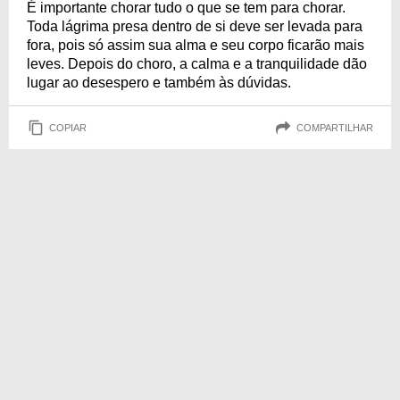
É importante chorar tudo o que se tem para chorar.
Toda lágrima presa dentro de si deve ser levada para
fora, pois só assim sua alma e seu corpo ficarão mais
leves. Depois do choro, a calma e a tranquilidade dão
lugar ao desespero e também às dúvidas.
COPIAR
COMPARTILHAR