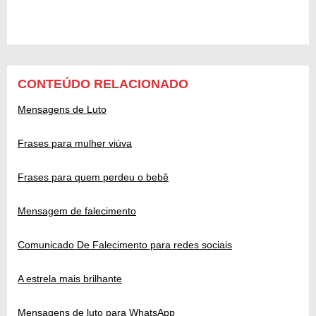
CONTEÚDO RELACIONADO
Mensagens de Luto
Frases para mulher viúva
Frases para quem perdeu o bebê
Mensagem de falecimento
Comunicado De Falecimento para redes sociais
A estrela mais brilhante
Mensagens de luto para WhatsApp