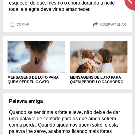
esquecer de que, mesmo o choro durando a noite
toda, a alegria deve vir ao amanhecer.
COPIAR
COMPARTILHAR
MENSAGENS DE LUTO PARA
MENSAGENS DE LUTO PARA
QUEM PERDEU O GATO
QUEM PERDEU O CACHORRO
Palavra amiga
Quando se sentir mais forte e leve, não deixe de dar
uma palavra de conforto para os que ainda sofrem
com a perda. Quando ajudamos quem sofre, e esta
palavra lhe serve, acabamos ficando mais fortes