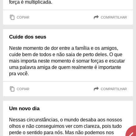
força é multiplicada.
COPIAR
COMPARTILHAR
Cuide dos seus
Neste momento de dor entre a família e os amigos,
cuide bem de todos e não saia de perto deles. O que
mais importa neste momento é somar forças e escutar
uma palavra amiga de quem realmente é importante
pra você.
COPIAR
COMPARTILHAR
Um novo dia
Nessas circunstâncias, o mundo desaba aos nossos
olhos e não conseguimos ver com clareza, pois tudo
perde o sentido para nós. Mas não podemos nos