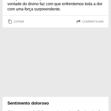
vontade do divino faz com que enfrentemos toda a dor
com uma força surpreendente.
COPIAR
COMPARTILHAR
Sentimento doloroso