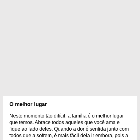
O melhor lugar
Neste momento tão difícil, a família é o melhor lugar
que temos. Abrace todos aqueles que você ama e
fique ao lado deles. Quando a dor é sentida junto com
todos que a sofrem, é mais fácil dela ir embora, pois a