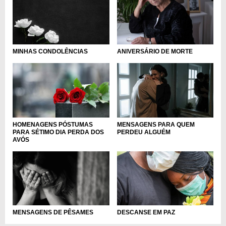
MINHAS CONDOLÊNCIAS
ANIVERSÁRIO DE MORTE
HOMENAGENS PÓSTUMAS
MENSAGENS PARA QUEM
PARA SÉTIMO DIA PERDA DOS
PERDEU ALGUÉM
AVÓS
DESCANSE EM PAZ
MENSAGENS DE PÊSAMES