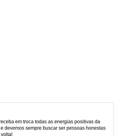
eceba em troca todas as energias positivas da
 e devemos sempre buscar ser pessoas honestas
volta!