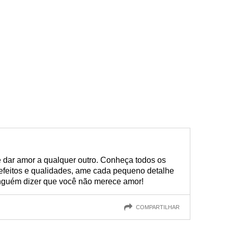
 dar amor a qualquer outro. Conheça todos os
efeitos e qualidades, ame cada pequeno detalhe
inguém dizer que você não merece amor!
COMPARTILHAR