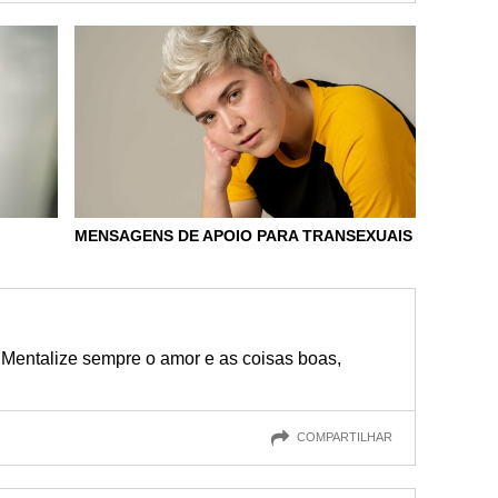
MENSAGENS DE APOIO PARA TRANSEXUAIS
Mentalize sempre o amor e as coisas boas,
COMPARTILHAR