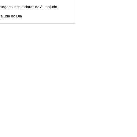
sagens Inspiradoras de Autoajuda
oajuda do Dia