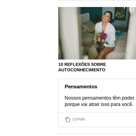
10 REFLEXÕES SOBRE
AUTOCONHECIMENTO
Pensamentos
Nossos pensamentos têm poder. 
porque vai atrair isso para você.
COPIAR