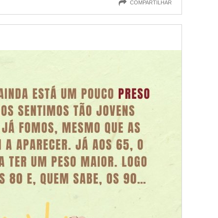
COMPARTILHAR