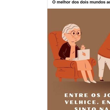
O melhor dos dois mundos a