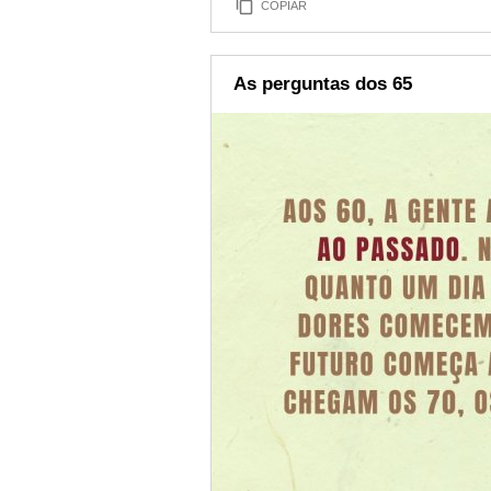
COPIAR
As perguntas dos 65