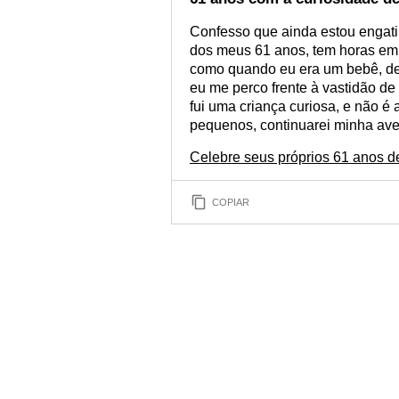
Confesso que ainda estou engati
dos meus 61 anos, tem horas em 
como quando eu era um bebê, de
eu me perco frente à vastidão de
fui uma criança curiosa, e não é
pequenos, continuarei minha aven
Celebre seus próprios 61 anos d
COPIAR