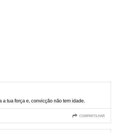
a tua força e, convicção não tem idade.
COMPARTILHAR