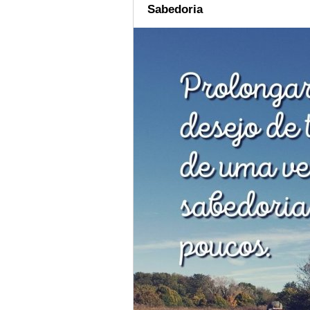
Sabedoria