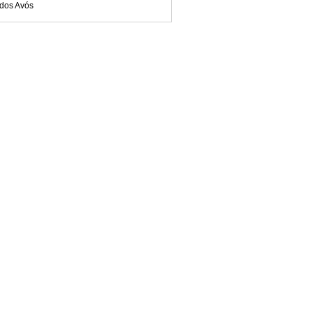
 dos Avós