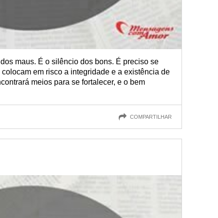
dos maus. É o silêncio dos bons. É preciso se
 colocam em risco a integridade e a existência de
ontrará meios para se fortalecer, e o bem
COMPARTILHAR