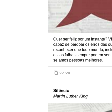
Quer ser feliz por um instante? 
capaz de perdoar os erros das ou
reconhecer que todo mundo, incl
essas falhas sempre podem ser 
sejamos pessoas melhores.
COPIAR
Silêncio
Martin Luther King