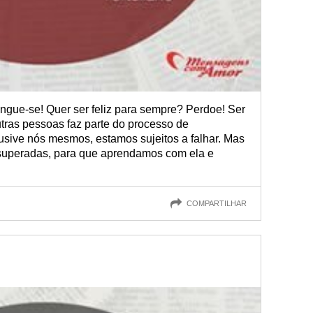
Vingue-se! Quer ser feliz para sempre? Perdoe! Ser
tras pessoas faz parte do processo de
usive nós mesmos, estamos sujeitos a falhar. Mas
superadas, para que aprendamos com ela e
COMPARTILHAR