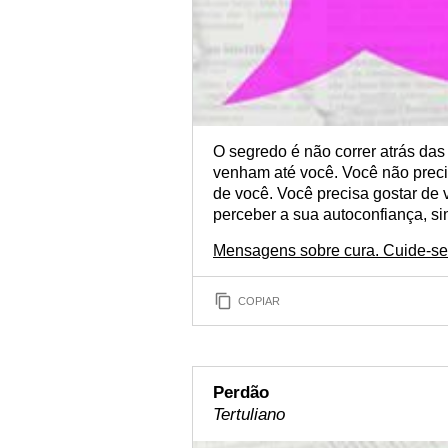
O segredo é não correr atrás das 
venham até você. Você não preci
de você. Você precisa gostar de
perceber a sua autoconfiança, si
Mensagens sobre cura. Cuide-se
COPIAR
Perdão
Tertuliano