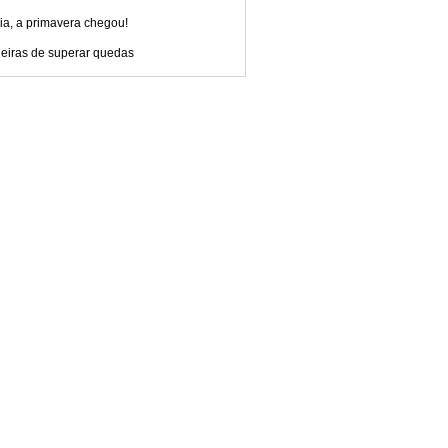
ia, a primavera chegou!
eiras de superar quedas