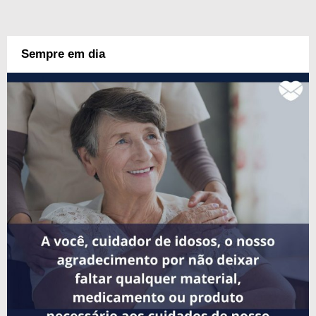
Sempre em dia