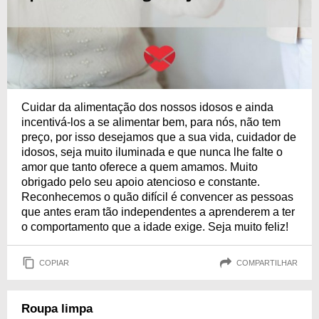
Cuidar da alimentação dos nossos idosos e ainda
incentivá-los a se alimentar bem, para nós, não tem
preço, por isso desejamos que a sua vida, cuidador de
idosos, seja muito iluminada e que nunca lhe falte o
amor que tanto oferece a quem amamos. Muito
obrigado pelo seu apoio atencioso e constante.
Reconhecemos o quão difícil é convencer as pessoas
que antes eram tão independentes a aprenderem a ter
o comportamento que a idade exige. Seja muito feliz!
COPIAR
COMPARTILHAR
Roupa limpa