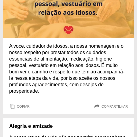
A você, cuidador de idosos, a nossa homenagem e o
nosso respeito por prestar todos os cuidados
essenciais de alimentação, medicação, higiene
pessoal, vestuário em relação aos idosos. É muito
bom ver o carinho e respeito que tem ao acompanhá-
la nessa etapa da vida, por isso aceite os nossos
profundos agradecimentos, com desejos de
prosperidade.
COPIAR
COMPARTILHAR
Alegria e amizade