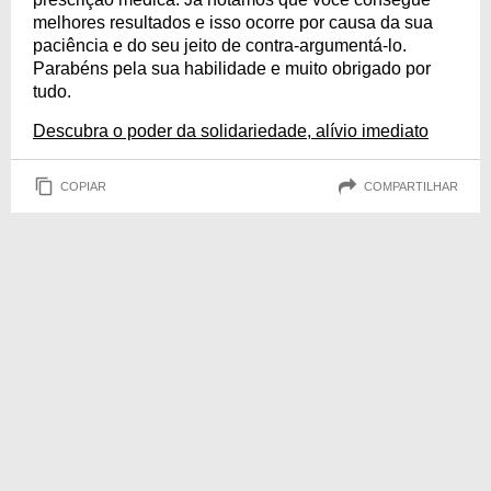
melhores resultados e isso ocorre por causa da sua
paciência e do seu jeito de contra-argumentá-lo.
Parabéns pela sua habilidade e muito obrigado por
tudo.
Descubra o poder da solidariedade, alívio imediato
COPIAR
COMPARTILHAR