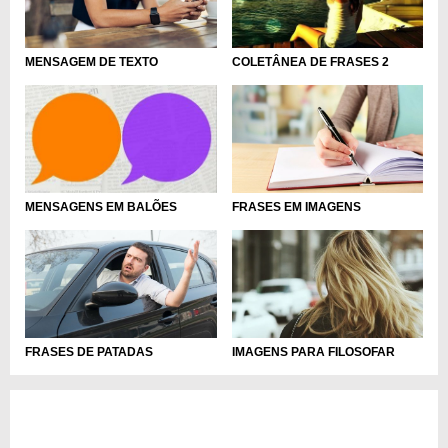
MENSAGEM DE TEXTO
COLETÂNEA DE FRASES 2
FRASES EM IMAGENS
MENSAGENS EM BALÕES
FRASES DE PATADAS
IMAGENS PARA FILOSOFAR