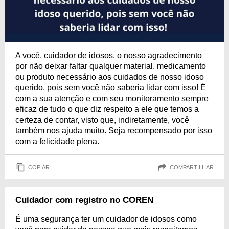
A você, cuidador de idosos, o nosso agradecimento
por não deixar faltar qualquer material, medicamento
ou produto necessário aos cuidados de nosso idoso
querido, pois sem você não saberia lidar com isso! É
com a sua atenção e com seu monitoramento sempre
eficaz de tudo o que diz respeito a ele que temos a
certeza de contar, visto que, indiretamente, você
também nos ajuda muito. Seja recompensado por isso
com a felicidade plena.
COPIAR
COMPARTILHAR
Cuidador com registro no COREN
É uma segurança ter um cuidador de idosos como