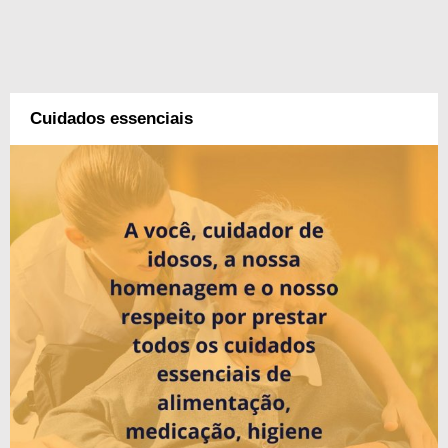
Cuidados essenciais