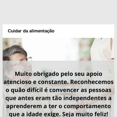
Cuidar da alimentação