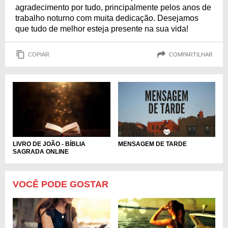
agradecimento por tudo, principalmente pelos anos de
trabalho noturno com muita dedicação. Desejamos
que tudo de melhor esteja presente na sua vida!
COPIAR
COMPARTILHAR
LIVRO DE JOÃO - BÍBLIA
MENSAGEM DE TARDE
SAGRADA ONLINE
VOCÊ PODE GOSTAR