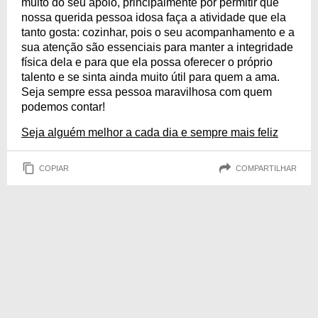
muito do seu apoio, principalmente por permitir que
nossa querida pessoa idosa faça a atividade que ela
tanto gosta: cozinhar, pois o seu acompanhamento e a
sua atenção são essenciais para manter a integridade
física dela e para que ela possa oferecer o próprio
talento e se sinta ainda muito útil para quem a ama.
Seja sempre essa pessoa maravilhosa com quem
podemos contar!
Seja alguém melhor a cada dia e sempre mais feliz
COPIAR
COMPARTILHAR