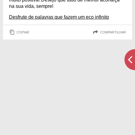
na sua vida, sempre!
Desfrute de palavras que fazem um eco infinito
COPIAR
COMPARTILHAR