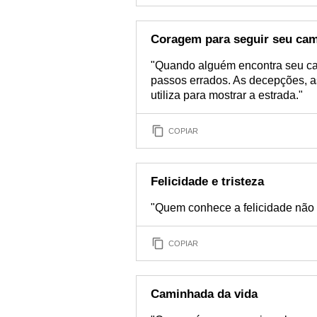
Coragem para seguir seu ca
"Quando alguém encontra seu cam
passos errados. As decepções, a
utiliza para mostrar a estrada."
COPIAR
Felicidade e tristeza
"Quem conhece a felicidade não 
COPIAR
Caminhada da vida