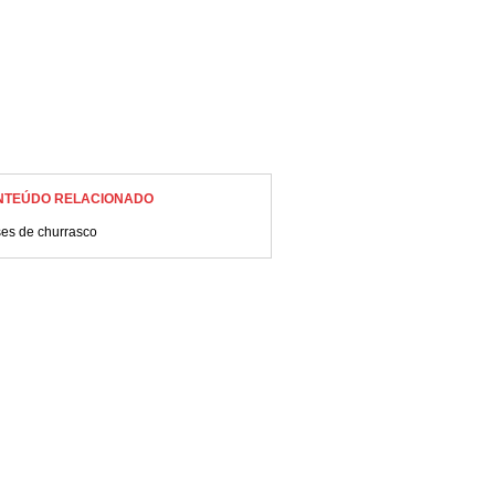
NTEÚDO RELACIONADO
ses de churrasco