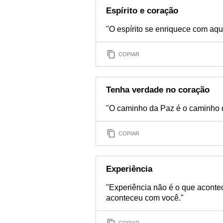
Espírito e coração
"O espírito se enriquece com aqu
COPIAR
Tenha verdade no coração
"O caminho da Paz é o caminho 
COPIAR
Experiência
"Experiência não é o que aconte
aconteceu com você."
COPIAR