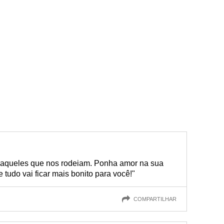
a aqueles que nos rodeiam. Ponha amor na sua
 tudo vai ficar mais bonito para você!"
COMPARTILHAR