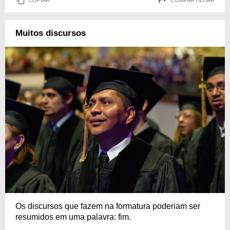
Muitos discursos
Os discursos que fazem na formatura poderiam ser
resumidos em uma palavra: fim.