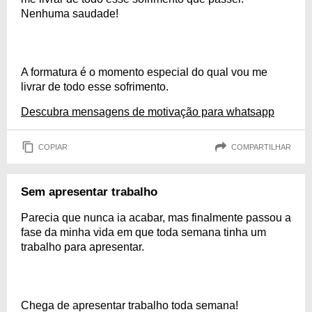
Nenhuma saudade!
A formatura é o momento especial do qual vou me
livrar de todo esse sofrimento.
Descubra mensagens de motivação para whatsapp
COPIAR
COMPARTILHAR
Sem apresentar trabalho
Parecia que nunca ia acabar, mas finalmente passou a
fase da minha vida em que toda semana tinha um
trabalho para apresentar.
Chega de apresentar trabalho toda semana!