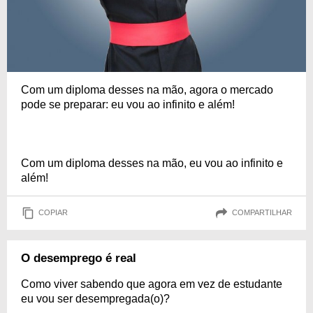
Com um diploma desses na mão, agora o mercado
pode se preparar: eu vou ao infinito e além!
Com um diploma desses na mão, eu vou ao infinito e
além!
COPIAR
COMPARTILHAR
O desemprego é real
Como viver sabendo que agora em vez de estudante
eu vou ser desempregada(o)?