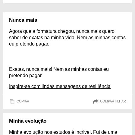
Nunca mais
Agora que a formatura chegou, nunca mais quero
saber de exatas na minha vida. Nem as minhas contas
eu pretendo pagar.
Exatas, nunca mais! Nem as minhas contas eu
pretendo pagar.
Inspire-se com lindas mensagens de resiliência
COPIAR
COMPARTILHAR
Minha evolução
Minha evolução nos estudos é incrível. Fui de uma