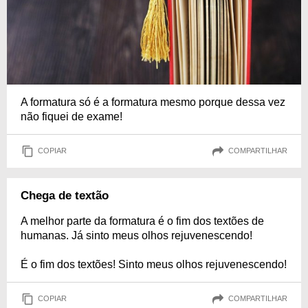
A formatura só é a formatura mesmo porque dessa vez
não fiquei de exame!
COPIAR
COMPARTILHAR
Chega de textão
A melhor parte da formatura é o fim dos textões de
humanas. Já sinto meus olhos rejuvenescendo!
É o fim dos textões! Sinto meus olhos rejuvenescendo!
COPIAR
COMPARTILHAR