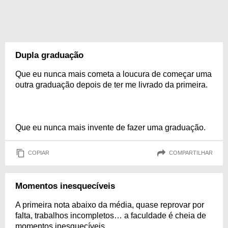
Dupla graduação
Que eu nunca mais cometa a loucura de começar uma
outra graduação depois de ter me livrado da primeira.
Que eu nunca mais invente de fazer uma graduação.
COPIAR
COMPARTILHAR
Momentos inesquecíveis
A primeira nota abaixo da média, quase reprovar por
falta, trabalhos incompletos… a faculdade é cheia de
momentos inesquecíveis.