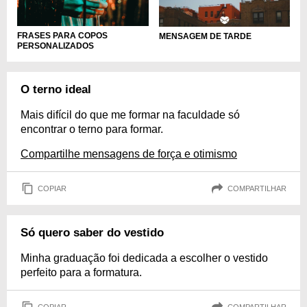
FRASES PARA COPOS
MENSAGEM DE TARDE
PERSONALIZADOS
O terno ideal
Mais difícil do que me formar na faculdade só
encontrar o terno para formar.
Compartilhe mensagens de força e otimismo
COPIAR
COMPARTILHAR
Só quero saber do vestido
Minha graduação foi dedicada a escolher o vestido
perfeito para a formatura.
COPIAR
COMPARTILHAR