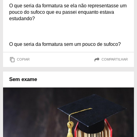
O que seria da formatura se ela não representasse um
pouco do sufoco que eu passei enquanto estava
estudando?
O que seria da formatura sem um pouco de sufoco?
COPIAR
COMPARTILHAR
Sem exame