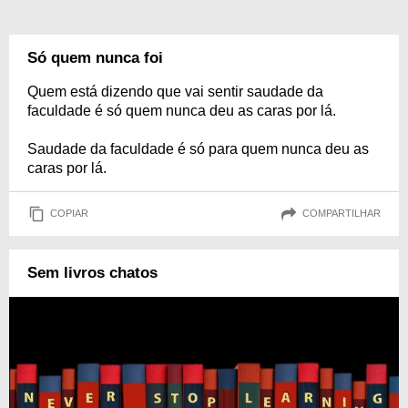
Só quem nunca foi
Quem está dizendo que vai sentir saudade da
faculdade é só quem nunca deu as caras por lá.
Saudade da faculdade é só para quem nunca deu as
caras por lá.
COPIAR
COMPARTILHAR
Sem livros chatos