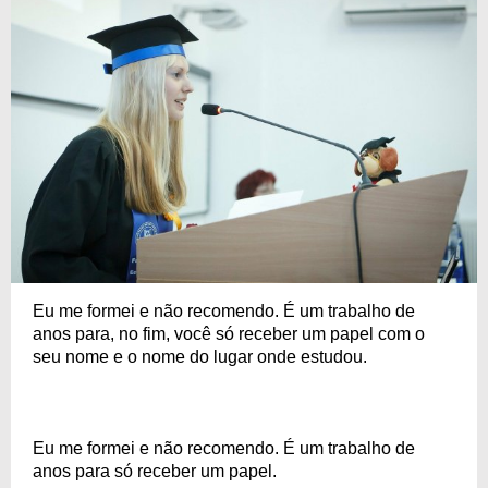
Eu me formei e não recomendo. É um trabalho de
anos para, no fim, você só receber um papel com o
seu nome e o nome do lugar onde estudou.
Eu me formei e não recomendo. É um trabalho de
anos para só receber um papel.