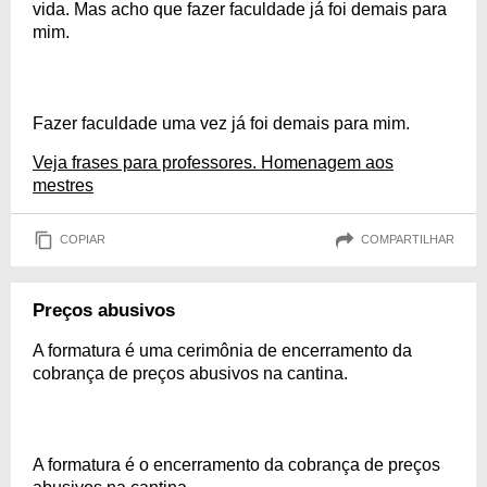
vida. Mas acho que fazer faculdade já foi demais para
mim.
Fazer faculdade uma vez já foi demais para mim.
Veja frases para professores. Homenagem aos
mestres
COPIAR
COMPARTILHAR
Preços abusivos
A formatura é uma cerimônia de encerramento da
cobrança de preços abusivos na cantina.
A formatura é o encerramento da cobrança de preços