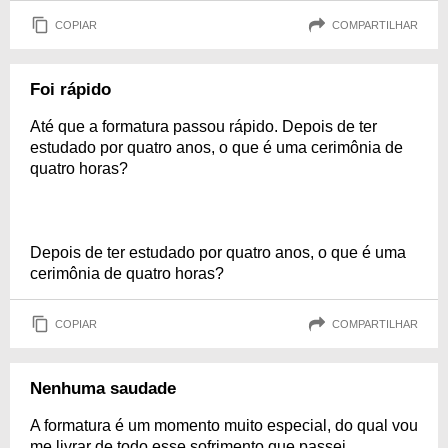
COPIAR
COMPARTILHAR
Foi rápido
Até que a formatura passou rápido. Depois de ter
estudado por quatro anos, o que é uma cerimônia de
quatro horas?
Depois de ter estudado por quatro anos, o que é uma
cerimônia de quatro horas?
COPIAR
COMPARTILHAR
Nenhuma saudade
A formatura é um momento muito especial, do qual vou
me livrar de todo esse sofrimento que passei.