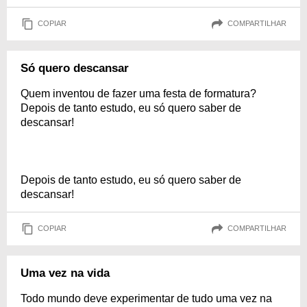
COPIAR
COMPARTILHAR
Só quero descansar
Quem inventou de fazer uma festa de formatura?
Depois de tanto estudo, eu só quero saber de
descansar!
Depois de tanto estudo, eu só quero saber de
descansar!
COPIAR
COMPARTILHAR
Uma vez na vida
Todo mundo deve experimentar de tudo uma vez na