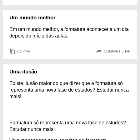
Um mundo melhor
Em um mundo melhor, a formatura aconteceria um dia
depois do início das aulas.
COPIAR
COMPARTILHAR
Uma ilusão
Existe ilusão maior do que dizer que a formatura só
representa uma nova fase de estudos? Estudar nunca
mais!
Formatura só representa uma nova fase de estudos?
Estudar nunca mais!