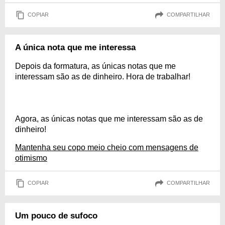
COPIAR
COMPARTILHAR
A única nota que me interessa
Depois da formatura, as únicas notas que me
interessam são as de dinheiro. Hora de trabalhar!
Agora, as únicas notas que me interessam são as de
dinheiro!
Mantenha seu copo meio cheio com mensagens de
otimismo
COPIAR
COMPARTILHAR
Um pouco de sufoco