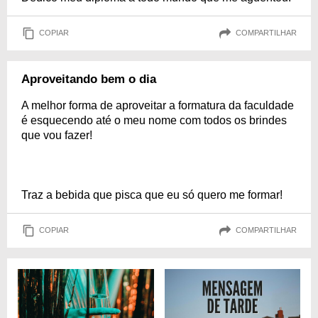
COPIAR
COMPARTILHAR
Aproveitando bem o dia
A melhor forma de aproveitar a formatura da faculdade
é esquecendo até o meu nome com todos os brindes
que vou fazer!
Traz a bebida que pisca que eu só quero me formar!
COPIAR
COMPARTILHAR