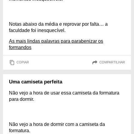
Notas abaixo da média e reprovar por falta… a
faculdade foi inesquecível.
As mais lindas palavras para parabenizar os
formandos
COPIAR
COMPARTILHAR
Uma camiseta perfeita
Não vejo a hora de usar essa camiseta da formatura
para dormir.
Não vejo a hora de dormir com a camiseta da
formatura.