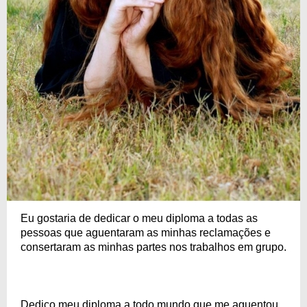
Eu gostaria de dedicar o meu diploma a todas as
pessoas que aguentaram as minhas reclamações e
consertaram as minhas partes nos trabalhos em grupo.
Dedico meu diploma a todo mundo que me aguentou.