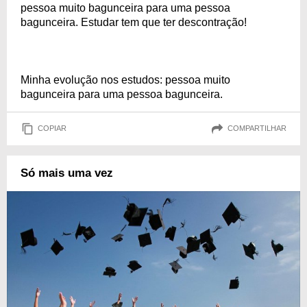
pessoa muito bagunceira para uma pessoa
bagunceira. Estudar tem que ter descontração!
Minha evolução nos estudos: pessoa muito
bagunceira para uma pessoa bagunceira.
COPIAR
COMPARTILHAR
Só mais uma vez