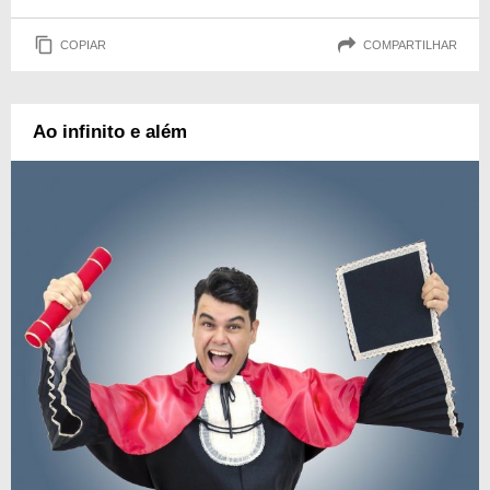
COPIAR
COMPARTILHAR
Ao infinito e além