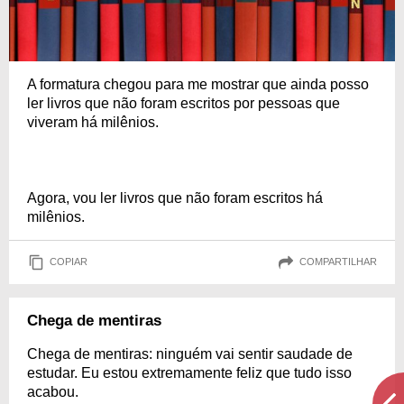
A formatura chegou para me mostrar que ainda posso
ler livros que não foram escritos por pessoas que
viveram há milênios.
Agora, vou ler livros que não foram escritos há
milênios.
COPIAR
COMPARTILHAR
Chega de mentiras
Chega de mentiras: ninguém vai sentir saudade de
estudar. Eu estou extremamente feliz que tudo isso
acabou.