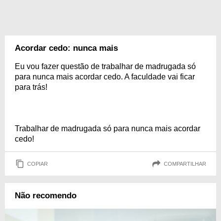
Acordar cedo: nunca mais
Eu vou fazer questão de trabalhar de madrugada só
para nunca mais acordar cedo. A faculdade vai ficar
para trás!
Trabalhar de madrugada só para nunca mais acordar
cedo!
COPIAR
COMPARTILHAR
Não recomendo