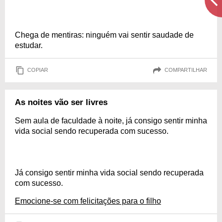
Chega de mentiras: ninguém vai sentir saudade de
estudar.
COPIAR
COMPARTILHAR
As noites vão ser livres
Sem aula de faculdade à noite, já consigo sentir minha
vida social sendo recuperada com sucesso.
Já consigo sentir minha vida social sendo recuperada
com sucesso.
Emocione-se com felicitações para o filho