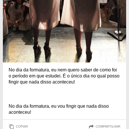
No dia da formatura, eu nem quero saber de como foi
o período em que estudei. É o único dia no qual posso
fingir que nada disso aconteceu!
No dia da formatura, eu vou fingir que nada disso
aconteceu!
COPIAR
COMPARTILHAR