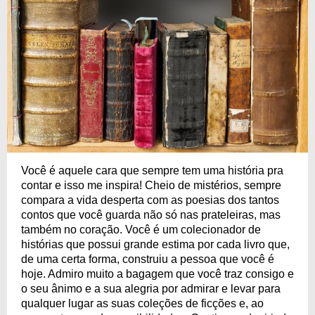
Você é aquele cara que sempre tem uma história pra
contar e isso me inspira! Cheio de mistérios, sempre
compara a vida desperta com as poesias dos tantos
contos que você guarda não só nas prateleiras, mas
também no coração. Você é um colecionador de
histórias que possui grande estima por cada livro que,
de uma certa forma, construiu a pessoa que você é
hoje. Admiro muito a bagagem que você traz consigo e
o seu ânimo e a sua alegria por admirar e levar para
qualquer lugar as suas coleções de ficções e, ao