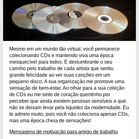
Mesmo em um mundo tão virtual, você permanece
colecionando CDs e mantendo viva uma época
inesquecível para todos. É deslumbrante o seu
carinho pelo trabalho de cada artista que sentiu
grande felicidade ao ver suas canções em um
pequeno disco. A sua organização me promove uma
sensação de bem-estar. Ao olhar para a sua coleção
de CDs eu me sinto de coração quentinho por
perceber que ainda existem pessoas sensíveis e que
não se deixam levar pela liquidez da modernidade. Eu
te admiro muito, pois você não coleciona apenas CDs,
mas uma época cheia de sensações!
Mensagens de motivação para amigo de trabalho