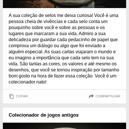
A sua coleção de selos me deixa curiosa! Você é uma
pessoa cheia de vivências e cada selo conta um
pouquinho sobre você e sobre as pessoas e os
lugares que marcaram a sua vida. Admiro a sua
delicadeza por guardar cada pedacinho de papel que
comprova um diálogo ou algo que foi enviado a
alguém especial. As suas cartas viajaram o mundo e
eu imagino a importância que cada selo tem na sua
vida. São tantas as cores, os valores e até mesmo os
desenhos, que você se tornou inspiração por tamanho
bom gosto na hora de fazer essa coleção. Você é um
colecionador nato!
COPIAR
COMPARTILHAR
Colecionador de jogos antigos