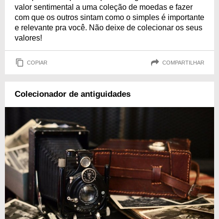
valor sentimental a uma coleção de moedas e fazer
com que os outros sintam como o simples é importante
e relevante pra você. Não deixe de colecionar os seus
valores!
COPIAR
COMPARTILHAR
Colecionador de antiguidades