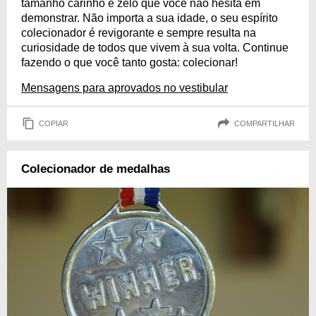
tamanho carinho e zelo que você não hesita em
demonstrar. Não importa a sua idade, o seu espírito
colecionador é revigorante e sempre resulta na
curiosidade de todos que vivem à sua volta. Continue
fazendo o que você tanto gosta: colecionar!
Mensagens para aprovados no vestibular
COPIAR
COMPARTILHAR
Colecionador de medalhas