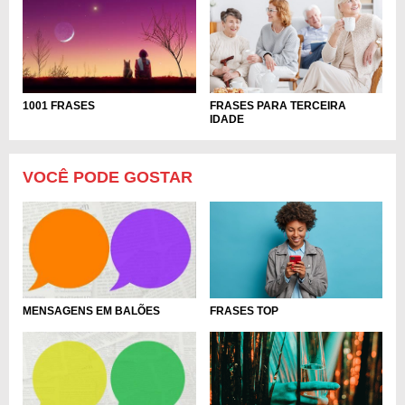
FRASES PARA TERCEIRA
1001 FRASES
IDADE
VOCÊ PODE GOSTAR
FRASES TOP
MENSAGENS EM BALÕES