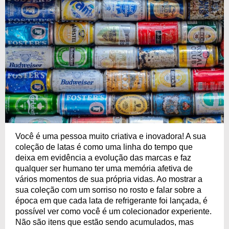
Você é uma pessoa muito criativa e inovadora! A sua
coleção de latas é como uma linha do tempo que
deixa em evidência a evolução das marcas e faz
qualquer ser humano ter uma memória afetiva de
vários momentos de sua própria vidas. Ao mostrar a
sua coleção com um sorriso no rosto e falar sobre a
época em que cada lata de refrigerante foi lançada, é
possível ver como você é um colecionador experiente.
Não são itens que estão sendo acumulados, mas