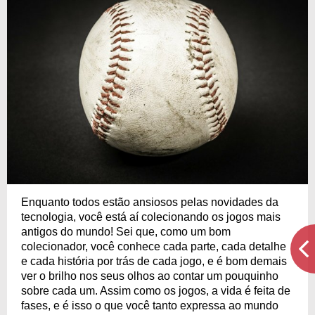
Enquanto todos estão ansiosos pelas novidades da
tecnologia, você está aí colecionando os jogos mais
antigos do mundo! Sei que, como um bom
colecionador, você conhece cada parte, cada detalhe
e cada história por trás de cada jogo, e é bom demais
ver o brilho nos seus olhos ao contar um pouquinho
sobre cada um. Assim como os jogos, a vida é feita de
fases, e é isso o que você tanto expressa ao mundo