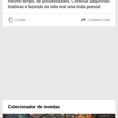
mesmo tempo, de possibilidades. Continue adquirindo
histórias e fazendo da vida real uma linda poesia!
COPIAR
COMPARTILHAR
Colecionador de moedas