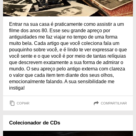
Entrar na sua casa é praticamente como assistir a um
filme dos anos 80. Esse seu grande apreço por
antiguidades me faz viajar no tempo de uma forma
muito bela. Cada artigo que você coleciona fala um
pouquinho sobre você, e é lindo te ver expressar o que
você sente e o que você é por meio de tantas relíquias
que descrevem exatamente a sua forma de admirar o
mundo. O seu apreço pelo antigo externa com clareza
o valor que cada item tem diante dos seus olhos,
emocionalmente falando. A sua sensibilidade me
instiga!
COPIAR
COMPARTILHAR
Colecionador de CDs