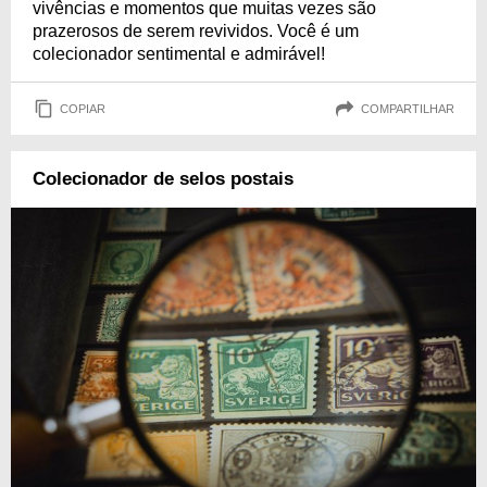
vivências e momentos que muitas vezes são
prazerosos de serem revividos. Você é um
colecionador sentimental e admirável!
COPIAR
COMPARTILHAR
Colecionador de selos postais