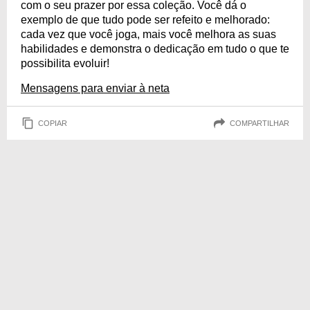
com o seu prazer por essa coleção. Você dá o
exemplo de que tudo pode ser refeito e melhorado:
cada vez que você joga, mais você melhora as suas
habilidades e demonstra o dedicação em tudo o que te
possibilita evoluir!
Mensagens para enviar à neta
COPIAR
COMPARTILHAR