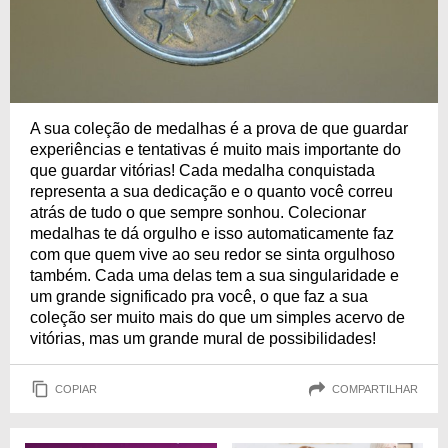
A sua coleção de medalhas é a prova de que guardar
experiências e tentativas é muito mais importante do
que guardar vitórias! Cada medalha conquistada
representa a sua dedicação e o quanto você correu
atrás de tudo o que sempre sonhou. Colecionar
medalhas te dá orgulho e isso automaticamente faz
com que quem vive ao seu redor se sinta orgulhoso
também. Cada uma delas tem a sua singularidade e
um grande significado pra você, o que faz a sua
coleção ser muito mais do que um simples acervo de
vitórias, mas um grande mural de possibilidades!
COPIAR
COMPARTILHAR