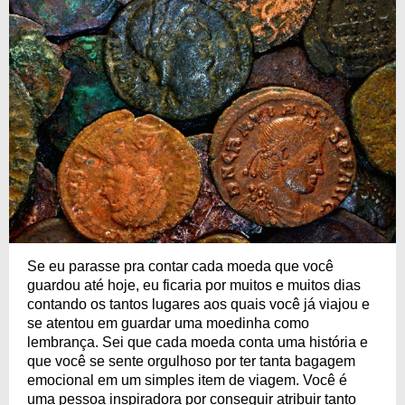
Se eu parasse pra contar cada moeda que você
guardou até hoje, eu ficaria por muitos e muitos dias
contando os tantos lugares aos quais você já viajou e
se atentou em guardar uma moedinha como
lembrança. Sei que cada moeda conta uma história e
que você se sente orgulhoso por ter tanta bagagem
emocional em um simples item de viagem. Você é
uma pessoa inspiradora por conseguir atribuir tanto