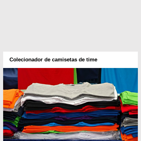
Colecionador de camisetas de time