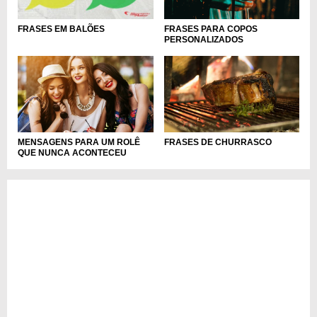
FRASES PARA COPOS
FRASES EM BALÕES
PERSONALIZADOS
MENSAGENS PARA UM ROLÊ
FRASES DE CHURRASCO
QUE NUNCA ACONTECEU