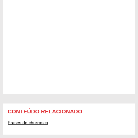
CONTEÚDO RELACIONADO
Frases de churrasco