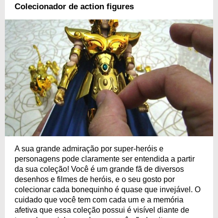
Colecionador de action figures
A sua grande admiração por super-heróis e
personagens pode claramente ser entendida a partir
da sua coleção! Você é um grande fã de diversos
desenhos e filmes de heróis, e o seu gosto por
colecionar cada bonequinho é quase que invejável. O
cuidado que você tem com cada um e a memória
afetiva que essa coleção possui é visível diante de