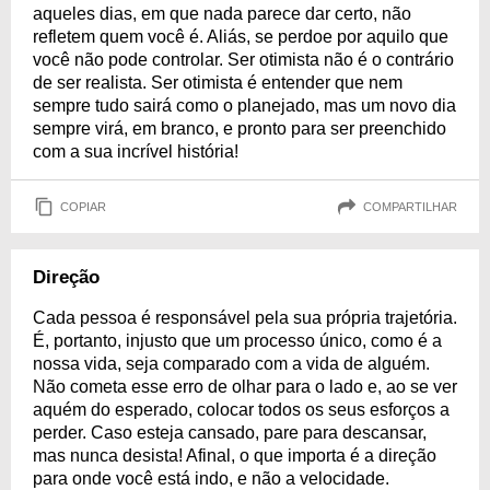
aqueles dias, em que nada parece dar certo, não
refletem quem você é. Aliás, se perdoe por aquilo que
você não pode controlar. Ser otimista não é o contrário
de ser realista. Ser otimista é entender que nem
sempre tudo sairá como o planejado, mas um novo dia
sempre virá, em branco, e pronto para ser preenchido
com a sua incrível história!
COPIAR
COMPARTILHAR
Direção
Cada pessoa é responsável pela sua própria trajetória.
É, portanto, injusto que um processo único, como é a
nossa vida, seja comparado com a vida de alguém.
Não cometa esse erro de olhar para o lado e, ao se ver
aquém do esperado, colocar todos os seus esforços a
perder. Caso esteja cansado, pare para descansar,
mas nunca desista! Afinal, o que importa é a direção
para onde você está indo, e não a velocidade.