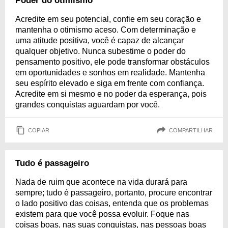
Poder do otimismo
Acredite em seu potencial, confie em seu coração e
mantenha o otimismo aceso. Com determinação e
uma atitude positiva, você é capaz de alcançar
qualquer objetivo. Nunca subestime o poder do
pensamento positivo, ele pode transformar obstáculos
em oportunidades e sonhos em realidade. Mantenha
seu espírito elevado e siga em frente com confiança.
Acredite em si mesmo e no poder da esperança, pois
grandes conquistas aguardam por você.
COPIAR
COMPARTILHAR
Tudo é passageiro
Nada de ruim que acontece na vida durará para
sempre; tudo é passageiro, portanto, procure encontrar
o lado positivo das coisas, entenda que os problemas
existem para que você possa evoluir. Foque nas
coisas boas, nas suas conquistas, nas pessoas boas