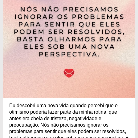
Eu descobri uma nova vida quando percebi que o
otimismo poderia fazer parte da minha rotina, que
antes era cheia de tristeza, negatividade e
preocupação. Nós não precisamos ignorar os
problemas para sentir que eles podem ser resolvidos,
basta olharmos para eles sob uma nova perspectiva. É