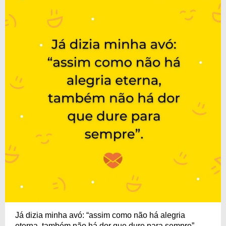
Já dizia minha avó: “assim como não há alegria
eterna, também não há dor que dure para sempre”.