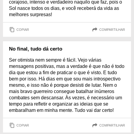
corajoso, intenso e verdadeiro naquilo que faz, pois o
Sol nasce todos os dias, e você receberá da vida as
melhores surpresas!
COPIAR
COMPARTILHAR
No final, tudo dá certo
Ser otimista nem sempre é fácil. Vejo várias
mensagens positivas, mas a verdade é que não é todo
dia que estou a fim de praticar o que é visto. E tudo
bem por isso. Há dias em que sou mais introspectivo
mesmo, e isso não é porque desisti de lutar. Nem o
mais bravo guerreiro consegue batalhar inúmeros
combates sem descansar. Às vezes, é necessário um
tempo para refletir e organizar as ideias que se
embaralham em minha mente. Tudo vai dar certo!
COPIAR
COMPARTILHAR