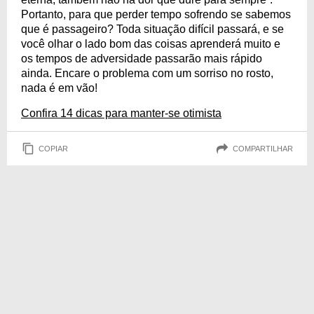
Portanto, para que perder tempo sofrendo se sabemos
que é passageiro? Toda situação difícil passará, e se
você olhar o lado bom das coisas aprenderá muito e
os tempos de adversidade passarão mais rápido
ainda. Encare o problema com um sorriso no rosto,
nada é em vão!
Confira 14 dicas para manter-se otimista
COPIAR
COMPARTILHAR