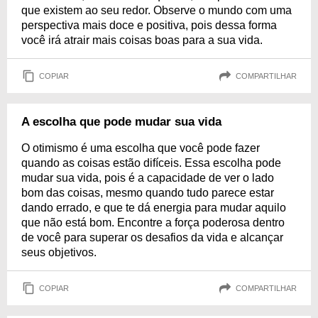
que existem ao seu redor. Observe o mundo com uma
perspectiva mais doce e positiva, pois dessa forma
você irá atrair mais coisas boas para a sua vida.
COPIAR
COMPARTILHAR
A escolha que pode mudar sua vida
O otimismo é uma escolha que você pode fazer
quando as coisas estão difíceis. Essa escolha pode
mudar sua vida, pois é a capacidade de ver o lado
bom das coisas, mesmo quando tudo parece estar
dando errado, e que te dá energia para mudar aquilo
que não está bom. Encontre a força poderosa dentro
de você para superar os desafios da vida e alcançar
seus objetivos.
COPIAR
COMPARTILHAR