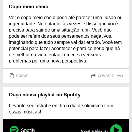
Copo meio cheio
Ver o copo meio cheio pode até parecer uma ilusão ou
ingenuidade. No entanto, às vezes é disso que você
precisa para sair de uma situação ruim. Você não
pode ser refém dos seus pensamentos negativos,
imaginando que tudo sempre vai dar errado. Você tem
potencial para fazer acontecer e para colher o que há
de melhor na vida, então comece a ver seus
problemas por uma nova perspectiva.
COPIAR
COMPARTILHAR
Ouça nossa playlist no Spotify
Levante seu astral e encha o dia de otimismo com
essas músicas!
Spotify
ouça a playlist