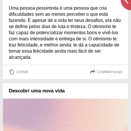
Uma pessoa pessimista é uma pessoa que cria
dificuldades sem ao menos perceber o que está
fazendo. E apesar de a vida ter seus desafios, ela não
se define pelos dias de luta e tristeza. O otimismo te
faz capaz de potencializar momentos bons e vivê-los
com mais intensidade e entrega de si. O otimismo te
traz felicidade, e melhor ainda: te dá a capacidade de
tornar essa felicidade ainda mais fácil de ser
alcançada.
COPIAR
COMPARTILHAR
Descobri uma nova vida