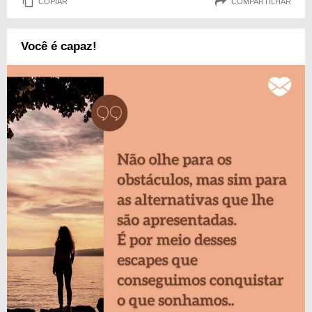
COPIAR
COMPARTILHAR
Você é capaz!