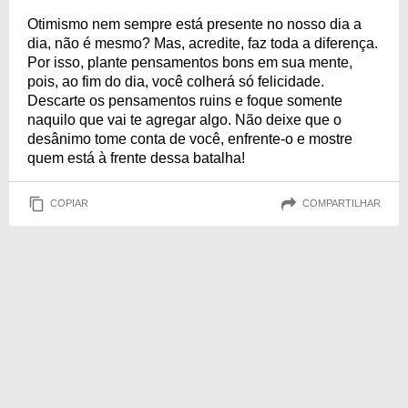
Otimismo nem sempre está presente no nosso dia a
dia, não é mesmo? Mas, acredite, faz toda a diferença.
Por isso, plante pensamentos bons em sua mente,
pois, ao fim do dia, você colherá só felicidade.
Descarte os pensamentos ruins e foque somente
naquilo que vai te agregar algo. Não deixe que o
desânimo tome conta de você, enfrente-o e mostre
quem está à frente dessa batalha!
COPIAR
COMPARTILHAR