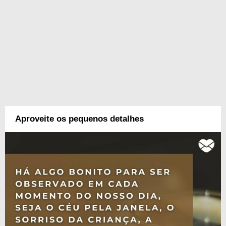
Aproveite os pequenos detalhes