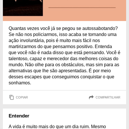
Quantas vezes você já se pegou se autossabotando?
Se não nos policiarmos, isso acaba se tornando uma
ação involuntária, pois é muito mais fácil nos
martirizarmos do que pensarmos positivo. Entenda
que você não é nada disso que está pensando. Você é
talentoso, capaz e merecedor das melhores coisas do
mundo. Não olhe para os obstáculos, mas sim para as
alternativas que lhe são apresentadas. É por meio
desses escapes que conseguimos conquistar o que
sonhamos.
COPIAR
COMPARTILHAR
Entender
A vida é muito mais do que um dia ruim. Mesmo