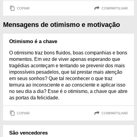
COPIAR
COMPARTILHAR
Mensagens de otimismo e motivação
Otimismo é a chave
O otimismo traz bons fluidos, boas companhias e bons
momentos. Em vez de viver apenas esperando que
tragédias aconteçam e tentando se prevenir dos mais
impossíveis pesadelos, que tal prestar mais atenção
em seus sonhos? Que tal reconhecer o que traz
ternura ao inconsciente e ao consciente e aplicar isso
no seu dia a dia? Esse é o otimismo, a chave que abre
as portas da felicidade.
COPIAR
COMPARTILHAR
São vencedores