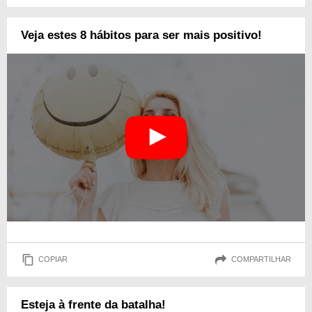
Veja estes 8 hábitos para ser mais positivo!
COPIAR
COMPARTILHAR
Esteja à frente da batalha!