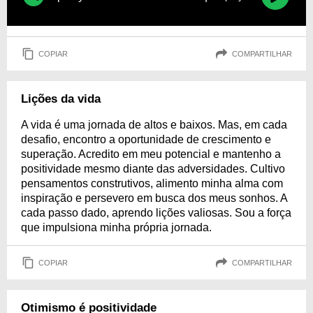
COPIAR
COMPARTILHAR
Lições da vida
A vida é uma jornada de altos e baixos. Mas, em cada
desafio, encontro a oportunidade de crescimento e
superação. Acredito em meu potencial e mantenho a
positividade mesmo diante das adversidades. Cultivo
pensamentos construtivos, alimento minha alma com
inspiração e persevero em busca dos meus sonhos. A
cada passo dado, aprendo lições valiosas. Sou a força
que impulsiona minha própria jornada.
COPIAR
COMPARTILHAR
Otimismo é positividade