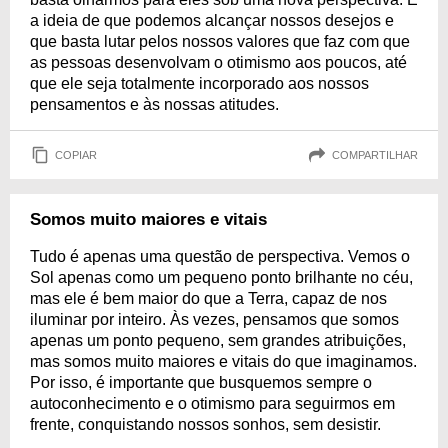
a ideia de que podemos alcançar nossos desejos e
que basta lutar pelos nossos valores que faz com que
as pessoas desenvolvam o otimismo aos poucos, até
que ele seja totalmente incorporado aos nossos
pensamentos e às nossas atitudes.
COPIAR
COMPARTILHAR
Somos muito maiores e vitais
Tudo é apenas uma questão de perspectiva. Vemos o
Sol apenas como um pequeno ponto brilhante no céu,
mas ele é bem maior do que a Terra, capaz de nos
iluminar por inteiro. Às vezes, pensamos que somos
apenas um ponto pequeno, sem grandes atribuições,
mas somos muito maiores e vitais do que imaginamos.
Por isso, é importante que busquemos sempre o
autoconhecimento e o otimismo para seguirmos em
frente, conquistando nossos sonhos, sem desistir.