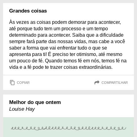
Grandes coisas
Às vezes as coisas podem demorar para acontecer,
até porque tudo tem um processo e um tempo
determinado para acontecer. Saiba que a dificuldade
sempre fará parte das nossas vidas, mas cabe a você
saber a forma que vai enfrentar tudo o que se
apresenta para ti! É preciso ter otimismo, até mesmo
um pouco de fé. Quando temos fé em nós, temos fé na
vida e a fé pode te trazer coisas extraordinárias.
COPIAR
COMPARTILHAR
Melhor do que ontem
Louise Hay