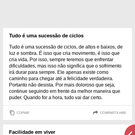
Tudo é uma sucessão de ciclos
Tudo é uma sucessão de ciclos, de altos e baixos, de
luz e sombra. É isso que cria movimento, é isso que
cria vida. Por isso, sempre teremos que enfrentar
dificuldades, mas isso não significa que o sofrimento
irá durar para sempre. Ele apenas existe como
caminho para chegar até a felicidade verdadeira.
Portanto não desista. Por mais doloroso que seja,
continue seguindo em frente da melhor maneira que
puder. Quando for a hora, tudo vai dar certo.
COPIAR
COMPARTILHAR
Facilidade em viver