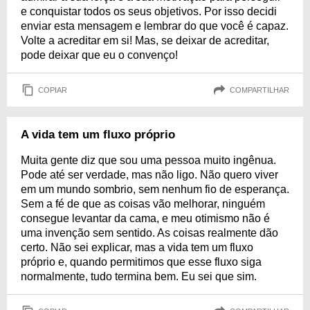
e conquistar todos os seus objetivos. Por isso decidi
enviar esta mensagem e lembrar do que você é capaz.
Volte a acreditar em si! Mas, se deixar de acreditar,
pode deixar que eu o convenço!
COPIAR
COMPARTILHAR
A vida tem um fluxo próprio
Muita gente diz que sou uma pessoa muito ingênua.
Pode até ser verdade, mas não ligo. Não quero viver
em um mundo sombrio, sem nenhum fio de esperança.
Sem a fé de que as coisas vão melhorar, ninguém
consegue levantar da cama, e meu otimismo não é
uma invenção sem sentido. As coisas realmente dão
certo. Não sei explicar, mas a vida tem um fluxo
próprio e, quando permitimos que esse fluxo siga
normalmente, tudo termina bem. Eu sei que sim.