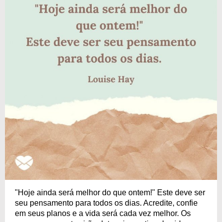
"Hoje ainda será melhor do que ontem!" Este deve ser
seu pensamento para todos os dias. Acredite, confie
em seus planos e a vida será cada vez melhor. Os