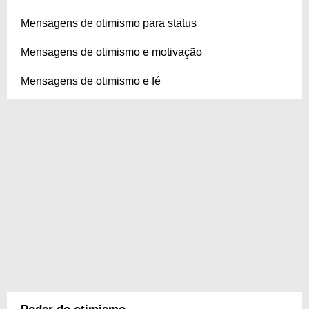
Mensagens de otimismo para status
Mensagens de otimismo e motivação
Mensagens de otimismo e fé