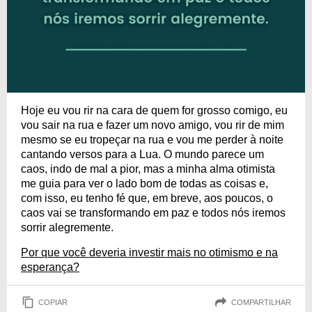
Hoje eu vou rir na cara de quem for grosso comigo, eu
vou sair na rua e fazer um novo amigo, vou rir de mim
mesmo se eu tropeçar na rua e vou me perder à noite
cantando versos para a Lua. O mundo parece um
caos, indo de mal a pior, mas a minha alma otimista
me guia para ver o lado bom de todas as coisas e,
com isso, eu tenho fé que, em breve, aos poucos, o
caos vai se transformando em paz e todos nós iremos
sorrir alegremente.
Por que você deveria investir mais no otimismo e na
esperança?
COPIAR
COMPARTILHAR