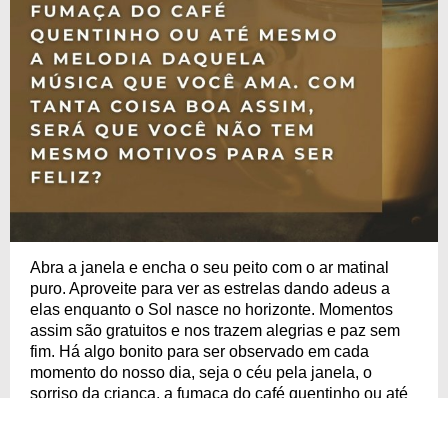
Abra a janela e encha o seu peito com o ar matinal
puro. Aproveite para ver as estrelas dando adeus a
elas enquanto o Sol nasce no horizonte. Momentos
assim são gratuitos e nos trazem alegrias e paz sem
fim. Há algo bonito para ser observado em cada
momento do nosso dia, seja o céu pela janela, o
sorriso da criança, a fumaça do café quentinho ou até
mesmo a melodia daquela música que você ama.
Com tanta coisa boa assim, será que você não tem