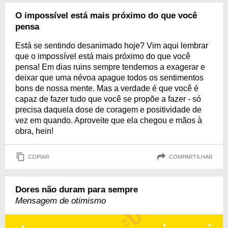
O impossível está mais próximo do que você
pensa
Está se sentindo desanimado hoje? Vim aqui lembrar
que o impossível está mais próximo do que você
pensa! Em dias ruins sempre tendemos a exagerar e
deixar que uma névoa apague todos os sentimentos
bons de nossa mente. Mas a verdade é que você é
capaz de fazer tudo que você se propõe a fazer - só
precisa daquela dose de coragem e positividade de
vez em quando. Aproveite que ela chegou e mãos à
obra, hein!
COPIAR
COMPARTILHAR
Dores não duram para sempre
Mensagem de otimismo