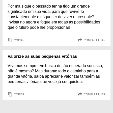
Por mais que o passado tenha tido um grande
significado em sua vida, para que revivê-lo
constantemente e esquecer de viver o presente?
Invista no agora e foque em todas as possibilidades
que o futuro pode lhe proporcionar!
COPIAR
COMPARTILHAR
Valorize as suas pequenas vitórias
Vivemos sempre em busca do tão esperado sucesso,
não é mesmo? Mas durante todo o caminho para a
grande vitória, saiba apreciar e valorizar também as
pequenas vitórias que você já conquistou.
COPIAR
COMPARTILHAR