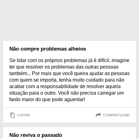
Não compre problemas alheios
Se lidar com os próprios problemas já é difícil, imagine
ter que resolver os problemas das outras pessoas
também... Por mais que você queira ajudar as pessoas
com quem se importa, tenha muito cuidado para não
acabar com a responsabilidade de resolver aquela
situação para o outro. Você não precisa carregar um
fardo maior do que pode aguentar!
COPIAR
COMPARTILHAR
Não reviva o passado