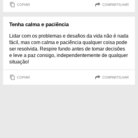
COPIAR
COMPARTILHAR
Tenha calma e paciência
Lidar com os problemas e desafios da vida não é nada
fácil, mas com calma e paciência qualquer coisa pode
ser resolvida. Respire fundo antes de tomar decisões
e leve a paz consigo, independentemente de qualquer
situação!
COPIAR
COMPARTILHAR