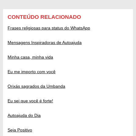
CONTEÚDO RELACIONADO
Frases religiosas para status do WhatsApp
Mensagens Inspiradoras de Autoajuda
Minha casa, minha vida
Eu me importo com você
Orixás sagrados da Umbanda
Eu sei que você é forte!
Autoajuda do Dia
Seja Positivo