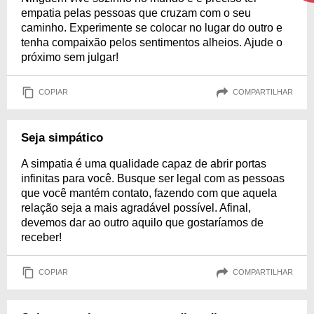
empatia pelas pessoas que cruzam com o seu
caminho. Experimente se colocar no lugar do outro e
tenha compaixão pelos sentimentos alheios. Ajude o
próximo sem julgar!
COPIAR
COMPARTILHAR
Seja simpático
A simpatia é uma qualidade capaz de abrir portas
infinitas para você. Busque ser legal com as pessoas
que você mantém contato, fazendo com que aquela
relação seja a mais agradável possível. Afinal,
devemos dar ao outro aquilo que gostaríamos de
receber!
COPIAR
COMPARTILHAR