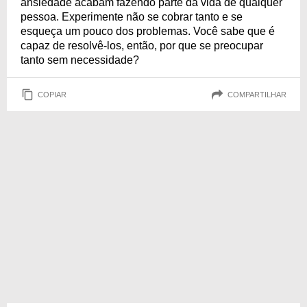
ansiedade acabam fazendo parte da vida de qualquer
pessoa. Experimente não se cobrar tanto e se
esqueça um pouco dos problemas. Você sabe que é
capaz de resolvê-los, então, por que se preocupar
tanto sem necessidade?
COPIAR
COMPARTILHAR