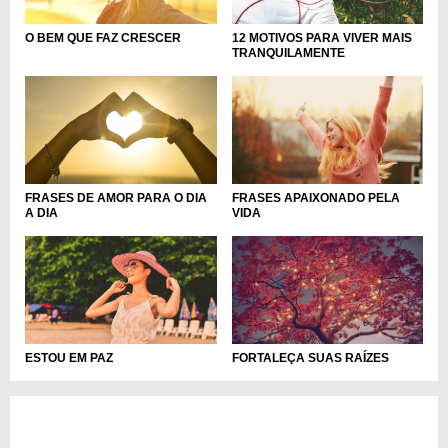
O BEM QUE FAZ CRESCER
12 MOTIVOS PARA VIVER MAIS
TRANQUILAMENTE
FRASES DE AMOR PARA O DIA
FRASES APAIXONADO PELA
A DIA
VIDA
ESTOU EM PAZ
FORTALEÇA SUAS RAÍZES