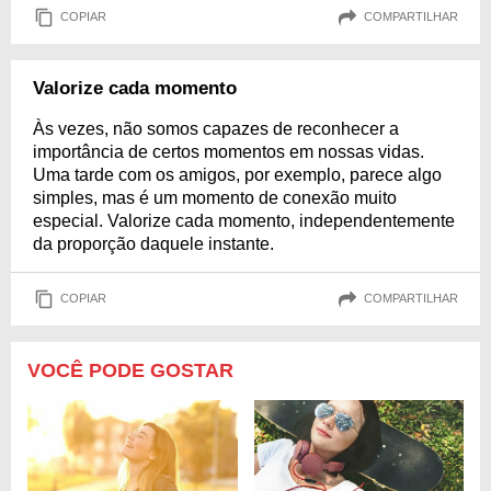
COPIAR
COMPARTILHAR
Valorize cada momento
Às vezes, não somos capazes de reconhecer a
importância de certos momentos em nossas vidas.
Uma tarde com os amigos, por exemplo, parece algo
simples, mas é um momento de conexão muito
especial. Valorize cada momento, independentemente
da proporção daquele instante.
COPIAR
COMPARTILHAR
VOCÊ PODE GOSTAR