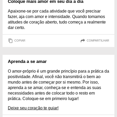
Coloque mais amor em seu dia a dia
Apaixone-se por cada atividade que você precisar
fazer, aja com amor e intensidade. Quando tomamos
atitudes de coração aberto, tudo começa a realmente
dar certo.
COPIAR
COMPARTILHAR
Aprenda a se amar
O amor-próprio é um grande princípio para a prática da
positividade. Afinal, você não transmitirá o bem ao
mundo antes de começar por si mesmo. Por isso,
aprenda a se amar, conheça-se e entenda as suas
necessidades antes de colocar todo o resto em
prática. Coloque-se em primeiro lugar!
Deixe seu coração te guiar!