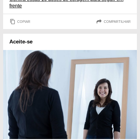
frente
COPIAR
COMPARTILHAR
Aceite-se