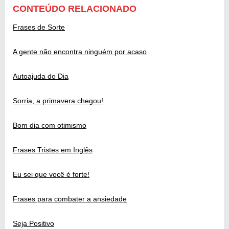
CONTEÚDO RELACIONADO
Frases de Sorte
A gente não encontra ninguém por acaso
Autoajuda do Dia
Sorria, a primavera chegou!
Bom dia com otimismo
Frases Tristes em Inglês
Eu sei que você é forte!
Frases para combater a ansiedade
Seja Positivo