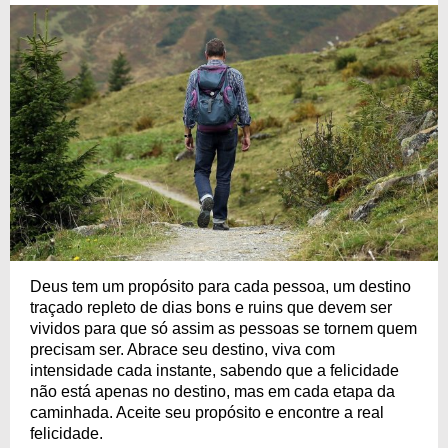
Deus tem um propósito para cada pessoa, um destino
traçado repleto de dias bons e ruins que devem ser
vividos para que só assim as pessoas se tornem quem
precisam ser. Abrace seu destino, viva com
intensidade cada instante, sabendo que a felicidade
não está apenas no destino, mas em cada etapa da
caminhada. Aceite seu propósito e encontre a real
felicidade.