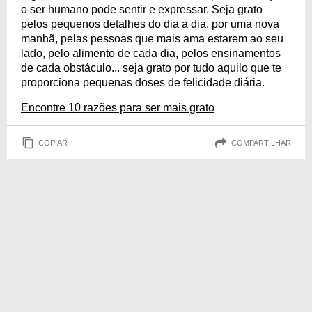
o ser humano pode sentir e expressar. Seja grato
pelos pequenos detalhes do dia a dia, por uma nova
manhã, pelas pessoas que mais ama estarem ao seu
lado, pelo alimento de cada dia, pelos ensinamentos
de cada obstáculo... seja grato por tudo aquilo que te
proporciona pequenas doses de felicidade diária.
Encontre 10 razões para ser mais grato
COPIAR
COMPARTILHAR