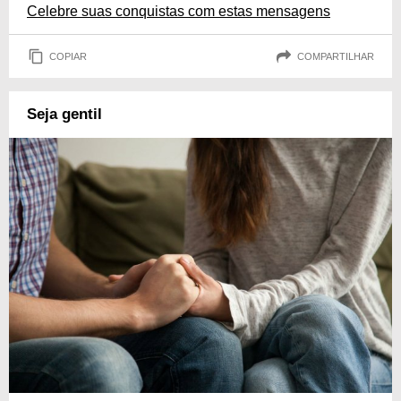
Celebre suas conquistas com estas mensagens
COPIAR
COMPARTILHAR
Seja gentil