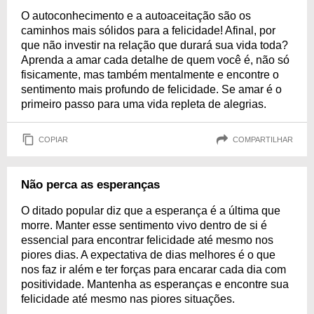
O autoconhecimento e a autoaceitação são os
caminhos mais sólidos para a felicidade! Afinal, por
que não investir na relação que durará sua vida toda?
Aprenda a amar cada detalhe de quem você é, não só
fisicamente, mas também mentalmente e encontre o
sentimento mais profundo de felicidade. Se amar é o
primeiro passo para uma vida repleta de alegrias.
COPIAR
COMPARTILHAR
Não perca as esperanças
O ditado popular diz que a esperança é a última que
morre. Manter esse sentimento vivo dentro de si é
essencial para encontrar felicidade até mesmo nos
piores dias. A expectativa de dias melhores é o que
nos faz ir além e ter forças para encarar cada dia com
positividade. Mantenha as esperanças e encontre sua
felicidade até mesmo nas piores situações.