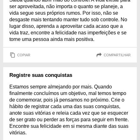
ser aproveitada, não importa o quanto se planeje, a
vida segue seus próprios rumos. Por isso, não se
desgaste mais tentando manter tudo sob controle. No
lugar disso, aprenda a aproveitar cada acaso que a
vida traz, encontre a felicidade nas imperfeições e se
torne uma pessoa ainda mais positiva.
COPIAR
COMPARTILHAR
Registre suas conquistas
Estamos sempre almejando por mais. Quando
finalmente concluímos um objetivo, mal temos tempo
de comemorar, pois já pensamos no próximo. Crie o
hábito de registrar cada uma das suas conquistas,
anote suas vitórias e releia cada vez que se esquecer
de ser grato ou perder as forças para seguir em frente.
Encontre sua felicidade em si mesma diante das suas
vitórias.