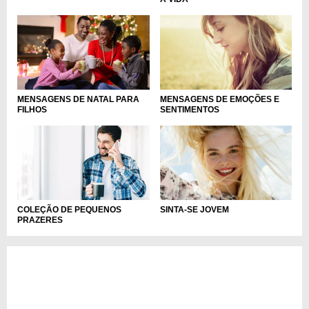
MENSAGENS DE NATAL PARA
MENSAGENS DE EMOÇÕES E
FILHOS
SENTIMENTOS
COLEÇÃO DE PEQUENOS
SINTA-SE JOVEM
PRAZERES