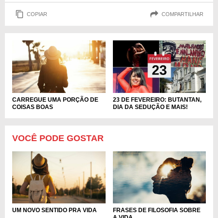
COPIAR
COMPARTILHAR
CARREGUE UMA PORÇÃO DE
23 DE FEVEREIRO: BUTANTAN,
COISAS BOAS
DIA DA SEDUÇÃO E MAIS!
VOCÊ PODE GOSTAR
UM NOVO SENTIDO PRA VIDA
FRASES DE FILOSOFIA SOBRE
A VIDA