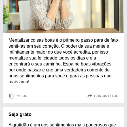
Mentalizar coisas boas é o primeiro passo para de fato
senti-las em seu coração. O poder da sua mente é
infinitamente maior do que você acredita, por isso
mentalize sua felicidade todos os dias e ela
encontrará o seu caminho. Espalhe boas vibrações
por onde passar e crie uma verdadeira corrente de
bons sentimentos para você e para as pessoas que
mais ama!
COPIAR
COMPARTILHAR
Seja grato
A gratidão é um dos sentimentos mais poderosos que