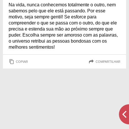
Na vida, nunca conhecemos totalmente o outro, nem
sabemos pelo que ele está passando. Por esse
motivo, seja sempre gentil! Se esforce para
compreender o que se passa com o outro, do que ele
precisa e estenda sua mão ao próximo sempre que
puder. Escolha sempre ser amoroso com as palavras,
o universo retribui as pessoas bondosas com os
melhores sentimentos!
COPIAR
COMPARTILHAR