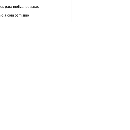
ses para motivar pessoas
 dia com otimismo