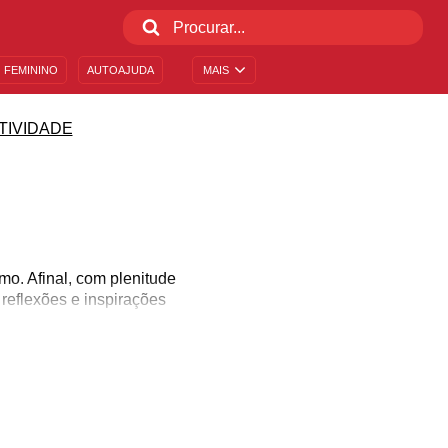
 FEMININO
AUTOAJUDA
MAIS
TIVIDADE
mo. Afinal, com plenitude
reflexões e inspirações