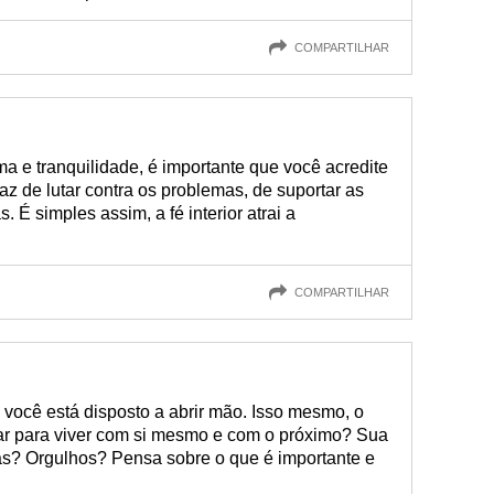
COMPARTILHAR
 e tranquilidade, é importante que você acredite
z de lutar contra os problemas, de suportar as
 É simples assim, a fé interior atrai a
COMPARTILHAR
 você está disposto a abrir mão. Isso mesmo, o
car para viver com si mesmo e com o próximo? Sua
s? Orgulhos? Pensa sobre o que é importante e