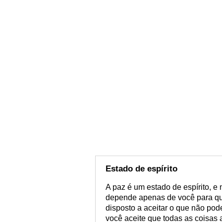
Estado de espírito
A paz é um estado de espírito, e 
depende apenas de você para que
disposto a aceitar o que não pod
você aceite que todas as coisas