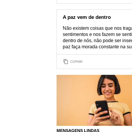
A paz vem de dentro
Não existem coisas que nos trag
sentimentos e nos fazem se sent
dentro de nós, não pode ser inse
paz faça morada constante na su
COPIAR
MENSAGENS LINDAS