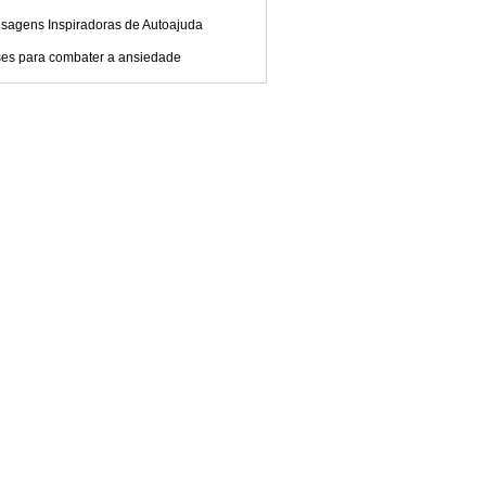
sagens Inspiradoras de Autoajuda
ses para combater a ansiedade