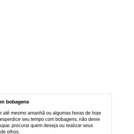
om bobagens
 até mesmo amanhã ou algumas horas de hoje
esperdice seu tempo com bobagens, não deixe
cupar, procurar quem deseja ou realizar seus
de olhos.