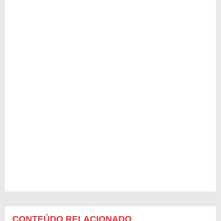
CONTEÚDO RELACIONADO