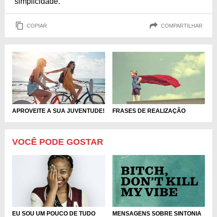
simplicidade.
COPIAR
COMPARTILHAR
APROVEITE A SUA JUVENTUDE!
FRASES DE REALIZAÇÃO
VOCÊ PODE GOSTAR
EU SOU UM POUCO DE TUDO
MENSAGENS SOBRE SINTONIA