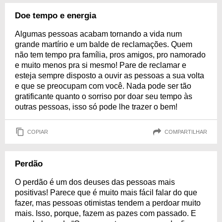
Doe tempo e energia
Algumas pessoas acabam tornando a vida num
grande martírio e um balde de reclamações. Quem
não tem tempo pra família, pros amigos, pro namorado
e muito menos pra si mesmo! Pare de reclamar e
esteja sempre disposto a ouvir as pessoas a sua volta
e que se preocupam com você. Nada pode ser tão
gratificante quanto o sorriso por doar seu tempo às
outras pessoas, isso só pode lhe trazer o bem!
COPIAR
COMPARTILHAR
Perdão
O perdão é um dos deuses das pessoas mais
positivas! Parece que é muito mais fácil falar do que
fazer, mas pessoas otimistas tendem a perdoar muito
mais. Isso, porque, fazem as pazes com passado. E