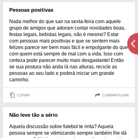
Pessoas positivas
Nada melhor do que sair na sexta-feira com aquele
grupo de amigos que adoram contar novidades boas,
festas legais, bebidas legais, não é mesmo? Estar
com pessoas mais positivas e que se sentem mais
felizes parece ser bem mais fácil e empolgante do que
com quem está sempre de mal com a vida. Isso com
certeza pode parecer muito mais desgastante! Então
se sua postura não anda lá nas alturas, recicle as
pessoas ao seu lado e poderá iniciar um grande
caminho.
COPIAR
COMPARTILHAR
Não leve tão a sério
Aquela discussão sobre futebol te irrita? Aquela
pessoa sempre se vitimizando sempre também lhe dá