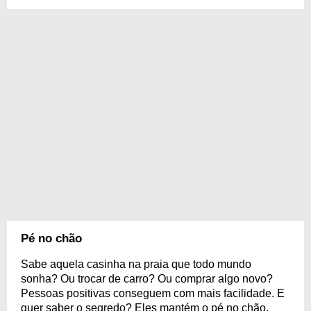
Pé no chão
Sabe aquela casinha na praia que todo mundo
sonha? Ou trocar de carro? Ou comprar algo novo?
Pessoas positivas conseguem com mais facilidade. E
quer saber o segredo? Eles mantém o pé no chão.