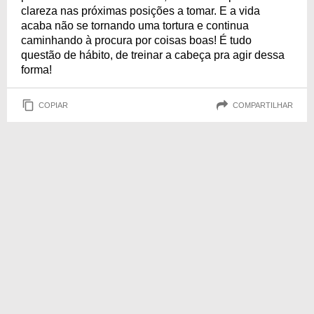
clareza nas próximas posições a tomar. E a vida
acaba não se tornando uma tortura e continua
caminhando à procura por coisas boas! É tudo
questão de hábito, de treinar a cabeça pra agir dessa
forma!
COPIAR
COMPARTILHAR