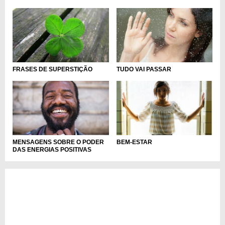
TUDO VAI PASSAR
FRASES DE SUPERSTIÇÃO
MENSAGENS SOBRE O PODER
BEM-ESTAR
DAS ENERGIAS POSITIVAS