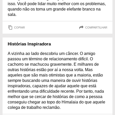
isso. Você pode lidar muito melhor com os problemas,
quando não os torna um grande elefante branco na
sala.
COPIAR
COMPARTILHAR
Histórias Inspiradora
A vizinha ao lado descobriu um câncer. O amigo
passou um término de relacionamento difícil. O
cachorro se machucou gravemente. E milhares de
outras histórias estão por aí a nossa volta. Mas
aqueles que são mais otimistas que a maioria, estão
sempre buscando uma maneira de ouvir histórias
inspiradoras, capazes de ajudar aquele que está
enfrentando uma dificuldade recente. Por tanto, nada
melhor que se cercar de histórias de como a pessoa
conseguiu chegar ao topo do Himalaia do que aquele
colega de trabalho reclamão.