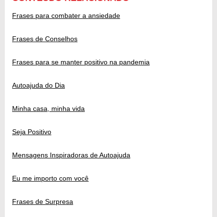
Frases para combater a ansiedade
Frases de Conselhos
Frases para se manter positivo na pandemia
Autoajuda do Dia
Minha casa, minha vida
Seja Positivo
Mensagens Inspiradoras de Autoajuda
Eu me importo com você
Frases de Surpresa