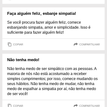
Faça alguém feliz, esbanje simpatia!
Se você procura fazer alguém feliz, comece
esbanjando simpatia, amor e simplicidade. Isso é
suficiente para fazer alguém feliz!
COPIAR
COMPARTILHAR
Não tenha medo!
Não tenha medo de ser simpático com as pessoas. A
maioria de nós não está acostumado a receber
simples cumprimentos; por isso, comece mudando os
seus hábitos. Não tenha medo de mudar, não tenha
medo de espalhar a simpatia por aí, não tenha medo
de ser você!
COPIAR
COMPARTILHAR