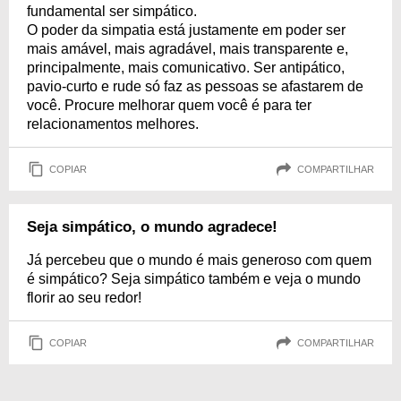
fundamental ser simpático.
O poder da simpatia está justamente em poder ser
mais amável, mais agradável, mais transparente e,
principalmente, mais comunicativo. Ser antipático,
pavio-curto e rude só faz as pessoas se afastarem de
você. Procure melhorar quem você é para ter
relacionamentos melhores.
COPIAR
COMPARTILHAR
Seja simpático, o mundo agradece!
Já percebeu que o mundo é mais generoso com quem
é simpático? Seja simpático também e veja o mundo
florir ao seu redor!
COPIAR
COMPARTILHAR