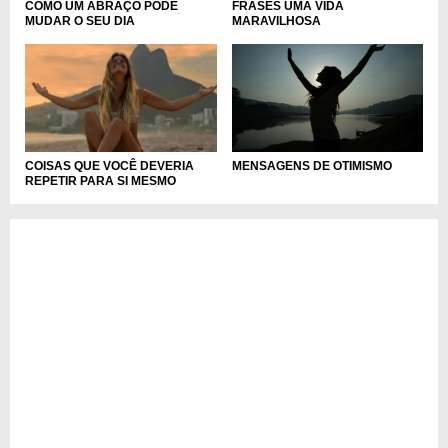
COMO UM ABRAÇO PODE
FRASES UMA VIDA
MUDAR O SEU DIA
MARAVILHOSA
MENSAGENS DE OTIMISMO
COISAS QUE VOCÊ DEVERIA
REPETIR PARA SI MESMO