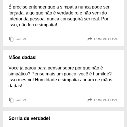
É preciso entender que a simpatia nunca pode ser
forçada, algo que não é verdadeiro e não vem do
interior da pessoa, nunca conseguirá ser real. Por
isso, não force simpatia!
COPIAR
COMPARTILHAR
Mãos dadas!
Você já parou para pensar sobre por que não é
simpático? Pense mais um pouco: você é humilde?
Isso mesmo! Humildade e simpatia andam de mãos
dadas!
COPIAR
COMPARTILHAR
Sorria de verdade!