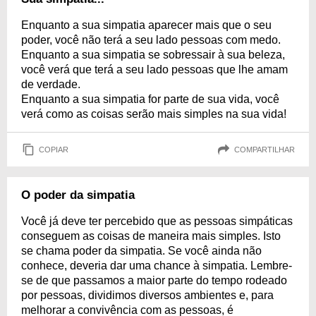
Enquanto a sua simpatia aparecer mais que o seu
poder, você não terá a seu lado pessoas com medo.
Enquanto a sua simpatia se sobressair à sua beleza,
você verá que terá a seu lado pessoas que lhe amam
de verdade.
Enquanto a sua simpatia for parte de sua vida, você
verá como as coisas serão mais simples na sua vida!
COPIAR
COMPARTILHAR
O poder da simpatia
Você já deve ter percebido que as pessoas simpáticas
conseguem as coisas de maneira mais simples. Isto
se chama poder da simpatia. Se você ainda não
conhece, deveria dar uma chance à simpatia. Lembre-
se de que passamos a maior parte do tempo rodeado
por pessoas, dividimos diversos ambientes e, para
melhorar a convivência com as pessoas, é