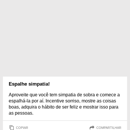
Espalhe simpatia!
Aproveite que você tem simpatia de sobra e comece a
espalhá-la por aí. Incentive sorriso, mostre as coisas
boas, adquira o hábito de ser feliz e mostrar isso para
as pessoas.
COPIAR
COMPARTILHAR