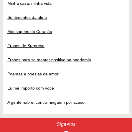
Minha casa, minha vida
Sentimentos da alma
Mensagens do Coração
Frases de Surpresa
Frases para se manter positivo na pandemia
Poemas e poesias de amor
Eu me importo com você
A gente não encontra ninguém por acaso
Siga-nos