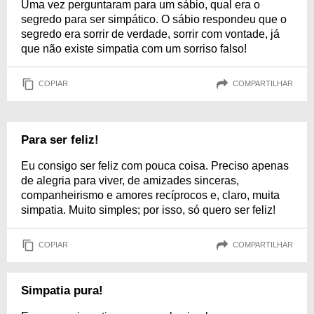
Uma vez perguntaram para um sábio, qual era o
segredo para ser simpático. O sábio respondeu que o
segredo era sorrir de verdade, sorrir com vontade, já
que não existe simpatia com um sorriso falso!
COPIAR
COMPARTILHAR
Para ser feliz!
Eu consigo ser feliz com pouca coisa. Preciso apenas
de alegria para viver, de amizades sinceras,
companheirismo e amores recíprocos e, claro, muita
simpatia. Muito simples; por isso, só quero ser feliz!
COPIAR
COMPARTILHAR
Simpatia pura!