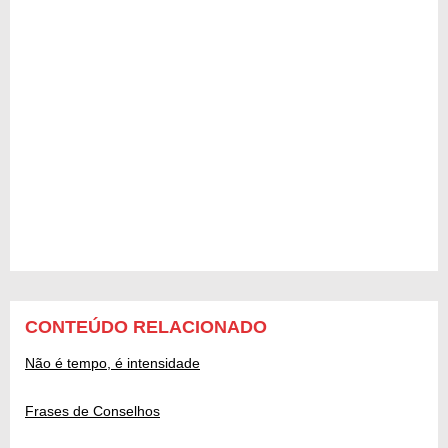
CONTEÚDO RELACIONADO
Não é tempo, é intensidade
Frases de Conselhos