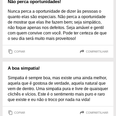
Não perca oportunidades!
Nunca perca a oportunidade de dizer às pessoas o
quanto elas são especiais. Não perca a oportunidade
de mostrar que elas lhe fazem bem; seja simpático,
não foque apenas nos defeitos. Seja amável e gentil
com quem convive com você. Pode ter certeza de que
o seu dia será muito mais proveitoso!
COPIAR
COMPARTILHAR
A boa simpatia!
Simpatia é sempre boa, mas existe uma ainda melhor,
aquela que é gostosa de verdade, aquela natural que
vem de dentro. Uma simpatia pura e livre de quaisquer
clichês e vícios. Este é o sentimento mais puro e raro
que existe e eu não o troco por nada na vida!
COPIAR
COMPARTILHAR