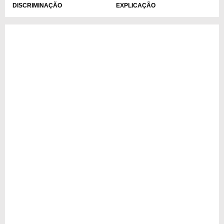
DISCRIMINAÇÃO
EXPLICAÇÃO