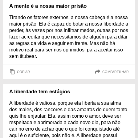
A mente é a nossa maior prisão
Tirando os fatores externos, a nossa cabeça é a nossa
maior prisão. Ela é capaz de botar a nossa liberdade a
perder, às vezes por nos infiltrar medos, outras por nos
fazer acreditar que necessitamos de alguém para ditar
as regras da vida e seguir em frente. Mas não há
motivo real para sermos oprimidos, para aceitar isso
sem titubear.
COPIAR
COMPARTILHAR
A liberdade tem estágios
A liberdade é valiosa, porque ela liberta a sua alma
dos males, dos rancores e das amarras de quem tanto
quis lhe enjaular. Ela, assim como o amor, deve ser
respeitada e aprimorada a cada novo dia, para não
cair no erro de achar que o que foi conquistado até
aqui é o suficiente, pois não é. A liberdade possui