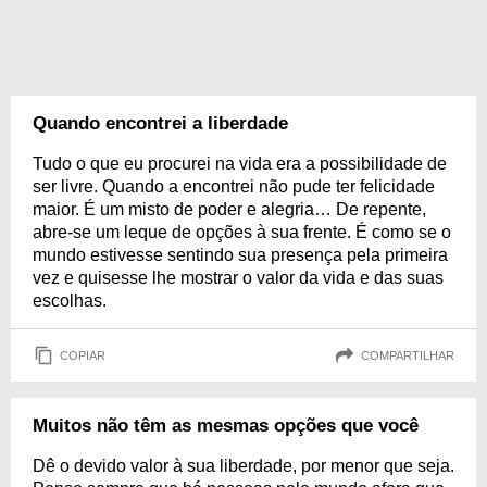
Quando encontrei a liberdade
Tudo o que eu procurei na vida era a possibilidade de
ser livre. Quando a encontrei não pude ter felicidade
maior. É um misto de poder e alegria… De repente,
abre-se um leque de opções à sua frente. É como se o
mundo estivesse sentindo sua presença pela primeira
vez e quisesse lhe mostrar o valor da vida e das suas
escolhas.
COPIAR
COMPARTILHAR
Muitos não têm as mesmas opções que você
Dê o devido valor à sua liberdade, por menor que seja.