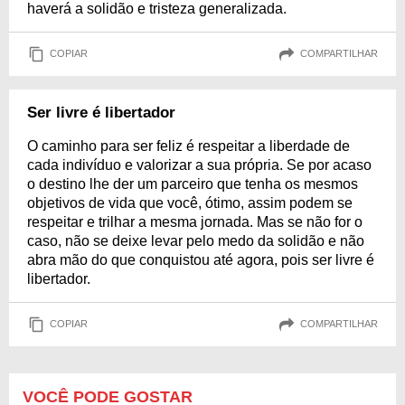
haverá a solidão e tristeza generalizada.
COPIAR
COMPARTILHAR
Ser livre é libertador
O caminho para ser feliz é respeitar a liberdade de
cada indivíduo e valorizar a sua própria. Se por acaso
o destino lhe der um parceiro que tenha os mesmos
objetivos de vida que você, ótimo, assim podem se
respeitar e trilhar a mesma jornada. Mas se não for o
caso, não se deixe levar pelo medo da solidão e não
abra mão do que conquistou até agora, pois ser livre é
libertador.
COPIAR
COMPARTILHAR
VOCÊ PODE GOSTAR