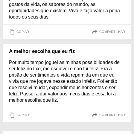
gostos da vida, os sabores do mundo, as
oportunidades que existem. Viva e faça valer a pena
todos os seus dias.
COPIAR
COMPARTILHAR
A melhor escolha que eu fiz
Por muito tempo joguei as minhas possibilidades de
ser feliz no lixo, me esquivei e não fui feliz. Era a
prisão de sentimentos e vida reprimida em que eu
vivia que me jogava nesse estado infeliz. Foi então
que resolvi mudar, expandir meus horizontes e ser
feliz. Passei a dar valor aos meus dias e essa foi a
melhor escolha que fiz.
COPIAR
COMPARTILHAR