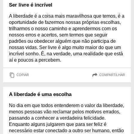
Ser livre é incrível
A liberdade é a coisa mais maravilhosa que temos, é a
oportunidade de fazermos nossas próprias escolhas,
trilharmos o nosso caminho e aprendermos com os
nossos erros e acertos, sem termos que seguir
padrões ou obedecer alguém que não participa de
nossas vidas. Ser livre é algo muito maior do que um
incrível sonho. É, na verdade, uma realidade que está
aí e poucos a percebem.
COPIAR
COMPARTILHAR
A liberdade é uma escolha
No dia em que todos entenderem o valor da liberdade,
menos pessoas vão reclamar pelos motivos errados,
passando a conhecer a verdadeira felicidade.
Enquanto alguns julgarem que para ser feliz é
necessário estar conectado a outro ser humano, então