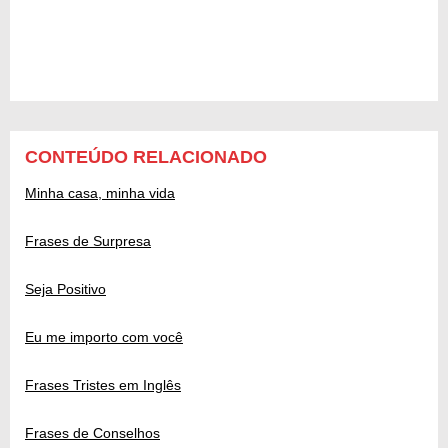
CONTEÚDO RELACIONADO
Minha casa, minha vida
Frases de Surpresa
Seja Positivo
Eu me importo com você
Frases Tristes em Inglês
Frases de Conselhos