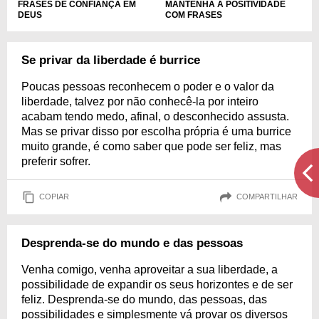
FRASES DE CONFIANÇA EM
MANTENHA A POSITIVIDADE
DEUS
COM FRASES
Se privar da liberdade é burrice
Poucas pessoas reconhecem o poder e o valor da
liberdade, talvez por não conhecê-la por inteiro
acabam tendo medo, afinal, o desconhecido assusta.
Mas se privar disso por escolha própria é uma burrice
muito grande, é como saber que pode ser feliz, mas
preferir sofrer.
COPIAR
COMPARTILHAR
Desprenda-se do mundo e das pessoas
Venha comigo, venha aproveitar a sua liberdade, a
possibilidade de expandir os seus horizontes e de ser
feliz. Desprenda-se do mundo, das pessoas, das
possibilidades e simplesmente vá provar os diversos