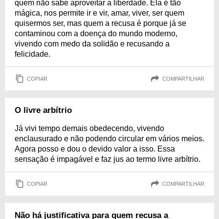
quem não sabe aproveitar a liberdade. Ela é tão
mágica, nos permite ir e vir, amar, viver, ser quem
quisermos ser, mas quem a recusa é porque já se
contaminou com a doença do mundo moderno,
vivendo com medo da solidão e recusando a
felicidade.
COPIAR
COMPARTILHAR
O livre arbítrio
Já vivi tempo demais obedecendo, vivendo
enclausurado e não podendo circular em vários meios.
Agora posso e dou o devido valor a isso. Essa
sensação é impagável e faz jus ao termo livre arbítrio.
COPIAR
COMPARTILHAR
Não há justificativa para quem recusa a