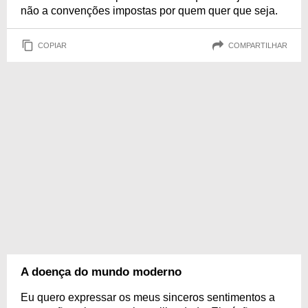
não a convenções impostas por quem quer que seja.
COPIAR
COMPARTILHAR
A doença do mundo moderno
Eu quero expressar os meus sinceros sentimentos a