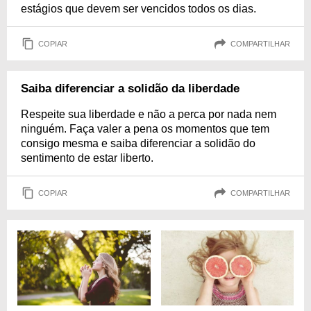
estágios que devem ser vencidos todos os dias.
COPIAR
COMPARTILHAR
Saiba diferenciar a solidão da liberdade
Respeite sua liberdade e não a perca por nada nem
ninguém. Faça valer a pena os momentos que tem
consigo mesma e saiba diferenciar a solidão do
sentimento de estar liberto.
COPIAR
COMPARTILHAR