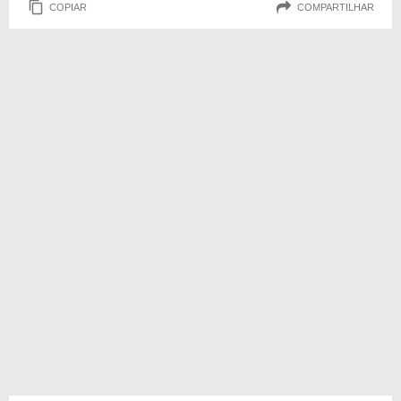
COPIAR
COMPARTILHAR