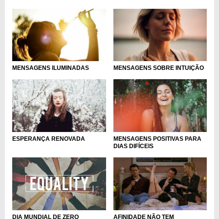
MENSAGENS SOBRE INTUIÇÃO
MENSAGENS ILUMINADAS
MENSAGENS POSITIVAS PARA
ESPERANÇA RENOVADA
DIAS DIFÍCEIS
DIA MUNDIAL DE ZERO
AFINIDADE NÃO TEM