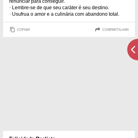
renunciar para conseguir.
· Lembre-se de que seu caráter é seu destino.
· Usufrua o amor e a culinária com abandono total.
COPIAR
COMPARTILHAR