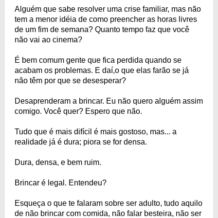
Alguém que sabe resolver uma crise familiar, mas não
tem a menor idéia de como preencher as horas livres
de um fim de semana? Quanto tempo faz que você
não vai ao cinema?
É bem comum gente que fica perdida quando se
acabam os problemas. E daí,o que elas farão se já
não têm por que se desesperar?
Desaprenderam a brincar. Eu não quero alguém assim
comigo. Você quer? Espero que não.
Tudo que é mais difícil é mais gostoso, mas... a
realidade já é dura; piora se for densa.
Dura, densa, e bem ruim.
Brincar é legal. Entendeu?
Esqueça o que te falaram sobre ser adulto, tudo aquilo
de não brincar com comida, não falar besteira, não ser