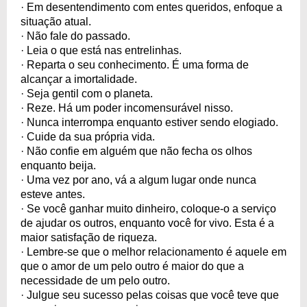
· Em desentendimento com entes queridos, enfoque a
situação atual.
· Não fale do passado.
· Leia o que está nas entrelinhas.
· Reparta o seu conhecimento. É uma forma de
alcançar a imortalidade.
· Seja gentil com o planeta.
· Reze. Há um poder incomensurável nisso.
· Nunca interrompa enquanto estiver sendo elogiado.
· Cuide da sua própria vida.
· Não confie em alguém que não fecha os olhos
enquanto beija.
· Uma vez por ano, vá a algum lugar onde nunca
esteve antes.
· Se você ganhar muito dinheiro, coloque-o a serviço
de ajudar os outros, enquanto você for vivo. Esta é a
maior satisfação de riqueza.
· Lembre-se que o melhor relacionamento é aquele em
que o amor de um pelo outro é maior do que a
necessidade de um pelo outro.
· Julgue seu sucesso pelas coisas que você teve que