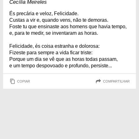
Cecília Meireles
És precária e veloz, Felicidade.
Custas a vir e, quando vens, não te demoras.
Foste tu que ensinaste aos homens que havia tempo,
e, para te medir, se inventaram as horas.
Felicidade, és coisa estranha e dolorosa:
Fizeste para sempre a vida ficar triste:
Porque um dia se vê que as horas todas passam,
e um tempo despovoado e profundo, persiste...
COPIAR
COMPARTILHAR