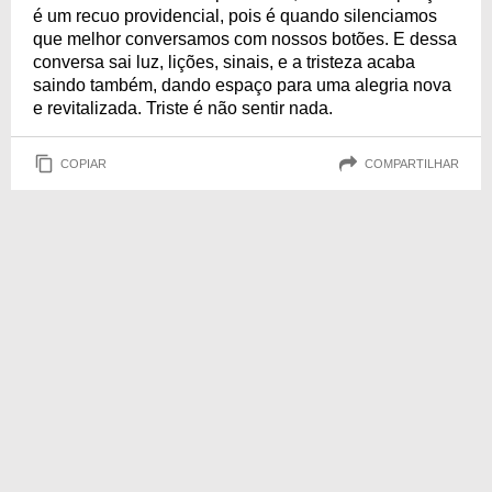
é um recuo providencial, pois é quando silenciamos
que melhor conversamos com nossos botões. E dessa
conversa sai luz, lições, sinais, e a tristeza acaba
saindo também, dando espaço para uma alegria nova
e revitalizada. Triste é não sentir nada.
COPIAR
COMPARTILHAR