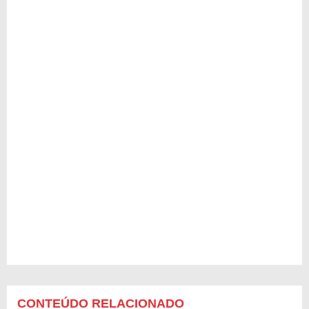
CONTEÚDO RELACIONADO