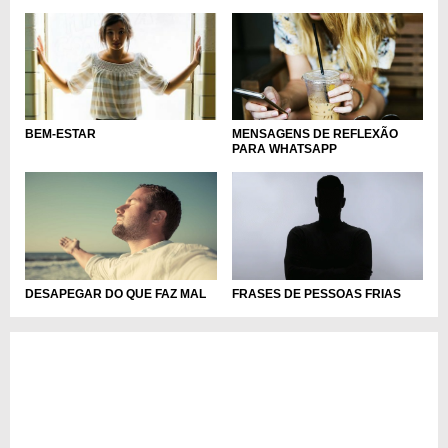
MENSAGENS DE REFLEXÃO
BEM-ESTAR
PARA WHATSAPP
DESAPEGAR DO QUE FAZ MAL
FRASES DE PESSOAS FRIAS