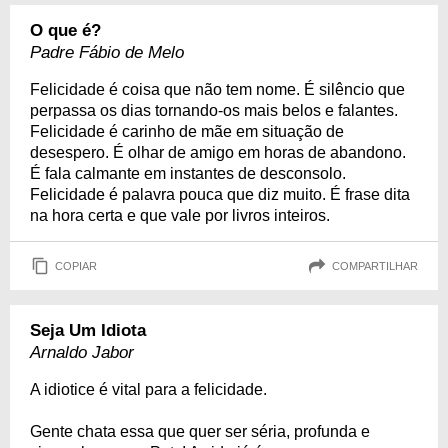
O que é?
Padre Fábio de Melo
Felicidade é coisa que não tem nome. É silêncio que
perpassa os dias tornando-os mais belos e falantes.
Felicidade é carinho de mãe em situação de
desespero. É olhar de amigo em horas de abandono.
É fala calmante em instantes de desconsolo.
Felicidade é palavra pouca que diz muito. É frase dita
na hora certa e que vale por livros inteiros.
COPIAR
COMPARTILHAR
Seja Um Idiota
Arnaldo Jabor
A idiotice é vital para a felicidade.
Gente chata essa que quer ser séria, profunda e