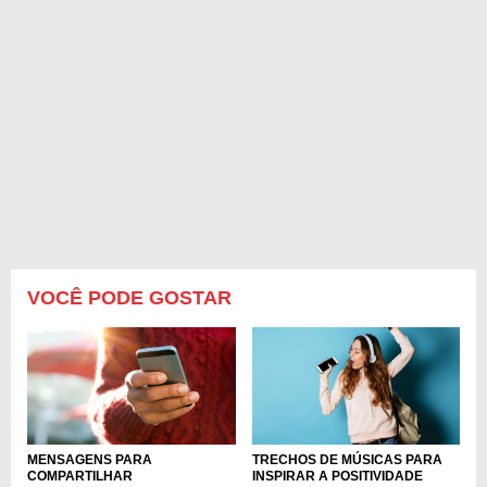
VOCÊ PODE GOSTAR
MENSAGENS PARA
TRECHOS DE MÚSICAS PARA
COMPARTILHAR
INSPIRAR A POSITIVIDADE