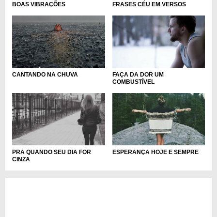
BOAS VIBRAÇÕES
FRASES CÉU EM VERSOS
FAÇA DA DOR UM
CANTANDO NA CHUVA
COMBUSTÍVEL
PRA QUANDO SEU DIA FOR
ESPERANÇA HOJE E SEMPRE
CINZA