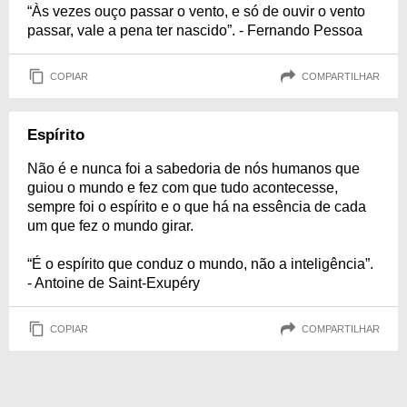
“Às vezes ouço passar o vento, e só de ouvir o vento
passar, vale a pena ter nascido”. - Fernando Pessoa
COPIAR
COMPARTILHAR
Espírito
Não é e nunca foi a sabedoria de nós humanos que
guiou o mundo e fez com que tudo acontecesse,
sempre foi o espírito e o que há na essência de cada
um que fez o mundo girar.
“É o espírito que conduz o mundo, não a inteligência”.
- Antoine de Saint-Exupéry
COPIAR
COMPARTILHAR