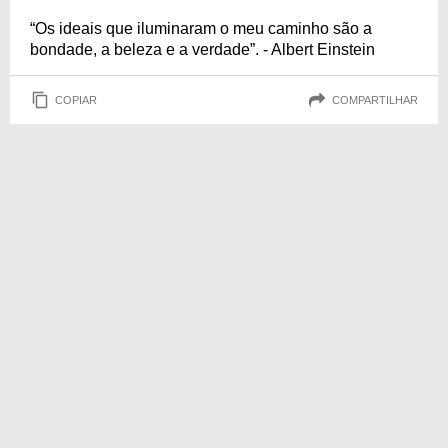
“Os ideais que iluminaram o meu caminho são a
bondade, a beleza e a verdade”. - Albert Einstein
COPIAR
COMPARTILHAR