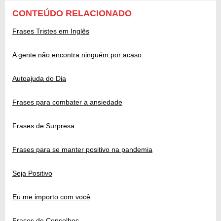
CONTEÚDO RELACIONADO
Frases Tristes em Inglês
A gente não encontra ninguém por acaso
Autoajuda do Dia
Frases para combater a ansiedade
Frases de Surpresa
Frases para se manter positivo na pandemia
Seja Positivo
Eu me importo com você
Frases de Conselhos