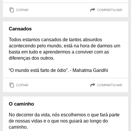
COPIAR
COMPARTILHAR
Cansados
Todos estamos cansados de tantos absurdos
acontecendo pelo mundo, está na hora de darmos um
basta em tudo e aprendermos a conviver com as
diferenças dos outros.
“O mundo está farto de ódio”. - Mahatma Gandhi
COPIAR
COMPARTILHAR
O caminho
No decorrer da vida, nós escolhemos o que fará parte
de nossas vidas e o que nos guiará ao longo do
caminho.