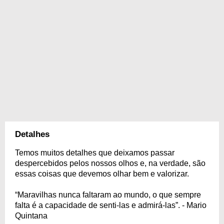
Detalhes
Temos muitos detalhes que deixamos passar
despercebidos pelos nossos olhos e, na verdade, são
essas coisas que devemos olhar bem e valorizar.
“Maravilhas nunca faltaram ao mundo, o que sempre
falta é a capacidade de senti-las e admirá-las”. - Mario
Quintana