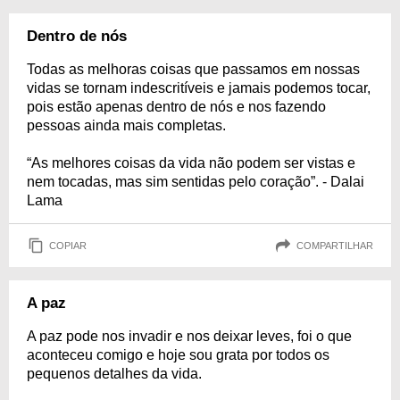
Dentro de nós
Todas as melhoras coisas que passamos em nossas
vidas se tornam indescritíveis e jamais podemos tocar,
pois estão apenas dentro de nós e nos fazendo
pessoas ainda mais completas.
“As melhores coisas da vida não podem ser vistas e
nem tocadas, mas sim sentidas pelo coração”. - Dalai
Lama
COPIAR
COMPARTILHAR
A paz
A paz pode nos invadir e nos deixar leves, foi o que
aconteceu comigo e hoje sou grata por todos os
pequenos detalhes da vida.