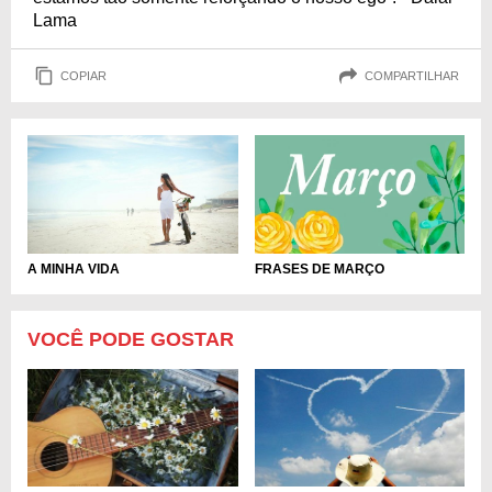
Lama
COPIAR
COMPARTILHAR
A MINHA VIDA
FRASES DE MARÇO
VOCÊ PODE GOSTAR