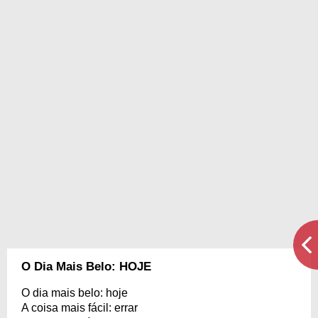
O Dia Mais Belo: HOJE
O dia mais belo: hoje
A coisa mais fácil: errar