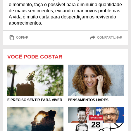
o momento, faça o possível para diminuir a quantidade
de maus sentimentos, evitando criar novos problemas.
A vida é muito curta para desperdiçarmos revivendo
aborrecimentos.
COPIAR
COMPARTILHAR
VOCÊ PODE GOSTAR
PENSAMENTOS LIVRES
É PRECISO SENTIR PARA VIVER