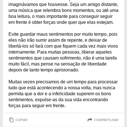
imaginávamos que houvesse. Seja um amigo distante,
uma música que relembra bons momentos, ou até uma
boa leitura, o mais importante para conseguir seguir
em frente é obter forças onde quer que elas estejam.
Evite guardar maus sentimentos por muito tempo, pois
eles não irão sumir assim de repente, e deixar de
libertá-los só fará com que fiquem cada vez mais vivos
internamente. Para muitas pessoas, liberar aqueles
sentimentos que causam sofrimento, não é uma tarefa
muito fácil, mas pense na sensação de liberdade
depois de tanto tempo aprisionado.
Muitas vezes precisamos de um tempo para processar
tudo que está acontecendo a nossa volta, mas nunca
permita que a dor e a infelicidade superem os bons
sentimentos, expulse-as da sua vida encontrando
forças para seguir em frente.
COPIAR
COMPARTILHAR