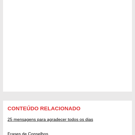
CONTEÚDO RELACIONADO
25 mensagens para agradecer todos os dias
Frases de Conselhos