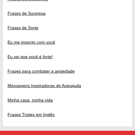
Frases de Surpresa
Frases de Sorte
Eu me importo com você
Eu sei que você é forte!
Frases para combater a ansiedade
Mensagens Inspiradoras de Autoajuda
Minha casa, minha vida
Frases Tristes em Inglês