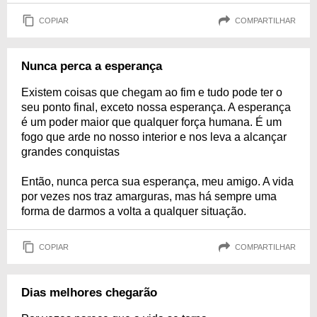
COPIAR
COMPARTILHAR
Nunca perca a esperança
Existem coisas que chegam ao fim e tudo pode ter o
seu ponto final, exceto nossa esperança. A esperança
é um poder maior que qualquer força humana. É um
fogo que arde no nosso interior e nos leva a alcançar
grandes conquistas
Então, nunca perca sua esperança, meu amigo. A vida
por vezes nos traz amarguras, mas há sempre uma
forma de darmos a volta a qualquer situação.
COPIAR
COMPARTILHAR
Dias melhores chegarão