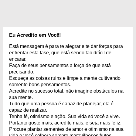
Eu Acredito em Você!
Está mensagem é para te alegrar e te dar forças para
enfrentar esta fase, que está sendo tão difícil de
encarar.
Faça de seus pensamentos a força de que está
precisando.
Esqueça as coisas ruins e limpe a mente cultivando
somente bons pensamentos.
Acredite no sucesso total, não imagine obstáculos na
sua mente.
Tudo que uma pessoa é capaz de planejar, ela é
capaz de realizar.
Tenha fé, otimismo e ação. Sua vida só você a vive.
Portanto goste mais, acredite mais, e seja mais feliz.
Procure plantar sementes de amor e otimismo na sua
vida e você colhera sempre maravilhosos frutos.