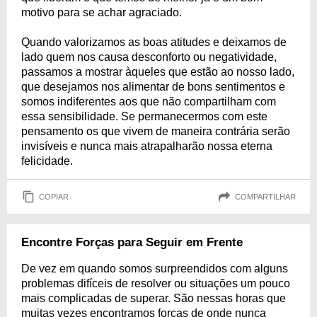
motivo para se achar agraciado.
Quando valorizamos as boas atitudes e deixamos de
lado quem nos causa desconforto ou negatividade,
passamos a mostrar àqueles que estão ao nosso lado,
que desejamos nos alimentar de bons sentimentos e
somos indiferentes aos que não compartilham com
essa sensibilidade. Se permanecermos com este
pensamento os que vivem de maneira contrária serão
invisíveis e nunca mais atrapalharão nossa eterna
felicidade.
COPIAR
COMPARTILHAR
Encontre Forças para Seguir em Frente
De vez em quando somos surpreendidos com alguns
problemas difíceis de resolver ou situações um pouco
mais complicadas de superar. São nessas horas que
muitas vezes encontramos forças de onde nunca