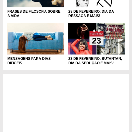
FRASES DE FILOSOFIA SOBRE
28 DE FEVEREIRO: DIA DA
A VIDA
RESSACA E MAIS!
MENSAGENS PARA DIAS
23 DE FEVEREIRO: BUTANTAN,
DIFÍCEIS
DIA DA SEDUÇÃO E MAIS!