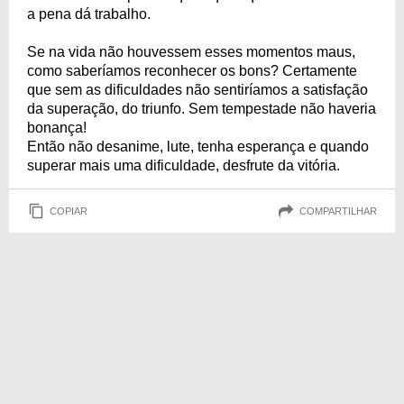
a pena dá trabalho.
Se na vida não houvessem esses momentos maus,
como saberíamos reconhecer os bons? Certamente
que sem as dificuldades não sentiríamos a satisfação
da superação, do triunfo. Sem tempestade não haveria
bonança!
Então não desanime, lute, tenha esperança e quando
superar mais uma dificuldade, desfrute da vitória.
COPIAR
COMPARTILHAR