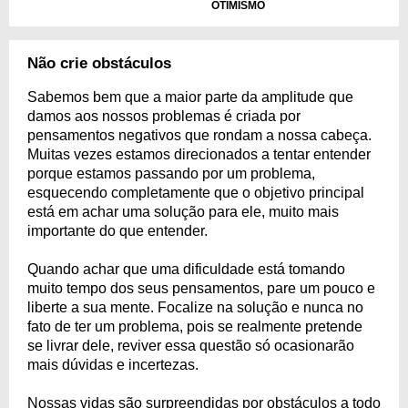
OTIMISMO
Não crie obstáculos
Sabemos bem que a maior parte da amplitude que
damos aos nossos problemas é criada por
pensamentos negativos que rondam a nossa cabeça.
Muitas vezes estamos direcionados a tentar entender
porque estamos passando por um problema,
esquecendo completamente que o objetivo principal
está em achar uma solução para ele, muito mais
importante do que entender.
Quando achar que uma dificuldade está tomando
muito tempo dos seus pensamentos, pare um pouco e
liberte a sua mente. Focalize na solução e nunca no
fato de ter um problema, pois se realmente pretende
se livrar dele, reviver essa questão só ocasionarão
mais dúvidas e incertezas.
Nossas vidas são surpreendidas por obstáculos a todo