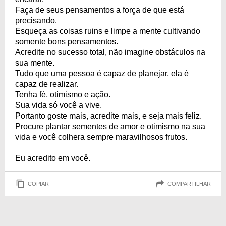
Faça de seus pensamentos a força de que está
precisando.
Esqueça as coisas ruins e limpe a mente cultivando
somente bons pensamentos.
Acredite no sucesso total, não imagine obstáculos na
sua mente.
Tudo que uma pessoa é capaz de planejar, ela é
capaz de realizar.
Tenha fé, otimismo e ação.
Sua vida só você a vive.
Portanto goste mais, acredite mais, e seja mais feliz.
Procure plantar sementes de amor e otimismo na sua
vida e você colhera sempre maravilhosos frutos.
Eu acredito em você.
COPIAR
COMPARTILHAR