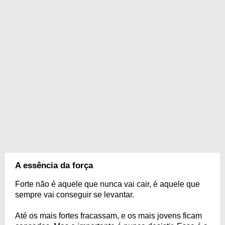
A essência da força
Forte não é aquele que nunca vai cair, é aquele que
sempre vai conseguir se levantar.
Até os mais fortes fracassam, e os mais jovens ficam