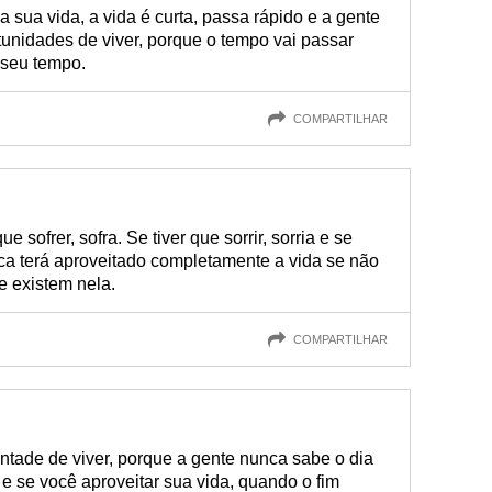
 sua vida, a vida é curta, passa rápido e a gente
tunidades de viver, porque o tempo vai passar
 seu tempo.
COMPARTILHAR
e sofrer, sofra. Se tiver que sorrir, sorria e se
nca terá aproveitado completamente a vida se não
 existem nela.
COMPARTILHAR
ntade de viver, porque a gente nunca sabe o dia
 e se você aproveitar sua vida, quando o fim