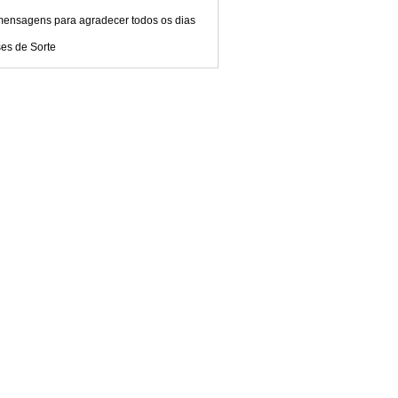
mensagens para agradecer todos os dias
es de Sorte