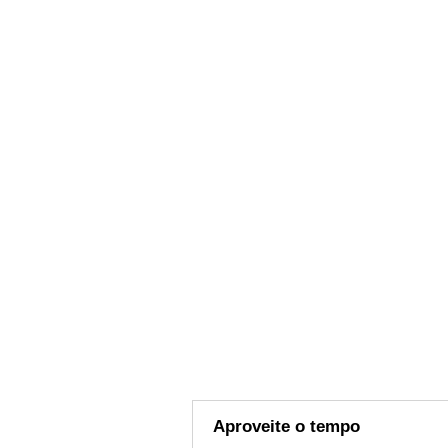
Aproveite o tempo