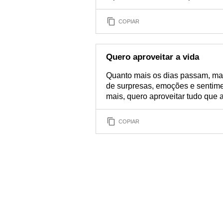
COPIAR
Quero aproveitar a vida
Quanto mais os dias passam, mais
de surpresas, emoções e sentime
mais, quero aproveitar tudo que 
COPIAR