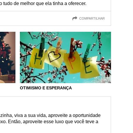
do tudo de melhor que ela tinha a oferecer.
COMPARTILHAR
OTIMISMO E ESPERANÇA
zinha, viva a sua vida, aproveite a oportunidade
luxo. Então, aproveite esse luxo que você teve a