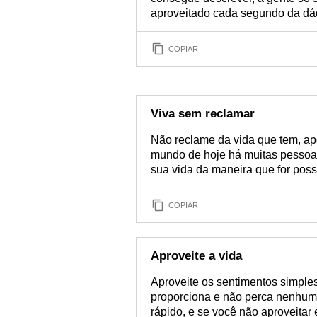
aproveitado cada segundo da dád
COPIAR
Viva sem reclamar
Não reclame da vida que tem, ap
mundo de hoje há muitas pessoas
sua vida da maneira que for poss
COPIAR
Aproveite a vida
Aproveite os sentimentos simple
proporciona e não perca nenhum
rápido, e se você não aproveitar 