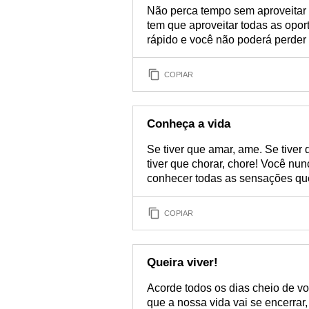
Não perca tempo sem aproveitar a
tem que aproveitar todas as opor
rápido e você não poderá perder
COPIAR
Conheça a vida
Se tiver que amar, ame. Se tiver qu
tiver que chorar, chore! Você nu
conhecer todas as sensações que
COPIAR
Queira viver!
Acorde todos os dias cheio de vo
que a nossa vida vai se encerrar,