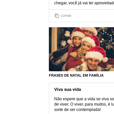
chegar, você já vai ter aproveita
COPIAR
FRASES DE NATAL EM FAMÍLIA
Viva sua vida
Não espere que a vida se viva so
de viver. O viver, para muitos, é 
sorte de ser contemplada!