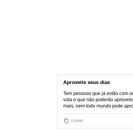
Aproveite seus dias
Tem pessoas que já estão com s
vida e que não poderão aproveita
mais, nem todo mundo pode aprove
COPIAR