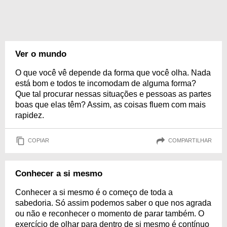
Ver o mundo
O que você vê depende da forma que você olha. Nada
está bom e todos te incomodam de alguma forma?
Que tal procurar nessas situações e pessoas as partes
boas que elas têm? Assim, as coisas fluem com mais
rapidez.
COPIAR
COMPARTILHAR
Conhecer a si mesmo
Conhecer a si mesmo é o começo de toda a
sabedoria. Só assim podemos saber o que nos agrada
ou não e reconhecer o momento de parar também. O
exercício de olhar para dentro de si mesmo é contínuo