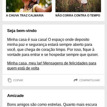
A CHUVA TRAZ CALMARIA
NÃO CORRA CONTRA O TEMPO
Seja bem-vindo
Minha casa é sua casa! O espaço onde deposito
minha paz e segurança estará sempre aberto para
você, que chega de coração limpo. Por isso, fique à
vontade para entrar e se hospedar sempre que quiser.
Minha casa, meu lar! Mensagens de felicidades para
quem está de volta
COPIAR
COMPARTILHAR
Amizade
Bons amigos são como estrelas. Quanto mais escura