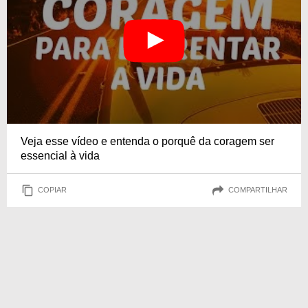
Veja esse vídeo e entenda o porquê da coragem ser
essencial à vida
COPIAR
COMPARTILHAR