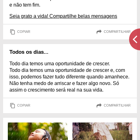
e não tem fim.
Seja grato a vida! Compartilhe belas mensagens
COPIAR
COMPARTILHAR
Todos os dias...
Todo dia temos uma oportunidade de crescer.
Todo dia temos uma oportunidade de crescer e, com
isso, podemos fazer tudo diferente quando amanhece.
Não tenha medo de arriscar e fazer algo novo. Só
assim o crescimento será real na sua vida.
COPIAR
COMPARTILHAR