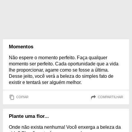
Momentos
Não espere o momento perfeito. Faça qualquer
momento ser perfeito. Cada oportunidade que a vida
lhe proporcionar, agarre como se fosse a última.
Desse jeito, você verá a beleza do simples fato de
existir e tentará ser alguém melhor.
COPIAR
COMPARTILHAR
Plante uma flor...
Onde não exista nenhuma! Você enxerga a beleza da