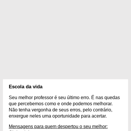
Escola da vida
Seu melhor professor é seu último erro. É nas quedas
que percebemos como e onde podemos melhorar.
Não tenha vergonha de seus erros, pelo contrário,
enxergue neles uma oportunidade para acertar.
Mensagens para quem despertou o seu melhor: