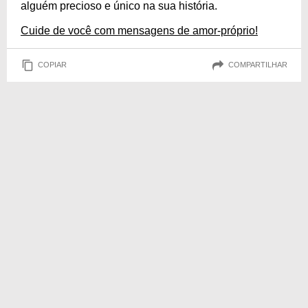
alguém precioso e único na sua história.
Cuide de você com mensagens de amor-próprio!
COPIAR
COMPARTILHAR