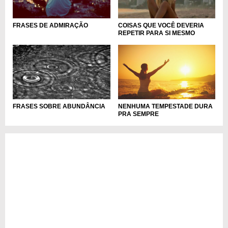
FRASES DE ADMIRAÇÃO
COISAS QUE VOCÊ DEVERIA
REPETIR PARA SI MESMO
NENHUMA TEMPESTADE DURA
FRASES SOBRE ABUNDÂNCIA
PRA SEMPRE