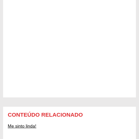
CONTEÚDO RELACIONADO
Me sinto linda!