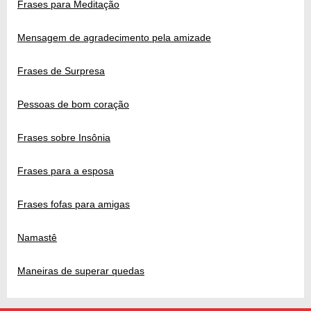
Frases para Meditação
Mensagem de agradecimento pela amizade
Frases de Surpresa
Pessoas de bom coração
Frases sobre Insônia
Frases para a esposa
Frases fofas para amigas
Namastê
Maneiras de superar quedas