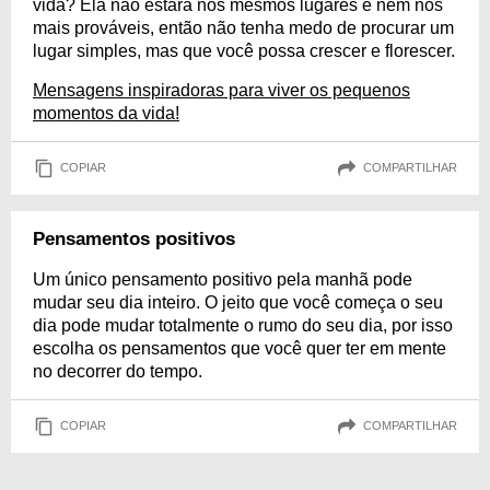
vida? Ela não estará nos mesmos lugares e nem nos
mais prováveis, então não tenha medo de procurar um
lugar simples, mas que você possa crescer e florescer.
Mensagens inspiradoras para viver os pequenos
momentos da vida!
COPIAR
COMPARTILHAR
Pensamentos positivos
Um único pensamento positivo pela manhã pode
mudar seu dia inteiro. O jeito que você começa o seu
dia pode mudar totalmente o rumo do seu dia, por isso
escolha os pensamentos que você quer ter em mente
no decorrer do tempo.
COPIAR
COMPARTILHAR