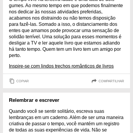
gumes. Ao mesmo tempo em que podemos finalmente
nos dedicar às nossas atividades preferidas,
acabamos nos distraindo ou não temos disposição
para fazê-las. Somado a isso, o distanciamento dos
entes que amamos pode provocar uma sensação de
solidão terrível. Uma solução para esses momentos é
desligar a TV e ler aquele livro que estamos adiando
há tanto tempo. Quem tem um livro tem um amigo por
perto.
Inspire-se com lindos trechos românticos de livros
COPIAR
COMPARTILHAR
Relembrar e escrever
Quando você se sentir solitário, escreva suas
lembranças em um caderno. Além de ser uma maneira
criativa de passar o tempo, você mantém um registro
de todas as suas experiências de vida. Não se