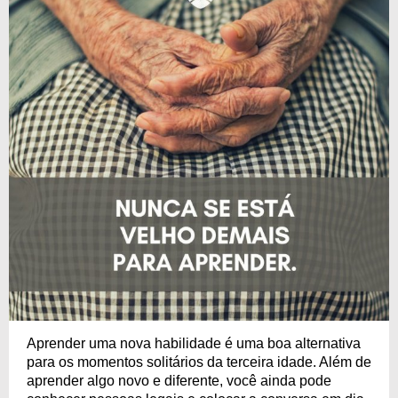
Aprender uma nova habilidade é uma boa alternativa
para os momentos solitários da terceira idade. Além de
aprender algo novo e diferente, você ainda pode