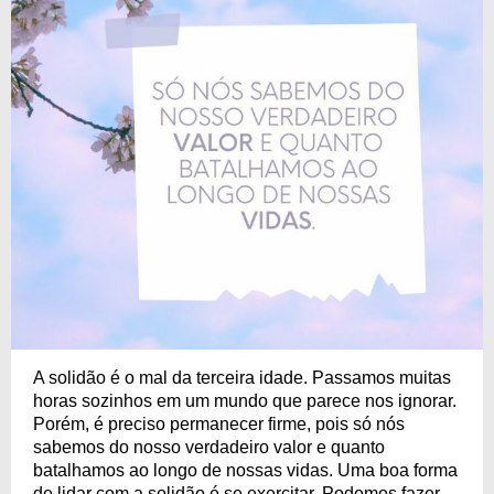
A solidão é o mal da terceira idade. Passamos muitas
horas sozinhos em um mundo que parece nos ignorar.
Porém, é preciso permanecer firme, pois só nós
sabemos do nosso verdadeiro valor e quanto
batalhamos ao longo de nossas vidas. Uma boa forma
de lidar com a solidão é se exercitar. Podemos fazer