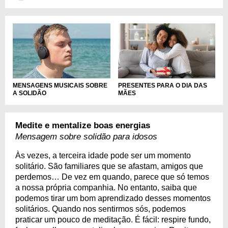
MENSAGENS MUSICAIS SOBRE
PRESENTES PARA O DIA DAS
A SOLIDÃO
MÃES
Medite e mentalize boas energias
Mensagem sobre solidão para idosos
Às vezes, a terceira idade pode ser um momento
solitário. São familiares que se afastam, amigos que
perdemos… De vez em quando, parece que só temos
a nossa própria companhia. No entanto, saiba que
podemos tirar um bom aprendizado desses momentos
solitários. Quando nos sentirmos sós, podemos
praticar um pouco de meditação. É fácil: respire fundo,