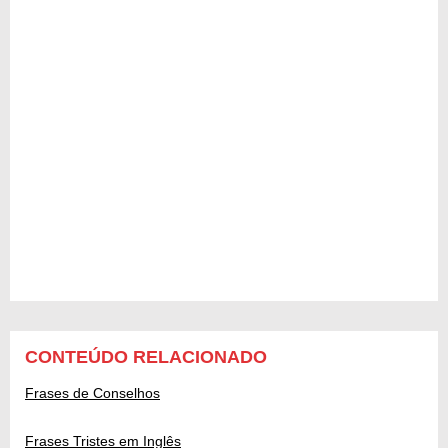
CONTEÚDO RELACIONADO
Frases de Conselhos
Frases Tristes em Inglês