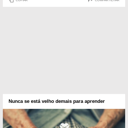
Nunca se está velho demais para aprender