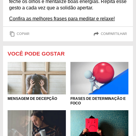
feche os olhos e mentalize boas energias. Repita esse
gesto a cada vez que a solidão apertar.
Confira as melhores frases para meditar e relaxe!
COPIAR
COMPARTILHAR
VOCÊ PODE GOSTAR
MENSAGEM DE DECEPÇÃO
FRASES DE DETERMINAÇÃO E
FOCO