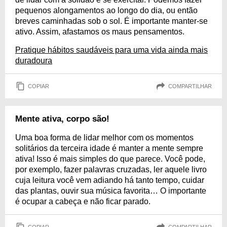
pequenos alongamentos ao longo do dia, ou então
breves caminhadas sob o sol. É importante manter-se
ativo. Assim, afastamos os maus pensamentos.
Pratique hábitos saudáveis para uma vida ainda mais
duradoura
COPIAR
COMPARTILHAR
Mente ativa, corpo são!
Uma boa forma de lidar melhor com os momentos
solitários da terceira idade é manter a mente sempre
ativa! Isso é mais simples do que parece. Você pode,
por exemplo, fazer palavras cruzadas, ler aquele livro
cuja leitura você vem adiando há tanto tempo, cuidar
das plantas, ouvir sua música favorita… O importante
é ocupar a cabeça e não ficar parado.
COPIAR
COMPARTILHAR