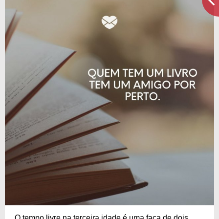
O tempo livre na terceira idade é uma faca de dois