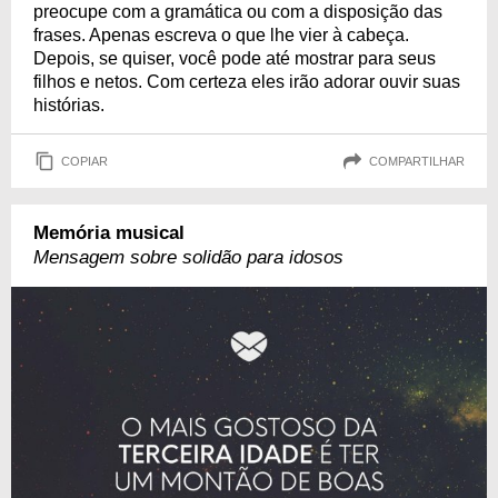
preocupe com a gramática ou com a disposição das
frases. Apenas escreva o que lhe vier à cabeça.
Depois, se quiser, você pode até mostrar para seus
filhos e netos. Com certeza eles irão adorar ouvir suas
histórias.
COPIAR
COMPARTILHAR
Memória musical
Mensagem sobre solidão para idosos