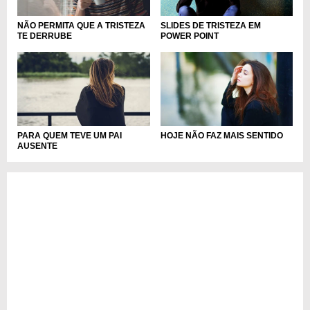
NÃO PERMITA QUE A TRISTEZA
SLIDES DE TRISTEZA EM
TE DERRUBE
POWER POINT
PARA QUEM TEVE UM PAI
HOJE NÃO FAZ MAIS SENTIDO
AUSENTE