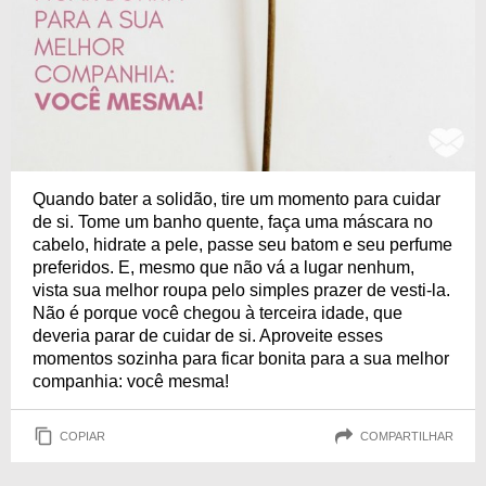
Quando bater a solidão, tire um momento para cuidar
de si. Tome um banho quente, faça uma máscara no
cabelo, hidrate a pele, passe seu batom e seu perfume
preferidos. E, mesmo que não vá a lugar nenhum,
vista sua melhor roupa pelo simples prazer de vesti-la.
Não é porque você chegou à terceira idade, que
deveria parar de cuidar de si. Aproveite esses
momentos sozinha para ficar bonita para a sua melhor
companhia: você mesma!
COPIAR
COMPARTILHAR