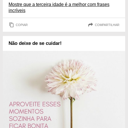
Mostre que a terceira idade é a melhor com frases
incríveis
COPIAR
COMPARTILHAR
Não deixe de se cuidar!