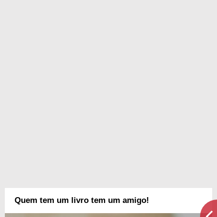
Quem tem um livro tem um amigo!