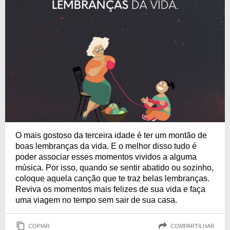
O mais gostoso da terceira idade é ter um montão de
boas lembranças da vida. E o melhor disso tudo é
poder associar esses momentos vividos a alguma
música. Por isso, quando se sentir abatido ou sozinho,
coloque aquela canção que te traz belas lembranças.
Reviva os momentos mais felizes de sua vida e faça
uma viagem no tempo sem sair de sua casa.
COPIAR
COMPARTILHAR