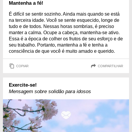
Mantenha a fé!
É difícil se sentir sozinho. Ainda mais quando se está
na terceira idade. Você se sente esquecido, longe de
tudo e de todos. Nessas horas sombrias, é preciso
manter a calma. Ocupe a cabeça, mantenha-se ativo.
Essa é a época de colher os frutos de seu esforço e de
seu trabalho. Portanto, mantenha a fé e tenha a
consciência de que você é muito amado e querido.
COPIAR
COMPARTILHAR
Exercite-se!
Mensagem sobre solidão para idosos