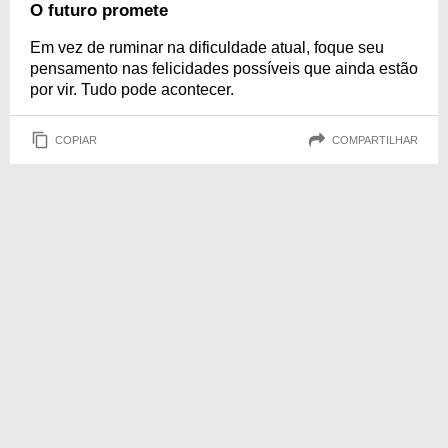
O futuro promete
Em vez de ruminar na dificuldade atual, foque seu
pensamento nas felicidades possíveis que ainda estão
por vir. Tudo pode acontecer.
COPIAR
COMPARTILHAR