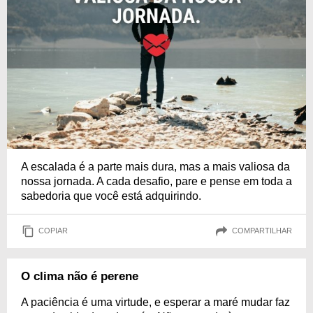
A escalada é a parte mais dura, mas a mais valiosa da
nossa jornada. A cada desafio, pare e pense em toda a
sabedoria que você está adquirindo.
COPIAR
COMPARTILHAR
O clima não é perene
A paciência é uma virtude, e esperar a maré mudar faz