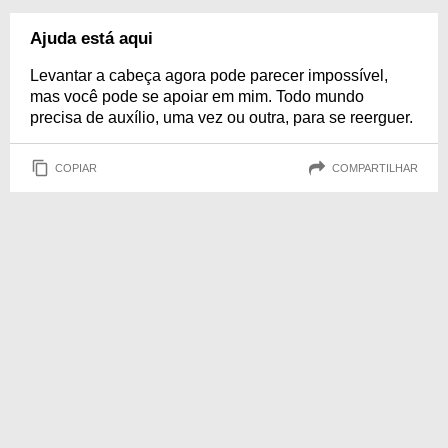
Ajuda está aqui
Levantar a cabeça agora pode parecer impossível,
mas você pode se apoiar em mim. Todo mundo
precisa de auxílio, uma vez ou outra, para se reerguer.
COPIAR
COMPARTILHAR