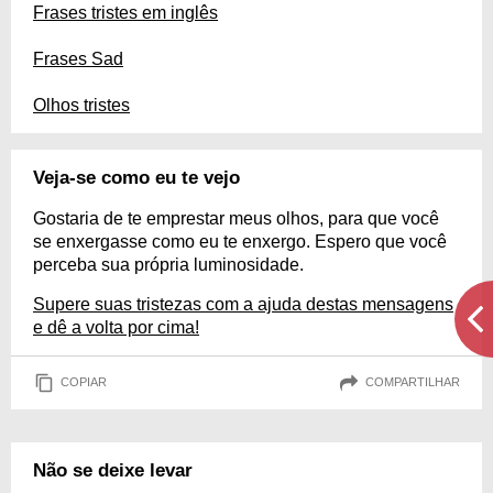
Frases tristes em inglês
Frases Sad
Olhos tristes
Veja-se como eu te vejo
Gostaria de te emprestar meus olhos, para que você
se enxergasse como eu te enxergo. Espero que você
perceba sua própria luminosidade.
Supere suas tristezas com a ajuda destas mensagens
e dê a volta por cima!
COPIAR
COMPARTILHAR
Não se deixe levar