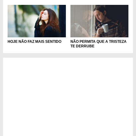
HOJE NÃO FAZ MAIS SENTIDO
NÃO PERMITA QUE A TRISTEZA
TE DERRUBE