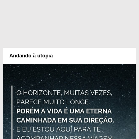
Andando à utopia