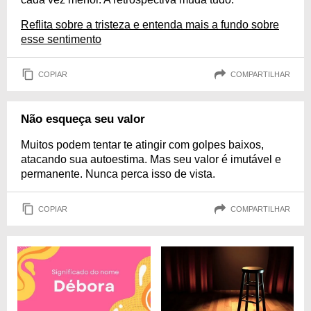
Reflita sobre a tristeza e entenda mais a fundo sobre
esse sentimento
COPIAR
COMPARTILHAR
Não esqueça seu valor
Muitos podem tentar te atingir com golpes baixos,
atacando sua autoestima. Mas seu valor é imutável e
permanente. Nunca perca isso de vista.
COPIAR
COMPARTILHAR