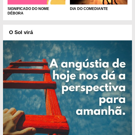
DIA DO COMEDIANTE
SIGNIFICADO DO NOME
DÉBORA
O Sol virá