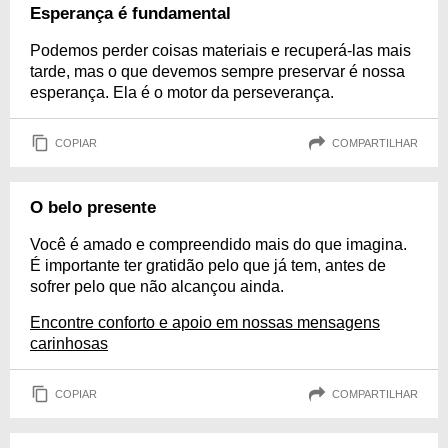
Esperança é fundamental
Podemos perder coisas materiais e recuperá-las mais
tarde, mas o que devemos sempre preservar é nossa
esperança. Ela é o motor da perseverança.
COPIAR
COMPARTILHAR
O belo presente
Você é amado e compreendido mais do que imagina.
É importante ter gratidão pelo que já tem, antes de
sofrer pelo que não alcançou ainda.
Encontre conforto e apoio em nossas mensagens
carinhosas
COPIAR
COMPARTILHAR