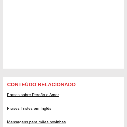
CONTEÚDO RELACIONADO
Frases sobre Perdão e Amor
Frases Tristes em Inglês
Mensagens para mães novinhas