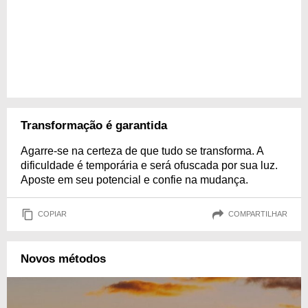
Transformação é garantida
Agarre-se na certeza de que tudo se transforma. A
dificuldade é temporária e será ofuscada por sua luz.
Aposte em seu potencial e confie na mudança.
COPIAR
COMPARTILHAR
Novos métodos