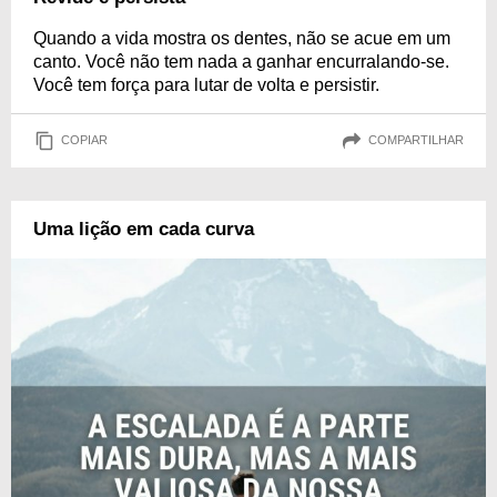
Quando a vida mostra os dentes, não se acue em um
canto. Você não tem nada a ganhar encurralando-se.
Você tem força para lutar de volta e persistir.
COPIAR
COMPARTILHAR
Uma lição em cada curva