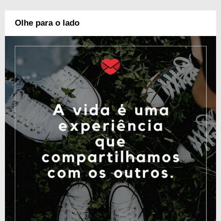
Olhe para o lado