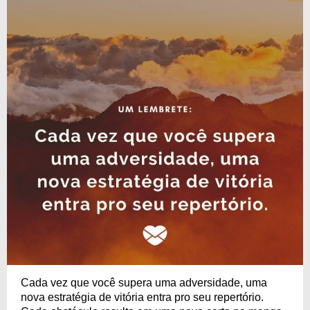
Cada vez que você supera uma adversidade, uma
nova estratégia de vitória entra pro seu repertório.