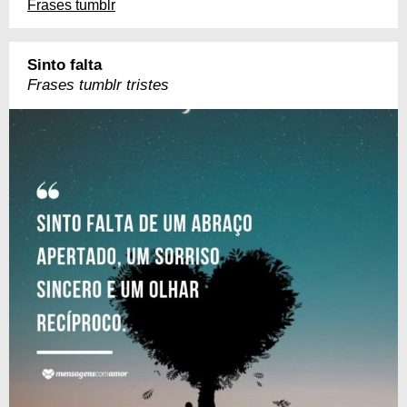
Frases tumblr
Sinto falta
Frases tumblr tristes