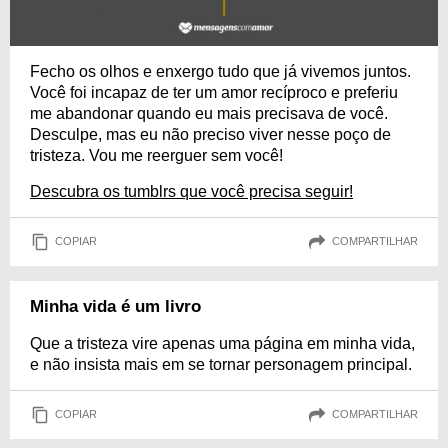
Fecho os olhos e enxergo tudo que já vivemos juntos.
Você foi incapaz de ter um amor recíproco e preferiu
me abandonar quando eu mais precisava de você.
Desculpe, mas eu não preciso viver nesse poço de
tristeza. Vou me reerguer sem você!
Descubra os tumblrs que você precisa seguir!
COPIAR
COMPARTILHAR
Minha vida é um livro
Que a tristeza vire apenas uma página em minha vida,
e não insista mais em se tornar personagem principal.
COPIAR
COMPARTILHAR