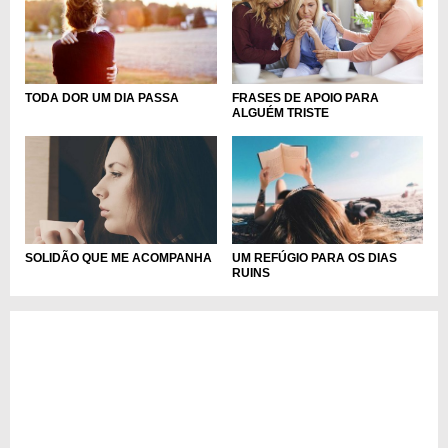
FRASES DE APOIO PARA
TODA DOR UM DIA PASSA
ALGUÉM TRISTE
SOLIDÃO QUE ME ACOMPANHA
UM REFÚGIO PARA OS DIAS
RUINS