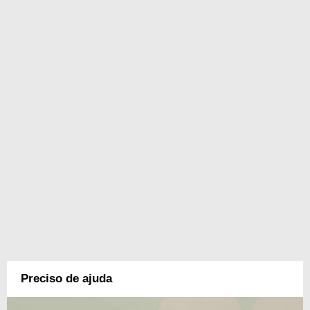
Preciso de ajuda