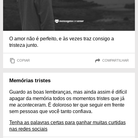
O amor não é perfeito, e às vezes traz consigo a
tristeza junto.
COPIAR
COMPARTILHAR
Memórias tristes
Guardo as boas lembranças, mas ainda assim é difícil
apagar da memória todos os momentos tristes que já
me aconteceram. É doloroso ter que seguir em frente
sem pessoas que você tanto confiava.
Tenha as palavras certas para ganhar muitas curtidas
nas redes sociais