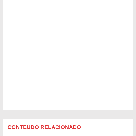
CONTEÚDO RELACIONADO