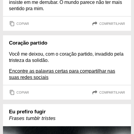
insiste em me derrubar. O mundo parece não ter mais
sentido pra mim.
COPIAR
COMPARTILHAR
Coração partido
Você me deixou, com o coração partido, invadido pela
tristeza da solidão.
Encontre as palavras certas para compartilhar nas
suas redes sociais
COPIAR
COMPARTILHAR
Eu prefiro fugir
Frases tumblr tristes