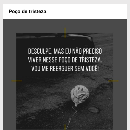
Poço de tristeza