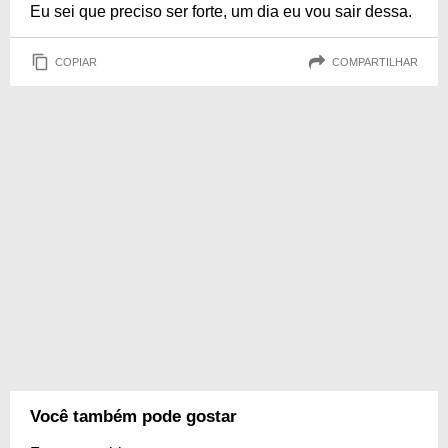
Eu sei que preciso ser forte, um dia eu vou sair dessa.
COPIAR
COMPARTILHAR
Você também pode gostar