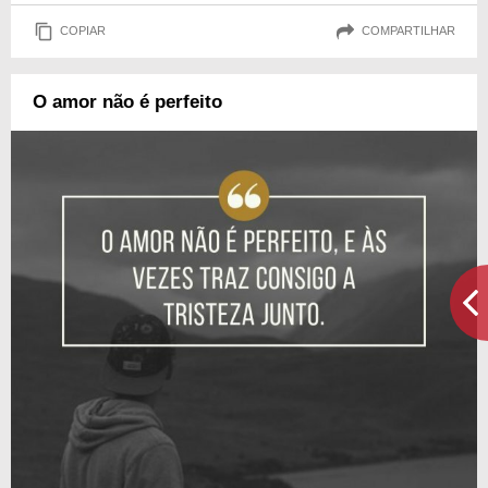
COPIAR
COMPARTILHAR
O amor não é perfeito