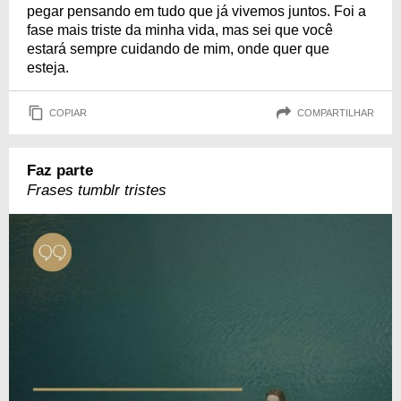
pegar pensando em tudo que já vivemos juntos. Foi a
fase mais triste da minha vida, mas sei que você
estará sempre cuidando de mim, onde quer que
esteja.
COPIAR
COMPARTILHAR
Faz parte
Frases tumblr tristes