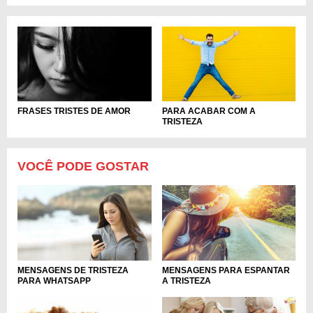
FRASES TRISTES DE AMOR
PARA ACABAR COM A
TRISTEZA
VOCÊ PODE GOSTAR
MENSAGENS DE TRISTEZA
MENSAGENS PARA ESPANTAR
PARA WHATSAPP
A TRISTEZA