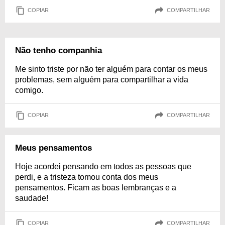
COPIAR
COMPARTILHAR
Não tenho companhia
Me sinto triste por não ter alguém para contar os meus
problemas, sem alguém para compartilhar a vida
comigo.
COPIAR
COMPARTILHAR
Meus pensamentos
Hoje acordei pensando em todos as pessoas que
perdi, e a tristeza tomou conta dos meus
pensamentos. Ficam as boas lembranças e a
saudade!
COPIAR
COMPARTILHAR