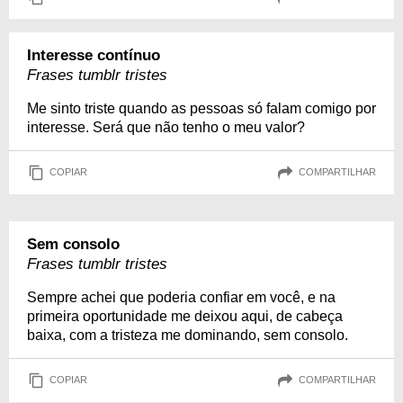
Interesse contínuo
Frases tumblr tristes
Me sinto triste quando as pessoas só falam comigo por
interesse. Será que não tenho o meu valor?
COPIAR
COMPARTILHAR
Sem consolo
Frases tumblr tristes
Sempre achei que poderia confiar em você, e na
primeira oportunidade me deixou aqui, de cabeça
baixa, com a tristeza me dominando, sem consolo.
COPIAR
COMPARTILHAR