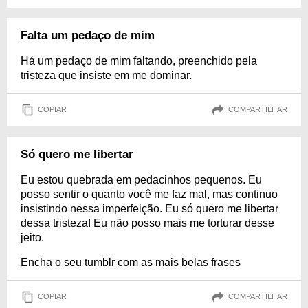
Falta um pedaço de mim
Há um pedaço de mim faltando, preenchido pela
tristeza que insiste em me dominar.
COPIAR
COMPARTILHAR
Só quero me libertar
Eu estou quebrada em pedacinhos pequenos. Eu
posso sentir o quanto você me faz mal, mas continuo
insistindo nessa imperfeição. Eu só quero me libertar
dessa tristeza! Eu não posso mais me torturar desse
jeito.
Encha o seu tumblr com as mais belas frases
COPIAR
COMPARTILHAR