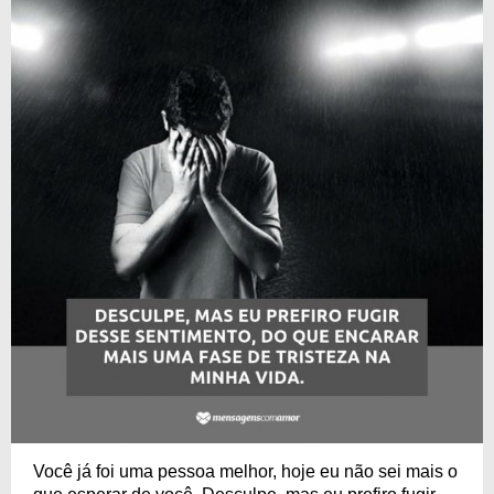
Você já foi uma pessoa melhor, hoje eu não sei mais o