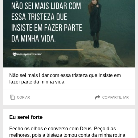
Não sei mais lidar com essa tristeza que insiste em
fazer parte da minha vida.
COPIAR
COMPARTILHAR
Eu serei forte
Fecho os olhos e converso com Deus. Peço dias
melhores, pois a tristeza tomou conta da minha rotina.