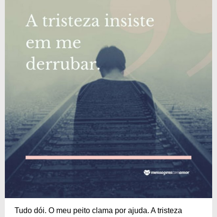
Tudo dói. O meu peito clama por ajuda. A tristeza