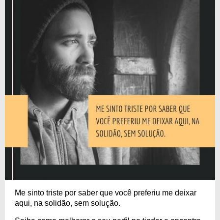
Me sinto triste por saber que você preferiu me deixar
aqui, na solidão, sem solução.