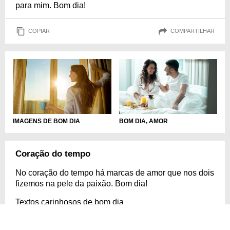
para mim. Bom dia!
COPIAR
COMPARTILHAR
IMAGENS DE BOM DIA
BOM DIA, AMOR
Coração do tempo
No coração do tempo há marcas de amor que nos dois
fizemos na pele da paixão. Bom dia!
Textos carinhosos de bom dia
COPIAR
COMPARTILHAR