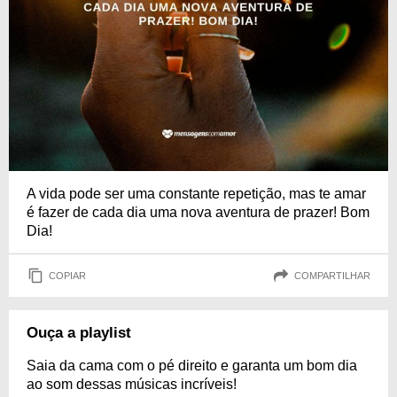
A vida pode ser uma constante repetição, mas te amar
é fazer de cada dia uma nova aventura de prazer! Bom
Dia!
COPIAR
COMPARTILHAR
Ouça a playlist
Saia da cama com o pé direito e garanta um bom dia
ao som dessas músicas incríveis!