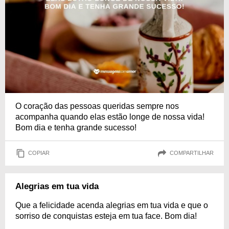
O coração das pessoas queridas sempre nos
acompanha quando elas estão longe de nossa vida!
Bom dia e tenha grande sucesso!
COPIAR
COMPARTILHAR
Alegrias em tua vida
Que a felicidade acenda alegrias em tua vida e que o
sorriso de conquistas esteja em tua face. Bom dia!