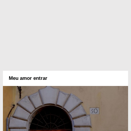
Meu amor entrar