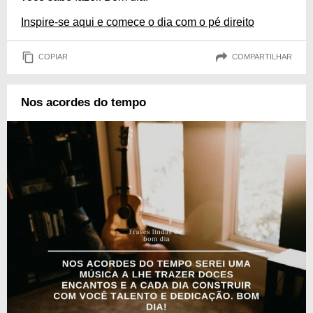
Inspire-se aqui e comece o dia com o pé direito
COPIAR
COMPARTILHAR
Nos acordes do tempo