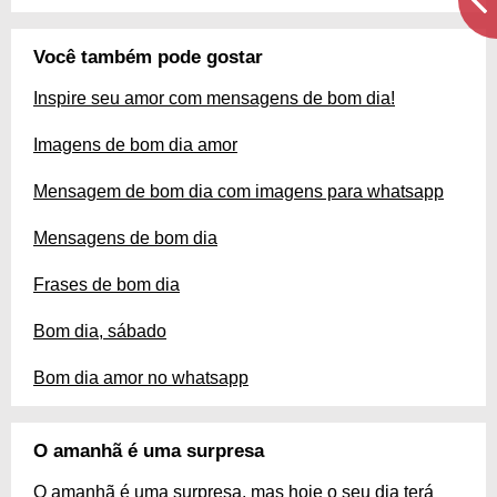
Você também pode gostar
Inspire seu amor com mensagens de bom dia!
Imagens de bom dia amor
Mensagem de bom dia com imagens para whatsapp
Mensagens de bom dia
Frases de bom dia
Bom dia, sábado
Bom dia amor no whatsapp
O amanhã é uma surpresa
O amanhã é uma surpresa, mas hoje o seu dia terá