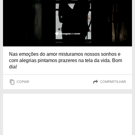
Nas emoções do amor misturamos nossos sonhos e
com alegrias pintamos prazeres na tela da vida. Bom
dia!
COPIAR
COMPARTILHAR