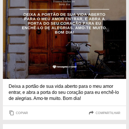
Deixa a portão de sua vida aberto para o meu amor
entrar, e abra a porta do seu coração para eu enchê-lo
de alegrias. Amo-te muito. Bom dia!
COPIAR
COMPARTILHAR