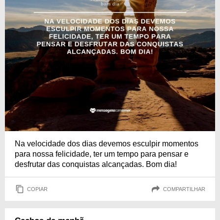
Na velocidade dos dias devemos esculpir momentos
para nossa felicidade, ter um tempo para pensar e
desfrutar das conquistas alcançadas. Bom dia!
COPIAR
COMPARTILHAR