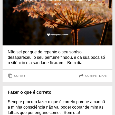
Não sei por que de repente o seu sorriso
desapareceu, o seu perfume findou, e da sua boca só
o silêncio e a saudade ficaram... Bom dia!
COPIAR
COMPARTILHAR
Fazer o que é correto
Sempre procuro fazer o que é correto porque amanhã
a minha consciência não vai poder cobrar de mim as
falhas que por engano cometi. Bom dia!