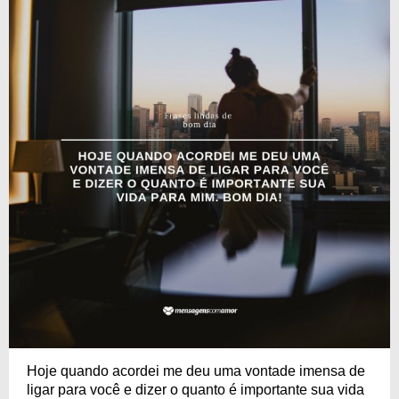
Hoje quando acordei me deu uma vontade imensa de
ligar para você e dizer o quanto é importante sua vida