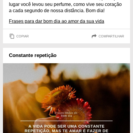
lugar você levou seu perfume, como vive seu coração
a cada segundo de nossa distância. Bom dia!
Frases para dar bom dia ao amor da sua vida
COPIAR
COMPARTILHAR
Constante repetição