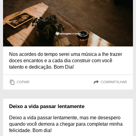
Nos acordes do tempo serei uma música a lhe trazer
doces encantos e a cada dia construir com você
talento e dedicação. Bom Dia!
COPIAR
COMPARTILHAR
Deixo a vida passar lentamente
Deixo a vida passar lentamente, mas me desespero
quando você demora a chegar para completar minha
felicidade. Bom dia!