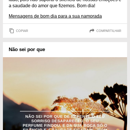
a saudade do amor que fizemos. Bom dia!
Mensagens de bom dia para a sua namorada
COPIAR
COMPARTILHAR
Não sei por que