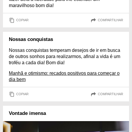
maravilhoso bom dia!
COPIAR
COMPARTILHAR
Nossas conquistas
Nossas conquistas temperam desejos de ir em busca
de outros sonhos para realizarmos, afinal a vida é um
troféu a cada dia! Bom dia!
Manhã e otimismo: recados positivos para começar o
dia bem
COPIAR
COMPARTILHAR
Vontade imensa