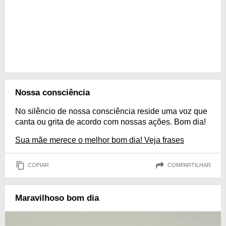
Nossa consciência
No silêncio de nossa consciência reside uma voz que
canta ou grita de acordo com nossas ações. Bom dia!
Sua mãe merece o melhor bom dia! Veja frases
COPIAR
COMPARTILHAR
Maravilhoso bom dia