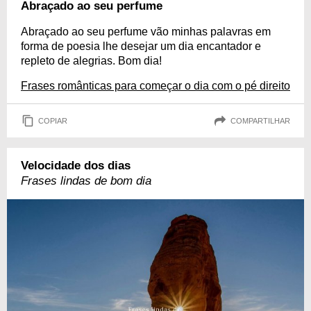
Abraçado ao seu perfume
Abraçado ao seu perfume vão minhas palavras em
forma de poesia lhe desejar um dia encantador e
repleto de alegrias. Bom dia!
Frases românticas para começar o dia com o pé direito
COPIAR
COMPARTILHAR
Velocidade dos dias
Frases lindas de bom dia