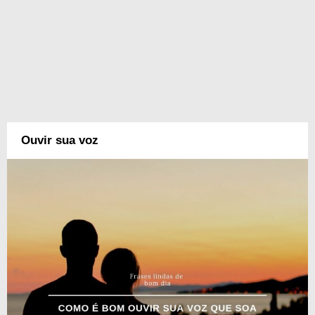
Ouvir sua voz