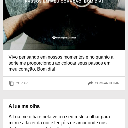
Vivo pensando em nossos momentos e no quanto a
sorte me proporcionou ao colocar seus passos em
meu coração. Bom dia!
COPIAR
COMPARTILHAR
A lua me olha
A Lua me olha e nela vejo o seu rosto a olhar para
mim e a fazer da noite lençóis de amor onde nos