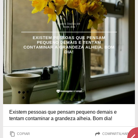
Existem pessoas que pensam pequeno demais e
tentam contaminar a grandeza alheia. Bom dia!
COPIAR
COMPARTILHAR