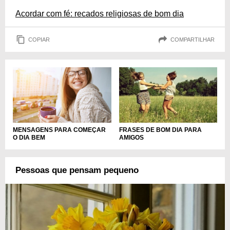
Acordar com fé: recados religiosas de bom dia
COPIAR
COMPARTILHAR
MENSAGENS PARA COMEÇAR
FRASES DE BOM DIA PARA
O DIA BEM
AMIGOS
Pessoas que pensam pequeno