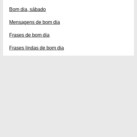
Bom dia, sábado
Mensagens de bom dia
Frases de bom dia
Frases lindas de bom dia