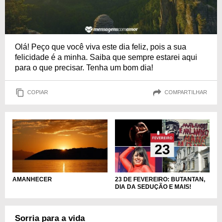
Olá! Peço que você viva este dia feliz, pois a sua
felicidade é a minha. Saiba que sempre estarei aqui
para o que precisar. Tenha um bom dia!
COPIAR
COMPARTILHAR
23 DE FEVEREIRO: BUTANTAN,
AMANHECER
DIA DA SEDUÇÃO E MAIS!
Sorria para a vida