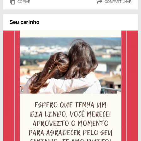
COPIAR
COMPARTILHAR
Seu carinho