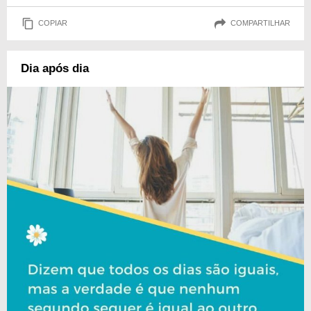
COPIAR
COMPARTILHAR
Dia após dia