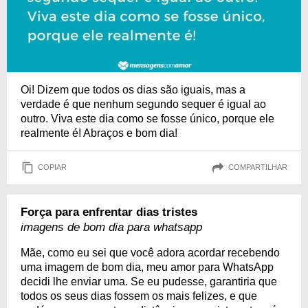
Oi! Dizem que todos os dias são iguais, mas a
verdade é que nenhum segundo sequer é igual ao
outro. Viva este dia como se fosse único, porque ele
realmente é! Abraços e bom dia!
COPIAR
COMPARTILHAR
Força para enfrentar dias tristes
imagens de bom dia para whatsapp
Mãe, como eu sei que você adora acordar recebendo
uma imagem de bom dia, meu amor para WhatsApp
decidi lhe enviar uma. Se eu pudesse, garantiria que
todos os seus dias fossem os mais felizes, e que