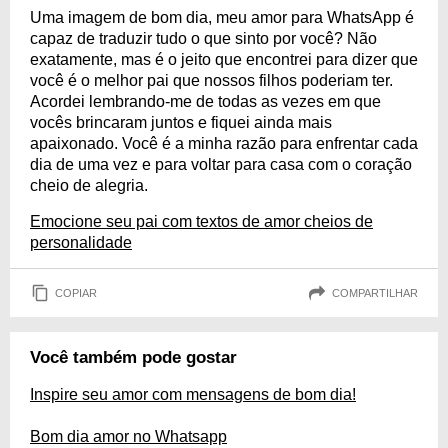
Uma imagem de bom dia, meu amor para WhatsApp é
capaz de traduzir tudo o que sinto por você? Não
exatamente, mas é o jeito que encontrei para dizer que
você é o melhor pai que nossos filhos poderiam ter.
Acordei lembrando-me de todas as vezes em que
vocês brincaram juntos e fiquei ainda mais
apaixonado. Você é a minha razão para enfrentar cada
dia de uma vez e para voltar para casa com o coração
cheio de alegria.
Emocione seu pai com textos de amor cheios de
personalidade
COPIAR
COMPARTILHAR
Você também pode gostar
Inspire seu amor com mensagens de bom dia!
Bom dia amor no Whatsapp