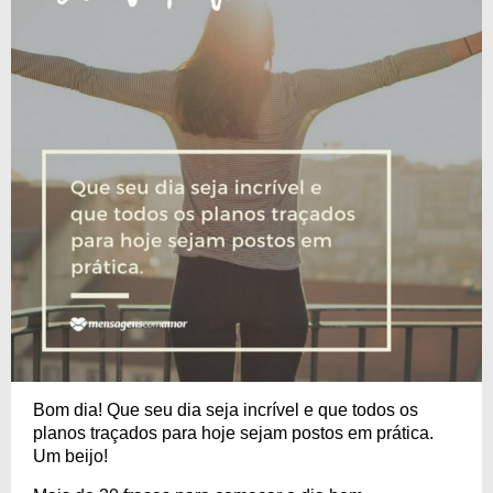
Bom dia! Que seu dia seja incrível e que todos os
planos traçados para hoje sejam postos em prática.
Um beijo!