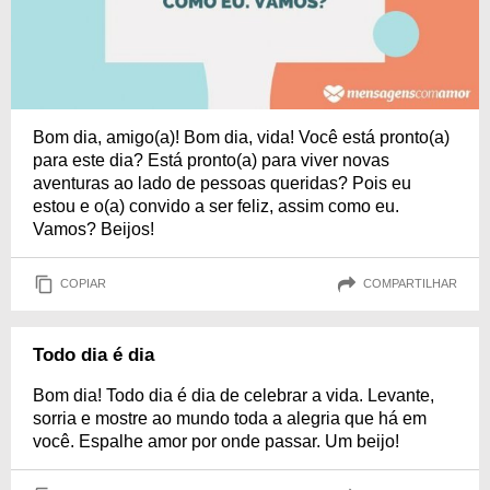
Bom dia, amigo(a)! Bom dia, vida! Você está pronto(a)
para este dia? Está pronto(a) para viver novas
aventuras ao lado de pessoas queridas? Pois eu
estou e o(a) convido a ser feliz, assim como eu.
Vamos? Beijos!
COPIAR
COMPARTILHAR
Todo dia é dia
Bom dia! Todo dia é dia de celebrar a vida. Levante,
sorria e mostre ao mundo toda a alegria que há em
você. Espalhe amor por onde passar. Um beijo!