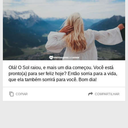
Olá! O Sol raiou, e mais um dia começou. Você está
pronto(a) para ser feliz hoje? Então sorria para a vida,
que ela também sorrirá para você. Bom dia!
COPIAR
COMPARTILHAR