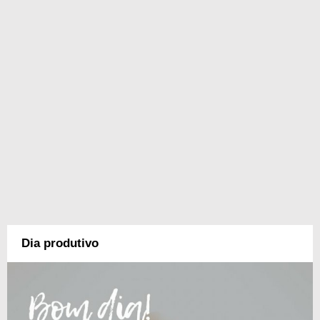
Dia produtivo