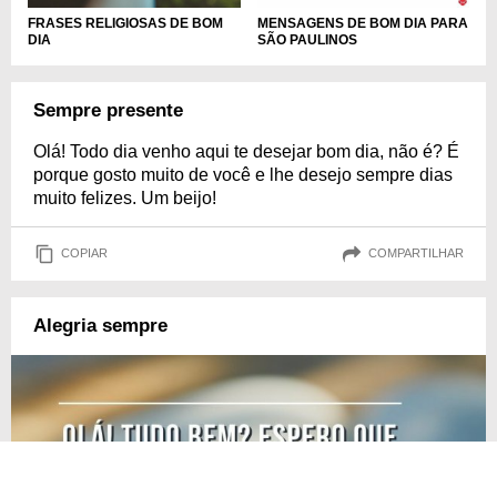
FRASES RELIGIOSAS DE BOM
MENSAGENS DE BOM DIA PARA
DIA
SÃO PAULINOS
Sempre presente
Olá! Todo dia venho aqui te desejar bom dia, não é? É
porque gosto muito de você e lhe desejo sempre dias
muito felizes. Um beijo!
COPIAR
COMPARTILHAR
Alegria sempre