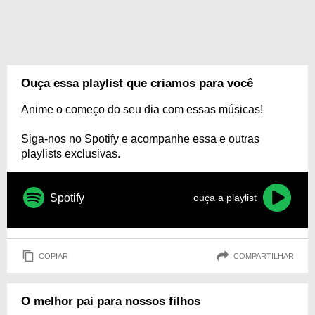
Ouça essa playlist que criamos para você
Anime o começo do seu dia com essas músicas!
Siga-nos no Spotify e acompanhe essa e outras
playlists exclusivas.
Spotify
ouça a playlist
COPIAR
COMPARTILHAR
O melhor pai para nossos filhos