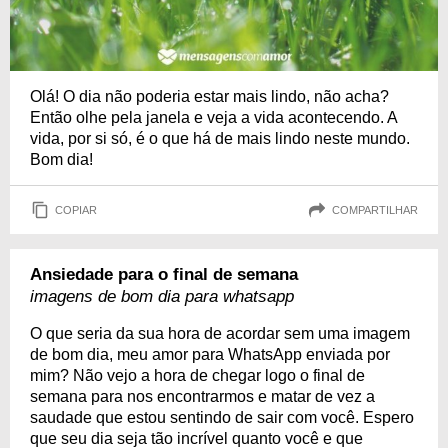
Olá! O dia não poderia estar mais lindo, não acha?
Então olhe pela janela e veja a vida acontecendo. A
vida, por si só, é o que há de mais lindo neste mundo.
Bom dia!
COPIAR
COMPARTILHAR
Ansiedade para o final de semana
imagens de bom dia para whatsapp
O que seria da sua hora de acordar sem uma imagem
de bom dia, meu amor para WhatsApp enviada por
mim? Não vejo a hora de chegar logo o final de
semana para nos encontrarmos e matar de vez a
saudade que estou sentindo de sair com você. Espero
que seu dia seja tão incrível quanto você e que