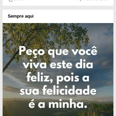
Sempre aqui