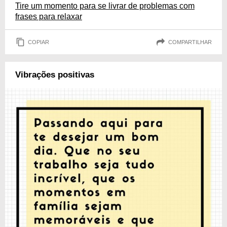
Tire um momento para se livrar de problemas com
frases para relaxar
COPIAR
COMPARTILHAR
Vibrações positivas