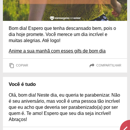
Bom dia! Espero que tenha descansado bem, pois o
dia hoje promete. Você merece um dia incrível e
muitas alegrias. Até logo!
Anime a sua manhã com esses gifs de bom dia
COPIAR
COMPARTILHAR
Você é tudo
Olá, bom dia! Neste dia, eu queria te parabenizar. Não
é seu aniversário, mas você é uma pessoa tão incrível
que eu acho que deveria ser parabenizado(a) por ser
quem é. Te amo! Espero que seu dia seja incrível!
Abraços!