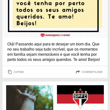
Olá! Passando aqui para te desejar um bom dia. Que
no seu trabalho seja tudo incrível, que os momentos
em família sejam memoráveis e que você tenha por
perto todos os seus amigos queridos. Te amo! Beijos!
COPIAR
COMPARTILHAR