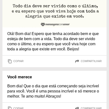
Olá! Bom dia! Espero que tenha acordado bem e que
esteja de bem com a vida. Todo dia deve ser vivido
como o último, e eu espero que você viva hoje com
toda a alegria que existe em você. Beijos!
COPIAR
COMPARTILHAR
Você merece
Bom dia! Que o dia que está começando seja incrível
para você. Você é uma pessoa incrível e só merece o
melhor. Te amo muito! Abraços!
COPIAR
COMPARTILHAR