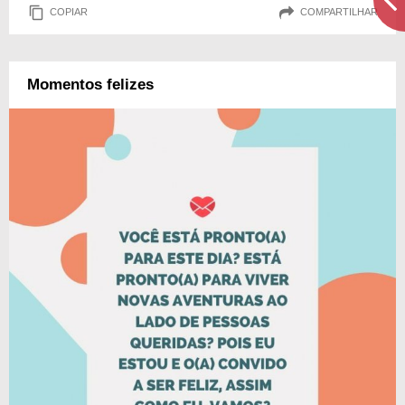
COPIAR
COMPARTILHAR
Momentos felizes