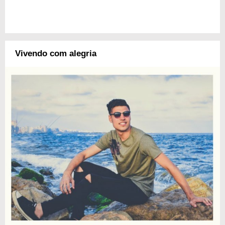
Vivendo com alegria