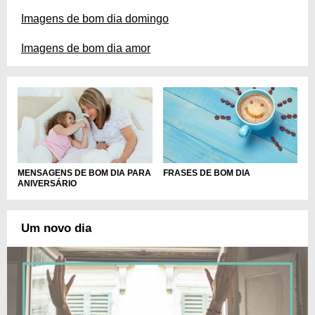
Imagens de bom dia domingo
Imagens de bom dia amor
MENSAGENS DE BOM DIA PARA
FRASES DE BOM DIA
ANIVERSÁRIO
Um novo dia