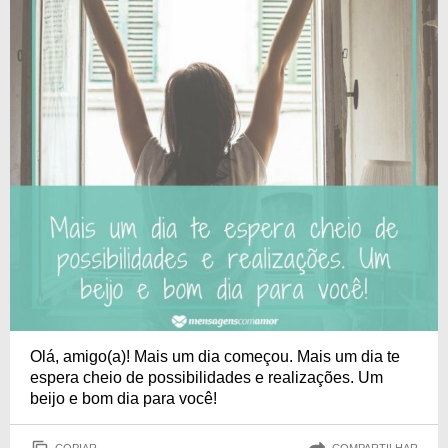
Olá, amigo(a)! Mais um dia começou. Mais um dia te
espera cheio de possibilidades e realizações. Um
beijo e bom dia para você!