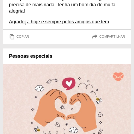
precisa de mais nada! Tenha um bom dia de muita
alegria!
Agradeça hoje e sempre pelos amigos que tem
COPIAR
COMPARTILHAR
Pessoas especiais