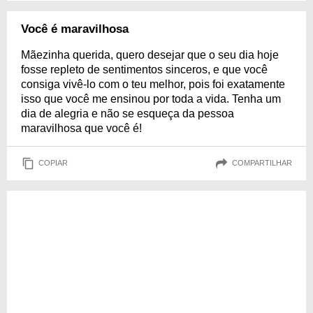
Você é maravilhosa
Mãezinha querida, quero desejar que o seu dia hoje
fosse repleto de sentimentos sinceros, e que você
consiga vivê-lo com o teu melhor, pois foi exatamente
isso que você me ensinou por toda a vida. Tenha um
dia de alegria e não se esqueça da pessoa
maravilhosa que você é!
COPIAR
COMPARTILHAR