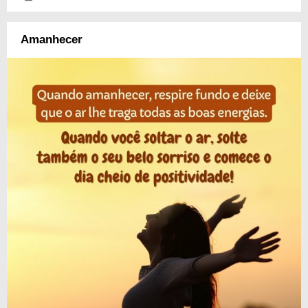
Amanhecer