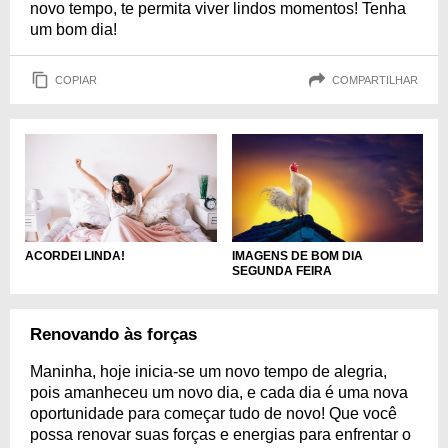
novo tempo, te permita viver lindos momentos! Tenha
um bom dia!
COPIAR
COMPARTILHAR
ACORDEI LINDA!
IMAGENS DE BOM DIA
SEGUNDA FEIRA
Renovando às forças
Maninha, hoje inicia-se um novo tempo de alegria,
pois amanheceu um novo dia, e cada dia é uma nova
oportunidade para começar tudo de novo! Que você
possa renovar suas forças e energias para enfrentar o