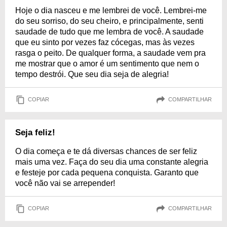
Hoje o dia nasceu e me lembrei de você. Lembrei-me
do seu sorriso, do seu cheiro, e principalmente, senti
saudade de tudo que me lembra de você. A saudade
que eu sinto por vezes faz cócegas, mas às vezes
rasga o peito. De qualquer forma, a saudade vem pra
me mostrar que o amor é um sentimento que nem o
tempo destrói. Que seu dia seja de alegria!
COPIAR
COMPARTILHAR
Seja feliz!
O dia começa e te dá diversas chances de ser feliz
mais uma vez. Faça do seu dia uma constante alegria
e festeje por cada pequena conquista. Garanto que
você não vai se arrepender!
COPIAR
COMPARTILHAR