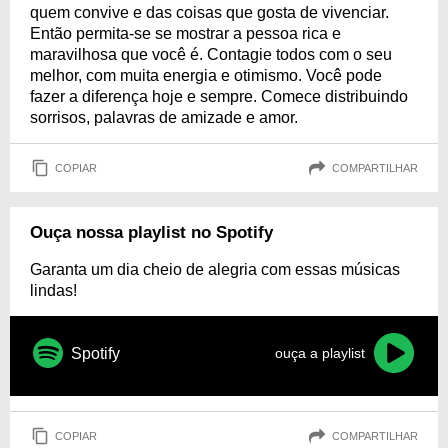
quem convive e das coisas que gosta de vivenciar.
Então permita-se se mostrar a pessoa rica e
maravilhosa que você é. Contagie todos com o seu
melhor, com muita energia e otimismo. Você pode
fazer a diferença hoje e sempre. Comece distribuindo
sorrisos, palavras de amizade e amor.
COPIAR
COMPARTILHAR
Ouça nossa playlist no Spotify
Garanta um dia cheio de alegria com essas músicas
lindas!
Spotify
ouça a playlist
COPIAR
COMPARTILHAR