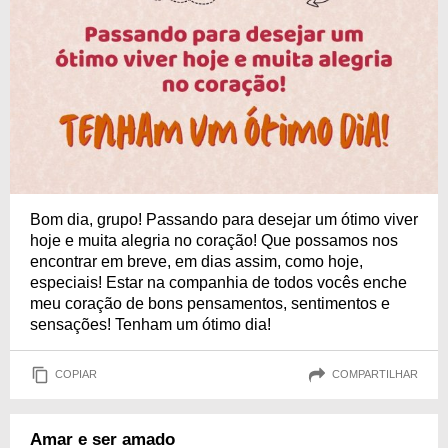
Bom dia, grupo! Passando para desejar um ótimo viver
hoje e muita alegria no coração! Que possamos nos
encontrar em breve, em dias assim, como hoje,
especiais! Estar na companhia de todos vocês enche
meu coração de bons pensamentos, sentimentos e
sensações! Tenham um ótimo dia!
COPIAR
COMPARTILHAR
Amar e ser amado