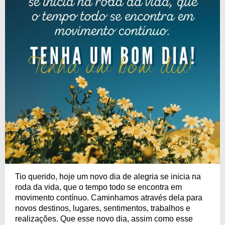
Tio querido, hoje um novo dia de alegria se inicia na
roda da vida, que o tempo todo se encontra em
movimento contínuo. Caminhamos através dela para
novos destinos, lugares, sentimentos, trabalhos e
realizações. Que esse novo dia, assim como esse