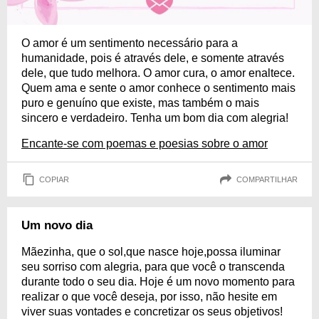
O amor é um sentimento necessário para a
humanidade, pois é através dele, e somente através
dele, que tudo melhora. O amor cura, o amor enaltece.
Quem ama e sente o amor conhece o sentimento mais
puro e genuíno que existe, mas também o mais
sincero e verdadeiro. Tenha um bom dia com alegria!
Encante-se com poemas e poesias sobre o amor
COPIAR
COMPARTILHAR
Um novo dia
Mãezinha, que o sol,que nasce hoje,possa iluminar
seu sorriso com alegria, para que você o transcenda
durante todo o seu dia. Hoje é um novo momento para
realizar o que você deseja, por isso, não hesite em
viver suas vontades e concretizar os seus objetivos!