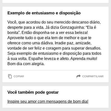
Exemplo de entusiasmo e disposição
Você, que acordou do seu merecido descanso diário,
desperte para a vida. Já dizia Gonzaguinha: “Ela é
bonita”. Então disponha-se a ver essa beleza!
Aproveite tudo o que ela tem de melhor e que te
oferece como uma dádiva. Irradie paz, amizade,
vontade de ser feliz e coragem para superar desafios.
Seja exemplo de entusiasmo e disposição para todos
à sua volta. Espalhe leveza e afeto. Aprenda muito!
Bom dia com alegria.
COPIAR
COMPARTILHAR
Você também pode gostar
Inspire seu amor com mensagens de bom dia!