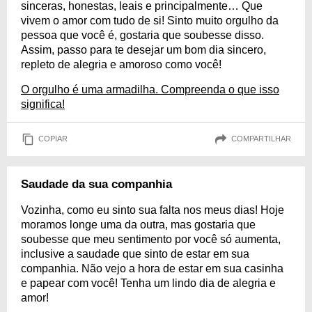
sinceras, honestas, leais e principalmente… Que
vivem o amor com tudo de si! Sinto muito orgulho da
pessoa que você é, gostaria que soubesse disso.
Assim, passo para te desejar um bom dia sincero,
repleto de alegria e amoroso como você!
O orgulho é uma armadilha. Compreenda o que isso
significa!
COPIAR
COMPARTILHAR
Saudade da sua companhia
Vozinha, como eu sinto sua falta nos meus dias! Hoje
moramos longe uma da outra, mas gostaria que
soubesse que meu sentimento por você só aumenta,
inclusive a saudade que sinto de estar em sua
companhia. Não vejo a hora de estar em sua casinha
e papear com você! Tenha um lindo dia de alegria e
amor!