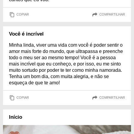
COPIAR
COMPARTILHAR
Você é incrível
Minha linda, viver uma vida com você é poder sentir o
amor mais forte do mundo, que ultrapassa e preenche
todo o meu ser ao mesmo tempo! Você é a pessoa
mais incrível que eu conheço, e por isso, eu me sinto
muito sortudo por poder te ter como minha namorada.
Tenha um bom dia, com muita alegria, e não se
esqueça de que te amo!
COPIAR
COMPARTILHAR
Início