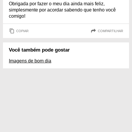
Obrigada por fazer o meu dia ainda mais feliz,
simplesmente por acordar sabendo que tenho você
comigo!
COPIAR
COMPARTILHAR
Você também pode gostar
Imagens de bom dia