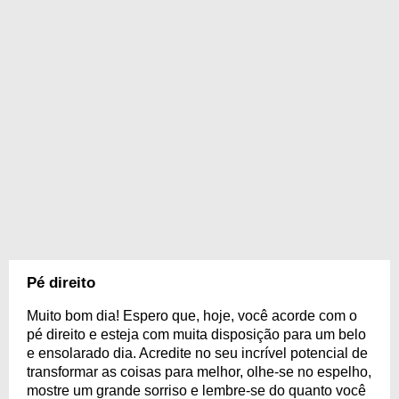
Pé direito
Muito bom dia! Espero que, hoje, você acorde com o
pé direito e esteja com muita disposição para um belo
e ensolarado dia. Acredite no seu incrível potencial de
transformar as coisas para melhor, olhe-se no espelho,
mostre um grande sorriso e lembre-se do quanto você