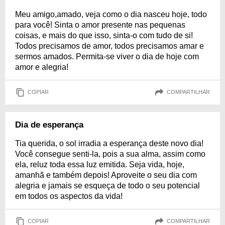
Meu amigo,amado, veja como o dia nasceu hoje, todo
para você! Sinta o amor presente nas pequenas
coisas, e mais do que isso, sinta-o com tudo de si!
Todos precisamos de amor, todos precisamos amar e
sermos amados. Permita-se viver o dia de hoje com
amor e alegria!
COPIAR
COMPARTILHAR
Dia de esperança
Tia querida, o sol irradia a esperança deste novo dia!
Você consegue senti-la, pois a sua alma, assim como
ela, reluz toda essa luz emitida. Seja vida, hoje,
amanhã e também depois! Aproveite o seu dia com
alegria e jamais se esqueça de todo o seu potencial
em todos os aspectos da vida!
COPIAR
COMPARTILHAR