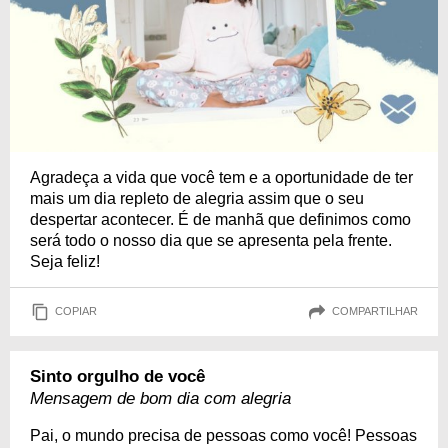
Agradeça a vida que você tem e a oportunidade de ter
mais um dia repleto de alegria assim que o seu
despertar acontecer. É de manhã que definimos como
será todo o nosso dia que se apresenta pela frente.
Seja feliz!
COPIAR
COMPARTILHAR
Sinto orgulho de você
Mensagem de bom dia com alegria
Pai, o mundo precisa de pessoas como você! Pessoas