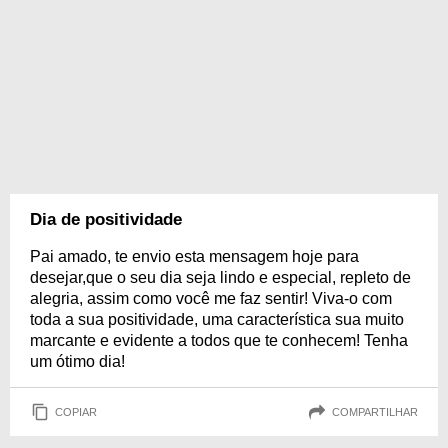
Dia de positividade
Pai amado, te envio esta mensagem hoje para
desejar,que o seu dia seja lindo e especial, repleto de
alegria, assim como você me faz sentir! Viva-o com
toda a sua positividade, uma característica sua muito
marcante e evidente a todos que te conhecem! Tenha
um ótimo dia!
COPIAR
COMPARTILHAR