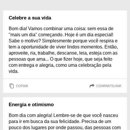
Celebre a sua vida
Bom dia! Vamos combinar uma coisa: sem essa de
"mais um dia" começando. Hoje é um dia especial!
Sabe o motivo? Simplesmente porque você respira e
tem a oportunidade de viver lindos momentos. Então,
aproveite, ria, trabalhe, descanse, leia, esteja com as
pessoas que ama... O que fizer hoje, que seja feito
com entrega e alegria, como uma celebração pela
vida.
COPIAR
COMPARTILHAR
Energia e otimismo
Bom dia com alegria! Lembre-se de que você nasceu
para ir em busca da sua felicidade. Precisa de um
pouco dos lugares por onde passou, das pessoas com