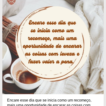
Encare esse dia que se inicia como um recomeço,
mais uma oportunidade de encarar as coisas com