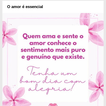
O amor é essencial