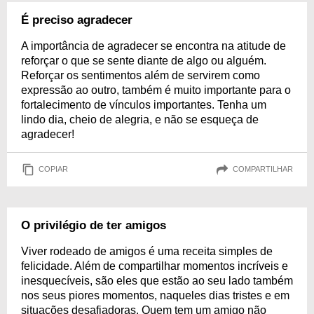
É preciso agradecer
A importância de agradecer se encontra na atitude de
reforçar o que se sente diante de algo ou alguém.
Reforçar os sentimentos além de servirem como
expressão ao outro, também é muito importante para o
fortalecimento de vínculos importantes. Tenha um
lindo dia, cheio de alegria, e não se esqueça de
agradecer!
COPIAR
COMPARTILHAR
O privilégio de ter amigos
Viver rodeado de amigos é uma receita simples de
felicidade. Além de compartilhar momentos incríveis e
inesquecíveis, são eles que estão ao seu lado também
nos seus piores momentos, naqueles dias tristes e em
situações desafiadoras. Quem tem um amigo não