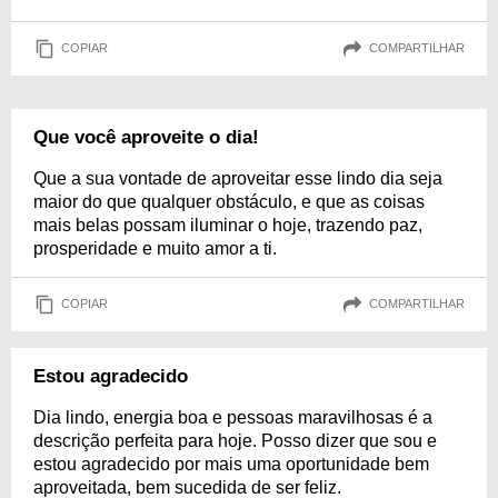
COPIAR
COMPARTILHAR
Que você aproveite o dia!
Que a sua vontade de aproveitar esse lindo dia seja
maior do que qualquer obstáculo, e que as coisas
mais belas possam iluminar o hoje, trazendo paz,
prosperidade e muito amor a ti.
COPIAR
COMPARTILHAR
Estou agradecido
Dia lindo, energia boa e pessoas maravilhosas é a
descrição perfeita para hoje. Posso dizer que sou e
estou agradecido por mais uma oportunidade bem
aproveitada, bem sucedida de ser feliz.