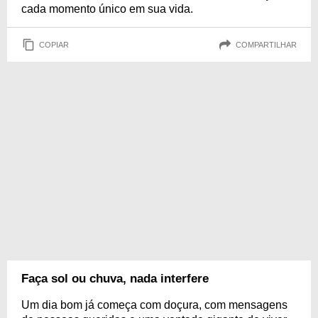
cada momento único em sua vida.
COPIAR
COMPARTILHAR
Faça sol ou chuva, nada interfere
Um dia bom já começa com doçura, com mensagens