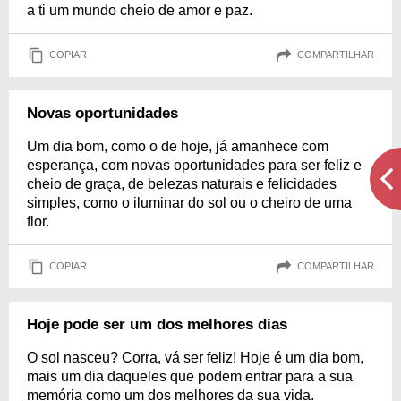
a ti um mundo cheio de amor e paz.
COPIAR
COMPARTILHAR
Novas oportunidades
Um dia bom, como o de hoje, já amanhece com
esperança, com novas oportunidades para ser feliz e
cheio de graça, de belezas naturais e felicidades
simples, como o iluminar do sol ou o cheiro de uma
flor.
COPIAR
COMPARTILHAR
Hoje pode ser um dos melhores dias
O sol nasceu? Corra, vá ser feliz! Hoje é um dia bom,
mais um dia daqueles que podem entrar para a sua
memória como um dos melhores da sua vida.