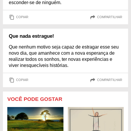
esconder-se de ninguém.
COPIAR
COMPARTILHAR
Que nada estrague!
Que nenhum motivo seja capaz de estragar esse seu
novo dia, que amanhece com a nova esperança de
realizar todos os sonhos, ter novas experiências e
viver inesquecíveis histórias.
COPIAR
COMPARTILHAR
VOCÊ PODE GOSTAR