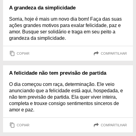
A grandeza da simplicidade
Sorria, hoje é mais um novo dia bom! Faça das suas
ações grandes motivos para exalar felicidade, paz e
amor. Busque ser solidário e traga em seu peito a
grandeza da simplicidade.
COPIAR
COMPARTILHAR
A felicidade não tem previsão de partida
O dia começou com raça, determinação. Ele veio
anunciando que a felicidade está aqui, hospedada, e
não tem previsão de partida. Ela quer viver inteira,
completa e trouxe consigo sentimentos sinceros de
amor e paz.
COPIAR
COMPARTILHAR