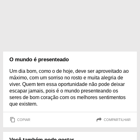
O mundo é presenteado
Um dia bom, como o de hoje, deve ser aproveitado ao
máximo, com um sorriso no rosto e muita alegria de
viver. Quem tem essa oportunidade não pode deixar
escapar jamais, pois é o mundo presenteando os
seres de bom coração com os melhores sentimentos
que existem.
COPIAR
COMPARTILHAR
Você também pode gostar