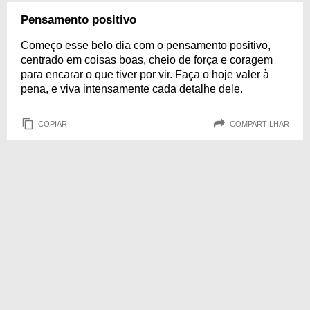
Pensamento positivo
Começo esse belo dia com o pensamento positivo,
centrado em coisas boas, cheio de força e coragem
para encarar o que tiver por vir. Faça o hoje valer à
pena, e viva intensamente cada detalhe dele.
COPIAR
COMPARTILHAR