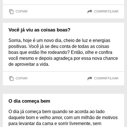
COPIAR
COMPARTILHAR
Você já viu as coisas boas?
Sorria, hoje é um novo dia, cheio de luz e energias
positivas. Você já se deu conta de todas as coisas
boas que estão lhe rodeando? Então, olhe e confira
você mesmo e depois agradeça por essa nova chance
de aproveitar a vida.
COPIAR
COMPARTILHAR
O dia começa bem
O dia já começa bem quando se acorda ao lado
daquele bom e velho amor, com um milhão de motivos
para levantar da cama e sorrir livremente, sem