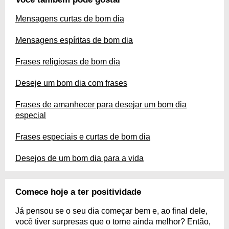
Mensagens curtas de bom dia
Mensagens espíritas de bom dia
Frases religiosas de bom dia
Deseje um bom dia com frases
Frases de amanhecer para desejar um bom dia
especial
Frases especiais e curtas de bom dia
Desejos de um bom dia para a vida
Comece hoje a ter positividade
Já pensou se o seu dia começar bem e, ao final dele,
você tiver surpresas que o torne ainda melhor? Então,