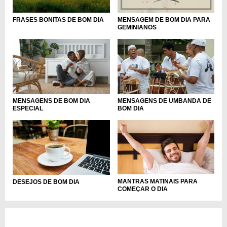
MENSAGEM DE BOM DIA PARA
FRASES BONITAS DE BOM DIA
GEMINIANOS
MENSAGENS DE BOM DIA
MENSAGENS DE UMBANDA DE
ESPECIAL
BOM DIA
MANTRAS MATINAIS PARA
DESEJOS DE BOM DIA
COMEÇAR O DIA