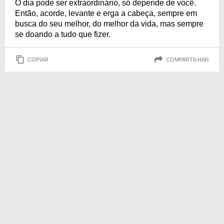
O dia pode ser extraordinário, só depende de você.
Então, acorde, levante e erga a cabeça, sempre em
busca do seu melhor, do melhor da vida, mas sempre
se doando a tudo que fizer.
COPIAR
COMPARTILHAR