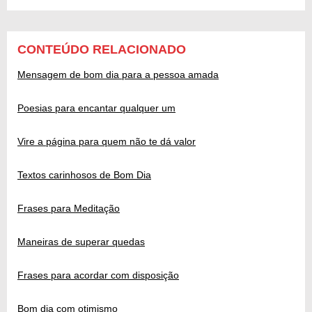
CONTEÚDO RELACIONADO
Mensagem de bom dia para a pessoa amada
Poesias para encantar qualquer um
Vire a página para quem não te dá valor
Textos carinhosos de Bom Dia
Frases para Meditação
Maneiras de superar quedas
Frases para acordar com disposição
Bom dia com otimismo