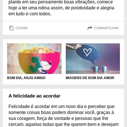
plante em seu pensamento boas vibrações, comece
hoje a ter uma rotina assim, de positividade e alegria
em tudo e com todos.
COPIAR
COMPARTILHAR
IMAGENS DE BOM DIA AMOR
BOM DIA, ANJO AMIGO
A felicidade ao acordar
Felicidade é acordar em um novo dia e perceber que
somente coisas boas podem dominar você, graças à
sua coragem, força de vontade e pessoas que lhe
cercam, aquelas todas que lhe querem bem e desejam