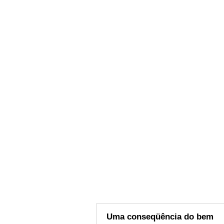
Uma conseqüência do bem