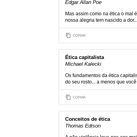
Edgar Allan Poe
Mas assim como na ética o mal é
nossa alegria tem nascido a dor..
COPIAR
Ética capitalista
Michael Kalecki
Os fundamentos da ética capital
do seu rosto... a menos que você
COPIAR
Conceitos de ética
Thomas Edison